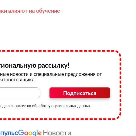
чки влияют на обучение
иональную рассылку!
ные новости и специальные предложения от
очтового ящика
Подписаться
и даю согласие на обработку персональных данных