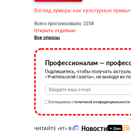
Взгляд зумера: как культурные привы
Всего проголосовало: 2258
Открыть отдельно
Все опросы
Профессионалам — професс
Подпишитесь, чтобы получать актуаль
«Учительской газеты», не выходя из п
Соглашаюсь с
политикой конфиденциальности
ЧИТАЙТЕ «УГ» В: