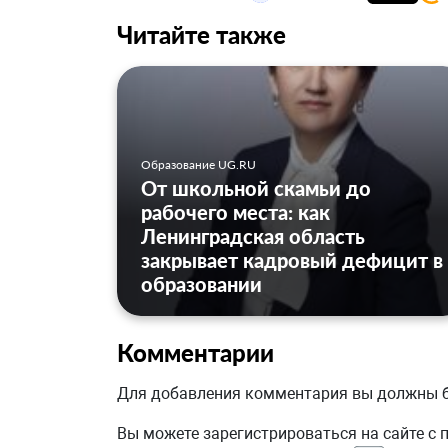
Читайте также
Образование UG.RU
От школьной скамьи до
рабочего места: как
Ленинградская область
закрывает кадровый дефицит в
образовании
Комментарии
Для добавления комментария вы должны
Вы можете зарегистрироваться на сайте с