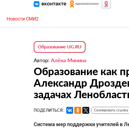
Новости СМИ2
Образование UG.RU
Автор:
Алёна Минина
Образование как п
Александр Дрозде
задачах Ленобласт
ПОДЕЛИТЬСЯ:
Скопировать ссылку
Система мер поддержки учителей
в Л