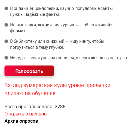
В онлайн‑энциклопедии, научно‑популярные сайты —
нужны надёжные факты.
На выставки, лекции, экскурсии — люблю «живой»
формат.
В библиотеку или книжный — ищу книгу, чтобы
погрузиться в тему глубже.
Никуда — если урок закончился, я переключаюсь на отдых.
Взгляд зумера: как культурные привычки
влияют на обучение
Всего проголосовало: 2238
Открыть отдельно
Архив опросов