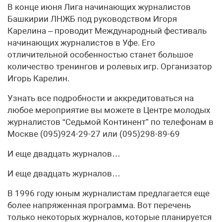
В конце июня Лига начинающих журналистов
Башкирии ЛНЖБ под руководством Игоря
Карелина – проводит Международный фестиваль
начинающих журналистов в Уфе. Его
отличительной особенностью станет большое
количество тренингов и ролевых игр. Организатор
Игорь Карелин.
Узнать все подробности и аккредитоваться на
любое мероприятие вы можете в Центре молодых
журналистов “Седьмой Континент” по телефонам в
Москве (095)924-29-27 или (095)298-89-69
И еще двадцать журналов…
И еще двадцать журналов…
В 1996 году юным журналистам предлагается еще
более напряженная программа. Вот перечень
только некоторых журналов, которые планируется