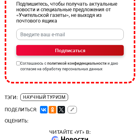
Подпишитесь, чтобы получать актуальные
новости и специальные предложения от
«Учительской газеты», не выходя из
почтового ящика
Подписаться
Соглашаюсь с
политикой конфиденциальности
и даю
согласие на обработку персональных данных
ТЭГИ:
НАУЧНЫЙ ТУРИЗМ
ПОДЕЛИТЬСЯ:
🔗
ОЦЕНИТЬ:
ЧИТАЙТЕ «УГ» В: