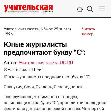
Учительская газета, №4 от 25 января
Читать
1996.
номер
Юные журналисты
предпочитают букву “С”:
Автор:
Учительская газета UG.RU
На чтение: ≈ 11 мин.
Юные журналисты предпочитают букву “С”:
Славутич, Сочи, Суздаль, Северодвинск…
Так случилось, что именно в городах,
начинающихся на букву “С”, прошли три последних
фестиваля детско-юношеской прессы. Четвертый