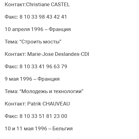
Контакт:Christiane CASTEL
Факс: 8 10 33 98 43 42 41
10 апреля 1996 – Франция
Тема: “Строить мосты”
Контакт: Marie-Jose Deslandes-CDI
Факс: 8 10 33 41 96 63 79
9 мая 1996 – Франция
Тема: “Молодежь и технологии”
Контакт: Patrik CHAUVEAU
Факс: 8 10 33 51 81 23 00
10 и 11 мая 1996 – Бельгия