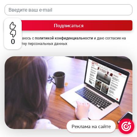
Подписаться
Соглашаюсь с
политикой конфиденциальности
и даю согласие на
0
обработку персональных данных
Реклама на сайте