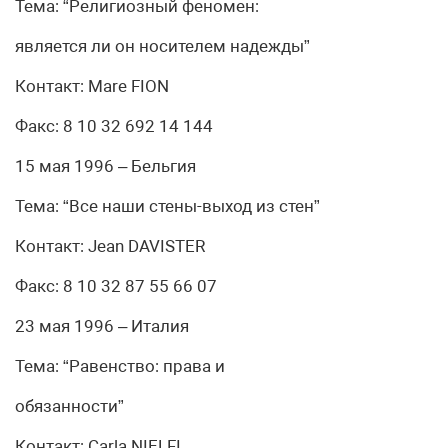
Тема: “Религиозный феномен:
является ли он носителем надежды”
Контакт: Mare FION
Факс: 8 10 32 692 14 144
15 мая 1996 – Бельгия
Тема: “Все наши стены-выход из стен”
Контакт: Jean DAVISTER
Факс: 8 10 32 87 55 66 07
23 мая 1996 – Италия
Тема: “Равенство: права и
обязанности”
Контакт: Carla NIELFI