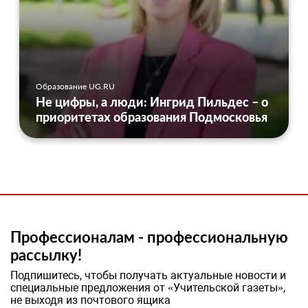
Образование UG.RU
Не цифры, а люди: Ингрид Пильдес – о
приоритетах образования Подмосковья
Профессионалам - профессиональную
рассылку!
Подпишитесь, чтобы получать актуальные новости и
специальные предложения от «Учительской газеты»,
не выходя из почтового ящика