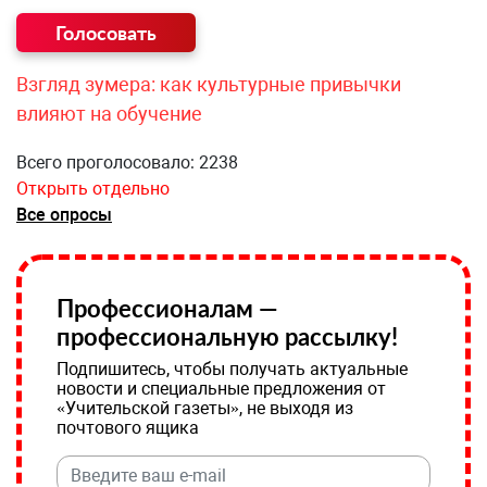
Взгляд зумера: как культурные привычки
влияют на обучение
Всего проголосовало: 2238
Открыть отдельно
Все опросы
Профессионалам —
профессиональную рассылку!
Подпишитесь, чтобы получать актуальные
новости и специальные предложения от
«Учительской газеты», не выходя из
почтового ящика