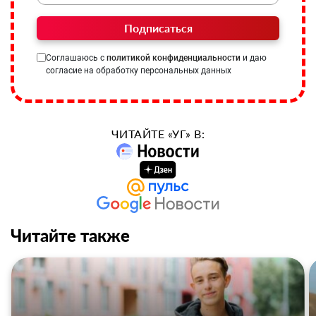
Подписаться
Соглашаюсь с
политикой конфиденциальности
и даю
согласие на обработку персональных данных
ЧИТАЙТЕ «УГ» В:
Читайте также