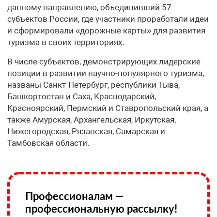
данному направлению, объединивший 57
субъектов России, где участники проработали идеи
и сформировали «дорожные карты» для развития
туризма в своих территориях.
В числе субъектов, демонстрирующих лидерские
позиции в развитии научно-популярного туризма,
названы Санкт-Петербург, республики Тыва,
Башкортостан и Саха, Краснодарский,
Красноярский, Пермский и Ставропольский края, а
также Амурская, Архангельская, Иркутская,
Нижегородская, Рязанская, Самарская и
Тамбовская области.
Профессионалам —
профессиональную рассылку!