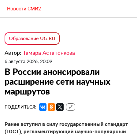
Новости СМИ2
Образование UG.RU
Автор:
Тамара Астапенкова
6 августа 2026, 20:09
В России анонсировали
расширение сети научных
маршрутов
ПОДЕЛИТЬСЯ:
🔗
Ранее вступил в силу государственный стандарт
(ГОСТ), регламентирующий научно-популярный