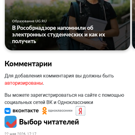
Образование UG.RU
В Рособрнадзоре напомнили об
электронных студенческих и как их
получить
Комментарии
Для добавления комментария вы должны быть
авторизированы
.
Вы можете зарегистрироваться на сайте с помощью
социальных сетей ВК и Одноклассники
Выбор читателей
22 мая 2026, 17:17