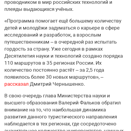
проводником в мир российских технологий и
плеяды выдающихся учёных.
«Программа помогает ещё большему количеству
детей и молодёжи задуматься о карьере в сфере
исследований и разработок, а взрослым
путешественникам – в очередной раз испытать
гордость за страну. Уже сегодня в рамках
Десятилетия науки и технологий создано порядка
110 маршрутов в 35 регионах России. Их
количество постоянно растёт – за 2,5 года
появилось более 30 новых маршрутов», –
рассказал
Дмитрий Чернышенко.
В свою очередь глава Министерства науки и
высшего образования Валерий Фальков обратил
внимание на то, что наибольшая динамика
развития данного туристического направления
наблюдается в тех регионах, где сосредоточено
значительное количество университетов, научных