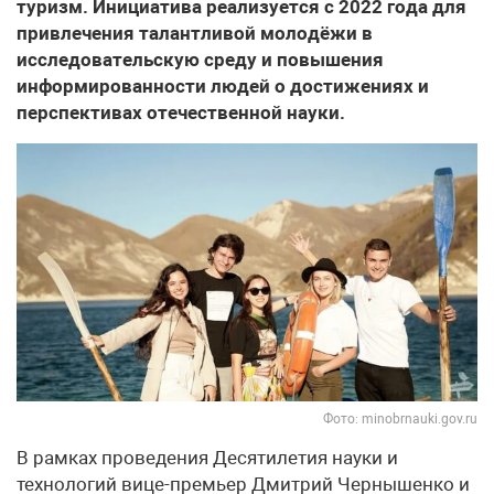
туризм. Инициатива реализуется с 2022 года для
привлечения талантливой молодёжи в
исследовательскую среду и повышения
информированности людей о достижениях и
перспективах отечественной науки.
Фото: minobrnauki.gov.ru
В рамках проведения Десятилетия науки и
технологий вице-премьер Дмитрий Чернышенко и