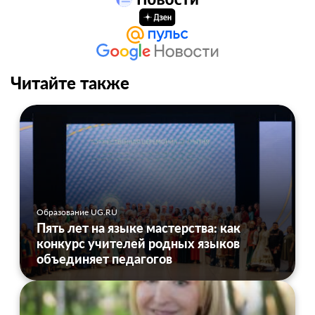
Читайте также
Образование UG.RU
Пять лет на языке мастерства: как
конкурс учителей родных языков
объединяет педагогов