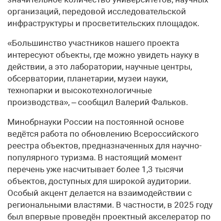
организаций, передовой исследовательской
инфраструктуры и просветительских площадок.
«Большинство участников нашего проекта
интересуют объекты, где можно увидеть науку в
действии, а это лаборатории, научные центры,
обсерватории, планетарии, музеи науки,
технопарки и высокотехнологичные
производства», – сообщил Валерий Фальков.
Минобрнауки России на постоянной основе
ведётся работа по обновлению Всероссийского
реестра объектов, предназначенных для научно-
популярного туризма. В настоящий момент
перечень уже насчитывает более 1,3 тысячи
объектов, доступных для широкой аудитории.
Особый акцент делается на взаимодействии с
региональными властями. В частности, в 2025 году
был впервые проведён проектный акселератор по