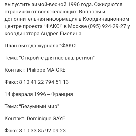
выпустить зимой-весной 1996 года. Ожидаются
странички от всех желающих. Вопросы и
дополнительная информация в Координационном
центре проекта “ФАКС!” в Москве (095) 924-29-27 у
координатора Андрея Емелина
План выхода журнала “ФАКС!”:
Тема: “Откройте для нас ваш регион”
Контакт: Philippe MAIGRE
Факс: 8 10 41 22 794 51 13
14 февраля 1996 – Франция
Тема: “Безумный мир”
Контакт: Dominique GAYE
Факс: 8 10 33 85 92 09 23