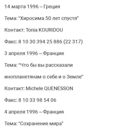
14 марта 1996 – Греция
Тема: “Хиросима 50 лет спустя”
Контакт: Tonia KOURIDOU
Факс: 8 10 30 394 25 886 (22 317)
3 апреля 1996 – Франция
Тема: “Что бы вы рассказали
инопланетянам о себе и о Земле”
Контакт: Michele QUENESSON
Факс: 8 10 33 98 54 06
4 апреля 1996 – Франция
Тема: “Сохранение мира”