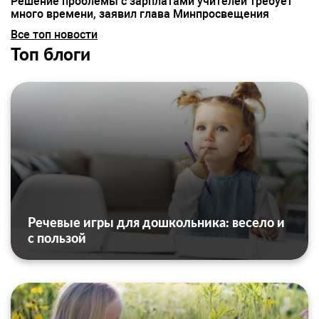
Решение проблемы с зарплатами учителей требует
много времени, заявил глава Минпросвещения
Все топ новости
Топ блоги
Речевые игры для дошкольника: весело и
с пользой