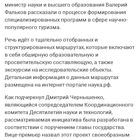
министр науки и высшего образования Валерий
Фальков рассказали о процессе формирования
специализированных программ в сфере научно-
популярного туризма.
Речь идёт о тщательно отобранных и
структурированных маршрутах, которые включают
в себя обширную образовательную и
просветительскую составляющую, а также
экскурсии на исследовательские объекты.
Детальная информация о данных маршрутах
размещена на интернет-портале наука.рф.
Как подчеркнул Дмитрий Чернышенко,
являющийся сопредседателем Координационного
комитета Десятилетия науки и технологий,
рассматриваемая инициатива была разработана в
соответствии с поручением главы государства.
Вице-премьер назвал этот проект своеобразным