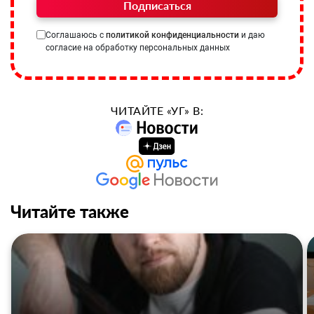
Подписаться
Соглашаюсь с
политикой конфиденциальности
и даю
согласие на обработку персональных данных
ЧИТАЙТЕ «УГ» В:
Читайте также