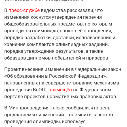
В
пресс-службе
ведомства рассказали, что
изменения коснутся утверждения перечня
общеобразовательных предметов, по которым
проводится олимпиада, сроков её проведения,
порядка разработки, доставки, использования и
хранения комплектов олимпиадных заданий,
порядка утверждения результатов, а также
образцов дипломов победителей и призёров.
Проект внесения изменений в Федеральный закон
«Об образовании в Российской Федерации»,
направленных на совершенствование механизма
проведения ВсОШ,
размещён
на Федеральном
портале проектов нормативных правовых актов.
В Минпросвещения также сообщили, что цель
предлагаемых изменений – повысить качество
проведения олимпиады, используя