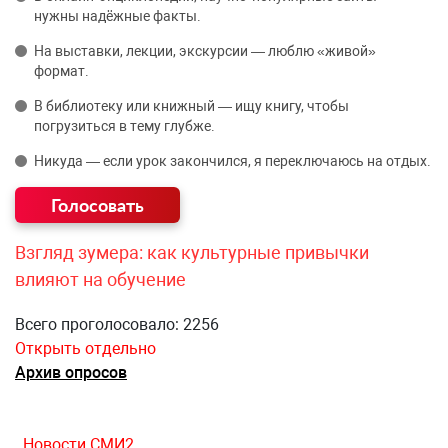
нужны надёжные факты.
На выставки, лекции, экскурсии — люблю «живой»
формат.
В библиотеку или книжный — ищу книгу, чтобы
погрузиться в тему глубже.
Никуда — если урок закончился, я переключаюсь на отдых.
Взгляд зумера: как культурные привычки
влияют на обучение
Всего проголосовало: 2256
Открыть отдельно
Архив опросов
Новости СМИ2