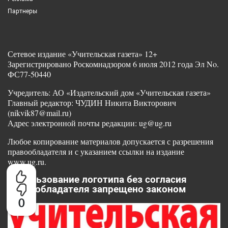
Партнеры
Сетевое издание «Учительская газета» 12+
Зарегистрировано Роскомнадзором 6 июля 2012 года Эл No.
ФС77-50440
Учредитель: АО «Издательский дом «Учительская газета»
Главный редактор: ЧУДИН Никита Викторович
(nikvik87@mail.ru)
Адрес электронной почты редакции: ug@ug.ru
Любое копирование материалов допускается с разрешения
правообладателя и с указанием ссылки на издание
www.ug.ru.
Использование логотипа без согласия
правообладателя запрещено законом
0