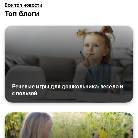
Все топ новости
Топ блоги
Речевые игры для дошкольника: весело и
с пользой