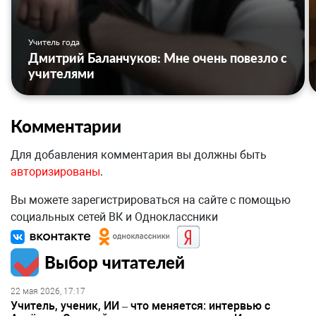
Учитель года
Дмитрий Баланчуков: Мне очень повезло с
учителями
Комментарии
Для добавления комментария вы должны быть
авторизированы
.
Вы можете зарегистрироваться на сайте с помощью
социальных сетей ВК и Одноклассники
Выбор читателей
22 мая 2026, 17:17
Учитель, ученик, ИИ – что меняется: интервью с