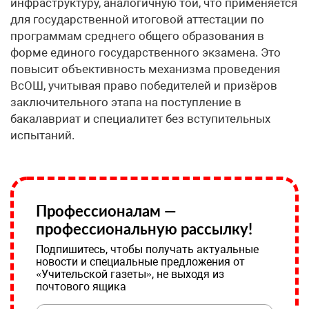
инфраструктуру, аналогичную той, что применяется
для государственной итоговой аттестации по
программам среднего общего образования в
форме единого государственного экзамена. Это
повысит объективность механизма проведения
ВсОШ, учитывая право победителей и призёров
заключительного этапа на поступление в
бакалавриат и специалитет без вступительных
испытаний.
Профессионалам —
профессиональную рассылку!
Подпишитесь, чтобы получать актуальные
новости и специальные предложения от
«Учительской газеты», не выходя из
почтового ящика