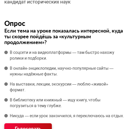
кандидат исторических наук
Опрос
Если тема на уроке показалась интересной, куда
ты скорее пойдёшь за «культурным
продолжением»?
В соцсети и на видеоплатформы — там быстро нахожу
ролики и подборки.
В онлайн‑энциклопедии, научно‑популярные сайты —
нужны надёжные факты.
На выставки, лекции, экскурсии — люблю «живой»
формат.
В библиотеку или книжный — ищу книгу, чтобы
погрузиться в тему глубже.
Никуда — если урок закончился, я переключаюсь на отдых.