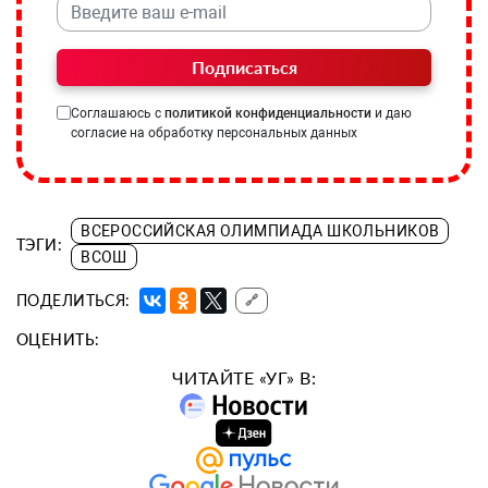
Подписаться
Соглашаюсь с
политикой конфиденциальности
и даю
согласие на обработку персональных данных
ВСЕРОССИЙСКАЯ ОЛИМПИАДА ШКОЛЬНИКОВ
ТЭГИ:
ВСОШ
ПОДЕЛИТЬСЯ:
🔗
ОЦЕНИТЬ:
ЧИТАЙТЕ «УГ» В: