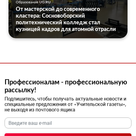
Образование UG.RU
От мастерской до современного
кластера: Сосновоборский
политехнический колледж стал
кузницей кадров для атомной отрасли
Профессионалам - профессиональную
рассылку!
Подпишитесь, чтобы получать актуальные новости и
специальные предложения от «Учительской газеты»,
не выходя из почтового ящика