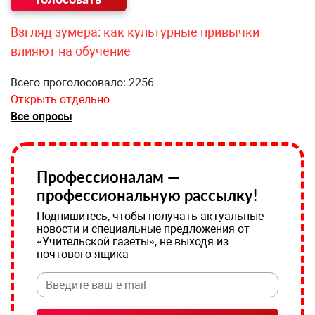
Взгляд зумера: как культурные привычки
влияют на обучение
Всего проголосовало: 2256
Открыть отдельно
Все опросы
Профессионалам —
профессиональную рассылку!
Подпишитесь, чтобы получать актуальные
новости и специальные предложения от
«Учительской газеты», не выходя из
почтового ящика