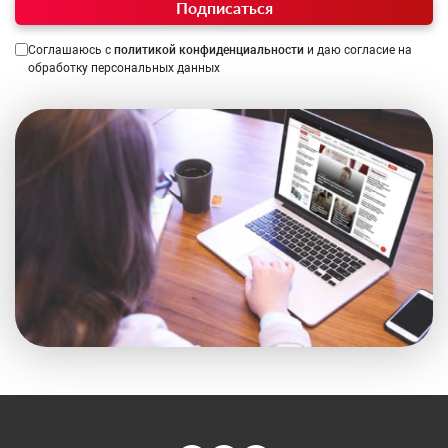
Подписаться
Соглашаюсь с
политикой конфиденциальности
и даю согласие на
обработку персональных данных