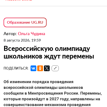
Образование UG.RU
Автор:
Ольга Чудина
8 августа 2026, 19:59
Всероссийскую олимпиаду
школьников ждут перемены
ПОДЕЛИТЬСЯ:
🔗
Об изменении порядка проведения
всероссийской олимпиады школьников
сообщили в Минпросвещения России. Перемены,
которые произойдут в 2027 году, направлены на
совершенствование механизма проведения