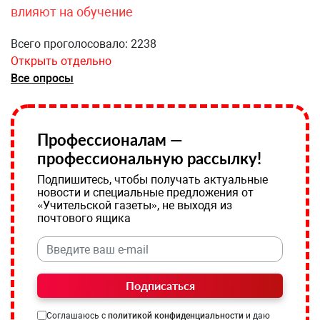
влияют на обучение
Всего проголосовало: 2238
Открыть отдельно
Все опросы
Профессионалам —
профессиональную рассылку!
Подпишитесь, чтобы получать актуальные
новости и специальные предложения от
«Учительской газеты», не выходя из
почтового ящика
Подписаться
Соглашаюсь с
политикой конфиденциальности
и даю