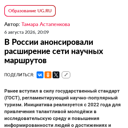
Образование UG.RU
Автор:
Тамара Астапенкова
6 августа 2026, 20:09
В России анонсировали
расширение сети научных
маршрутов
ПОДЕЛИТЬСЯ:
🔗
Ранее вступил в силу государственный стандарт
(ГОСТ), регламентирующий научно-популярный
туризм. Инициатива реализуется с 2022 года для
привлечения талантливой молодёжи в
исследовательскую среду и повышения
информированности людей о достижениях и