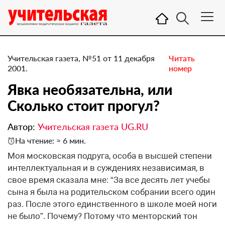
Учительская газета, №51 от 11 декабря
Читать
2001.
номер
Явка необязательна, или
Сколько стоит прогул?
Автор:
Учительская газета UG.RU
На чтение: ≈ 6 мин.
Моя московская подруга, особа в высшей степени
интеллектуальная и в суждениях независимая, в
свое время сказала мне: “За все десять лет учебы
сына я была на родительском собрании всего один
раз. После этого единственного в школе моей ноги
не было”. Почему? Потому что менторский тон