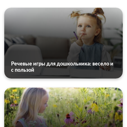
Речевые игры для дошкольника: весело и
с пользой