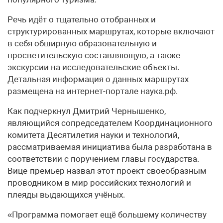
Речь идёт о тщательно отобранных и
структурированных маршрутах, которые включают
в себя обширную образовательную и
просветительскую составляющую, а также
экскурсии на исследовательские объекты.
Детальная информация о данных маршрутах
размещена на интернет-портале наука.рф.
Как подчеркнул Дмитрий Чернышенко,
являющийся сопредседателем Координационного
комитета Десятилетия науки и технологий,
рассматриваемая инициатива была разработана в
соответствии с поручением главы государства.
Вице-премьер назвал этот проект своеобразным
проводником в мир российских технологий и
плеяды выдающихся учёных.
«Программа помогает ещё большему количеству