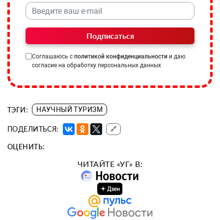
Подписаться
Соглашаюсь с
политикой конфиденциальности
и даю
согласие на обработку персональных данных
ТЭГИ:
НАУЧНЫЙ ТУРИЗМ
ПОДЕЛИТЬСЯ:
🔗
ОЦЕНИТЬ:
ЧИТАЙТЕ «УГ» В: