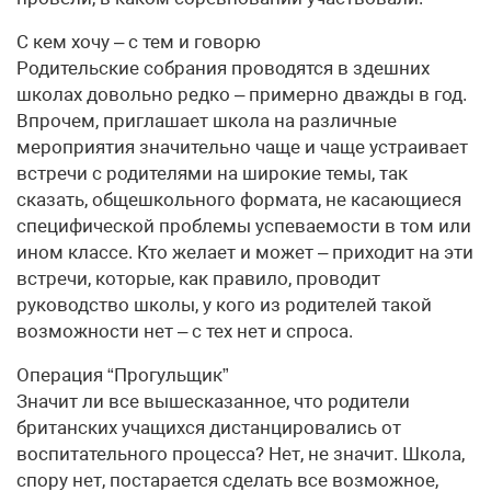
С кем хочу – с тем и говорю
Родительские собрания проводятся в здешних
школах довольно редко – примерно дважды в год.
Впрочем, приглашает школа на различные
мероприятия значительно чаще и чаще устраивает
встречи с родителями на широкие темы, так
сказать, общешкольного формата, не касающиеся
специфической проблемы успеваемости в том или
ином классе. Кто желает и может – приходит на эти
встречи, которые, как правило, проводит
руководство школы, у кого из родителей такой
возможности нет – с тех нет и спроса.
Операция “Прогульщик”
Значит ли все вышесказанное, что родители
британских учащихся дистанцировались от
воспитательного процесса? Нет, не значит. Школа,
спору нет, постарается сделать все возможное,