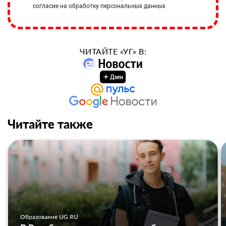
согласие на обработку персональных данных
ЧИТАЙТЕ «УГ» В:
Читайте также
Образование UG.RU