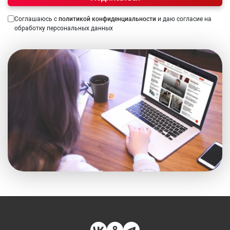
Соглашаюсь с
политикой конфиденциальности
и даю согласие на
обработку персональных данных