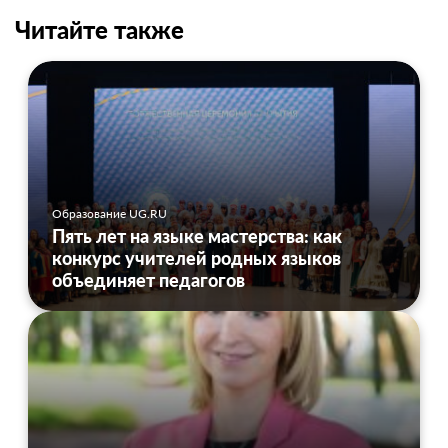
Читайте также
Образование UG.RU
Пять лет на языке мастерства: как
конкурс учителей родных языков
объединяет педагогов