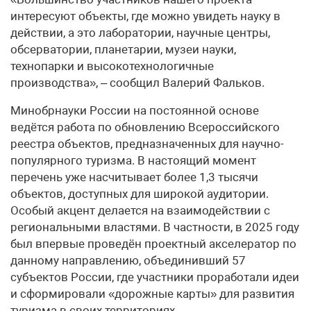
интересуют объекты, где можно увидеть науку в
действии, а это лаборатории, научные центры,
обсерватории, планетарии, музеи науки,
технопарки и высокотехнологичные
производства», – сообщил Валерий Фальков.
Минобрнауки России на постоянной основе
ведётся работа по обновлению Всероссийского
реестра объектов, предназначенных для научно-
популярного туризма. В настоящий момент
перечень уже насчитывает более 1,3 тысячи
объектов, доступных для широкой аудитории.
Особый акцент делается на взаимодействии с
региональными властями. В частности, в 2025 году
был впервые проведён проектный акселератор по
данному направлению, объединивший 57
субъектов России, где участники проработали идеи
и сформировали «дорожные карты» для развития
туризма в своих территориях.