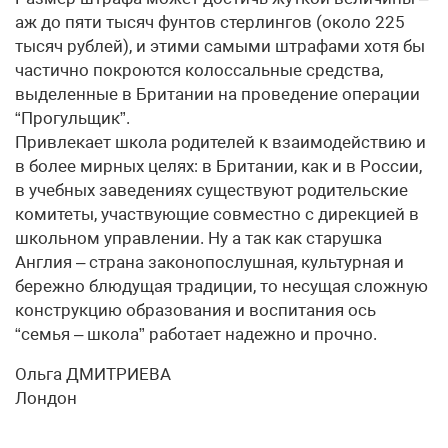
аж до пяти тысяч фунтов стерлингов (около 225
тысяч рублей), и этими самыми штрафами хотя бы
частично покроются колоссальные средства,
выделенные в Британии на проведение операции
“Прогульщик”.
Привлекает школа родителей к взаимодействию и
в более мирных целях: в Британии, как и в России,
в учебных заведениях существуют родительские
комитеты, участвующие совместно с дирекцией в
школьном управлении. Ну а так как старушка
Англия – страна законопослушная, культурная и
бережно блюдущая традиции, то несущая сложную
конструкцию образования и воспитания ось
“семья – школа” работает надежно и прочно.
Ольга ДМИТРИЕВА
Лондон