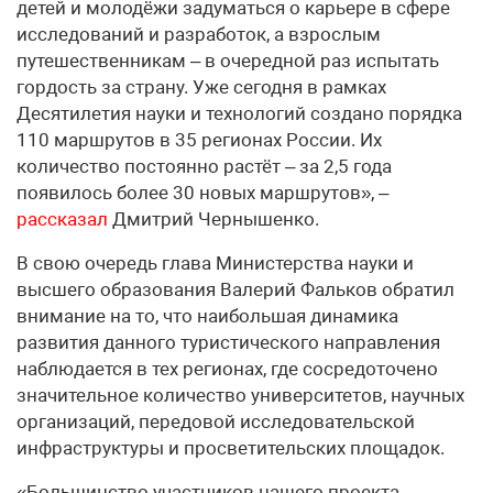
детей и молодёжи задуматься о карьере в сфере
исследований и разработок, а взрослым
путешественникам – в очередной раз испытать
гордость за страну. Уже сегодня в рамках
Десятилетия науки и технологий создано порядка
110 маршрутов в 35 регионах России. Их
количество постоянно растёт – за 2,5 года
появилось более 30 новых маршрутов», –
рассказал
Дмитрий Чернышенко.
В свою очередь глава Министерства науки и
высшего образования Валерий Фальков обратил
внимание на то, что наибольшая динамика
развития данного туристического направления
наблюдается в тех регионах, где сосредоточено
значительное количество университетов, научных
организаций, передовой исследовательской
инфраструктуры и просветительских площадок.
«Большинство участников нашего проекта