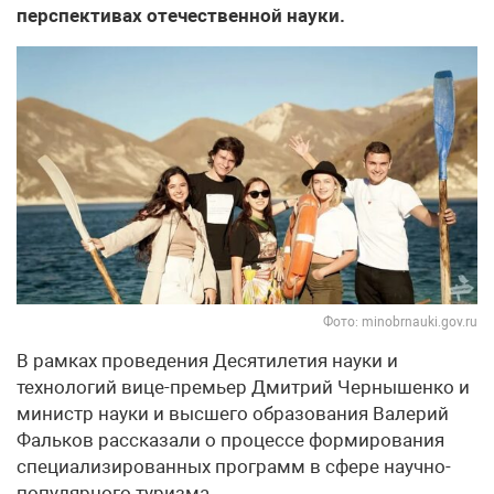
перспективах отечественной науки.
Фото: minobrnauki.gov.ru
В рамках проведения Десятилетия науки и
технологий вице-премьер Дмитрий Чернышенко и
министр науки и высшего образования Валерий
Фальков рассказали о процессе формирования
специализированных программ в сфере научно-
популярного туризма.