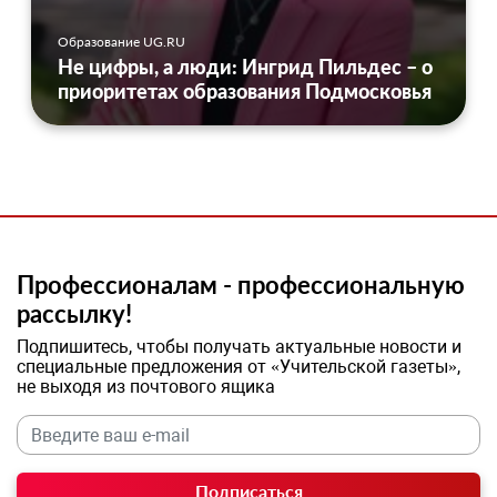
Образование UG.RU
Не цифры, а люди: Ингрид Пильдес – о
приоритетах образования Подмосковья
Профессионалам - профессиональную
рассылку!
Подпишитесь, чтобы получать актуальные новости и
специальные предложения от «Учительской газеты»,
не выходя из почтового ящика
Подписаться