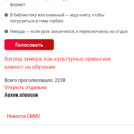
формат.
В библиотеку или книжный — ищу книгу, чтобы
погрузиться в тему глубже.
Никуда — если урок закончился, я переключаюсь на отдых.
Взгляд зумера: как культурные привычки
влияют на обучение
Всего проголосовало: 2238
Открыть отдельно
Архив опросов
Новости СМИ2