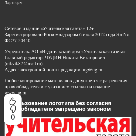
Партнеры
Сетевое издание «Учительская газета» 12+
Зарегистрировано Роскомнадзором 6 июля 2012 года Эл No.
ФС77-50440
Учредитель: АО «Издательский дом «Учительская газета»
Главный редактор: ЧУДИН Никита Викторович
(nikvik87@mail.ru)
Адрес электронной почты редакции: ug@ug.ru
Любое копирование материалов допускается с разрешения
правообладателя и с указанием ссылки на издание
www.ug.ru.
Использование логотипа без согласия
правообладателя запрещено законом
0