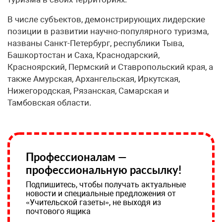
В числе субъектов, демонстрирующих лидерские
позиции в развитии научно-популярного туризма,
названы Санкт-Петербург, республики Тыва,
Башкортостан и Саха, Краснодарский,
Красноярский, Пермский и Ставропольский края, а
также Амурская, Архангельская, Иркутская,
Нижегородская, Рязанская, Самарская и
Тамбовская области.
Профессионалам —
профессиональную рассылку!
Подпишитесь, чтобы получать актуальные
новости и специальные предложения от
«Учительской газеты», не выходя из
почтового ящика