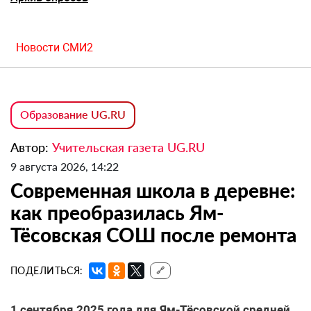
Новости СМИ2
Образование UG.RU
Автор:
Учительская газета UG.RU
9 августа 2026, 14:22
Современная школа в деревне:
как преобразилась Ям-
Тёсовская СОШ после ремонта
ПОДЕЛИТЬСЯ:
🔗
1 сентября 2025 года для Ям-Тёсовской средней