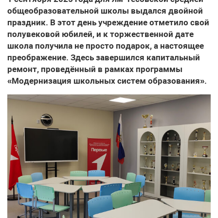
общеобразовательной школы выдался двойной
праздник. В этот день учреждение отметило свой
полувековой юбилей, и к торжественной дате
школа получила не просто подарок, а настоящее
преображение. Здесь завершился капитальный
ремонт, проведённый в рамках программы
«Модернизация школьных систем образования».