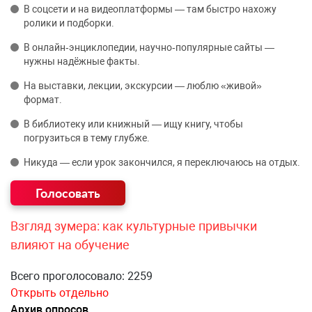
В соцсети и на видеоплатформы — там быстро нахожу
ролики и подборки.
В онлайн‑энциклопедии, научно‑популярные сайты —
нужны надёжные факты.
На выставки, лекции, экскурсии — люблю «живой»
формат.
В библиотеку или книжный — ищу книгу, чтобы
погрузиться в тему глубже.
Никуда — если урок закончился, я переключаюсь на отдых.
Взгляд зумера: как культурные привычки
влияют на обучение
Всего проголосовало: 2259
Открыть отдельно
Архив опросов