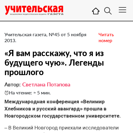
Учительская газета, №45 от 5 ноября
Читать
2013.
номер
«Я вам расскажу, что я из
будущего чую». Легенды
прошлого
Автор:
Светлана Потапова
На чтение: ≈ 5 мин.
Международная конференция «Велимир
Хлебников и русский авангард» прошла в
Новгородском государственном университете.
– В Великий Новгород приехали исследователи