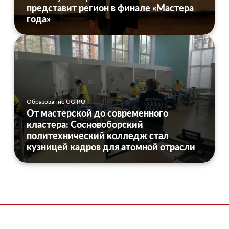
представит регион в финале «Мастера
года»
Образование UG.RU
От мастерской до современного
кластера: Сосновоборский
политехнический колледж стал
кузницей кадров для атомной отрасли