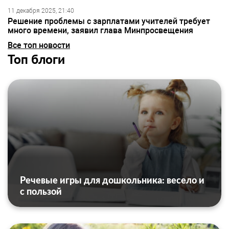
11 декабря 2025, 21:40
Решение проблемы с зарплатами учителей требует
много времени, заявил глава Минпросвещения
Все топ новости
Топ блоги
Речевые игры для дошкольника: весело и
с пользой