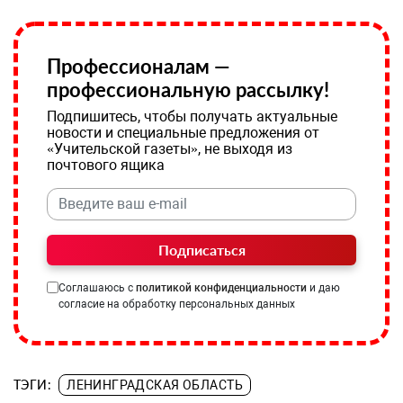
Профессионалам —
профессиональную рассылку!
Подпишитесь, чтобы получать актуальные
новости и специальные предложения от
«Учительской газеты», не выходя из
почтового ящика
Подписаться
Соглашаюсь с
политикой конфиденциальности
и даю
согласие на обработку персональных данных
ТЭГИ:
ЛЕНИНГРАДСКАЯ ОБЛАСТЬ