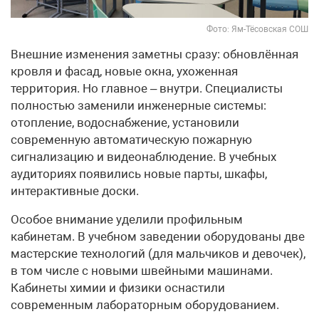
Фото: Ям-Тёсовская СОШ
Внешние изменения заметны сразу: обновлённая
кровля и фасад, новые окна, ухоженная
территория. Но главное – внутри. Специалисты
полностью заменили инженерные системы:
отопление, водоснабжение, установили
современную автоматическую пожарную
сигнализацию и видеонаблюдение. В учебных
аудиториях появились новые парты, шкафы,
интерактивные доски.
Особое внимание уделили профильным
кабинетам. В учебном заведении оборудованы две
мастерские технологий (для мальчиков и девочек),
в том числе с новыми швейными машинами.
Кабинеты химии и физики оснастили
современным лабораторным оборудованием.