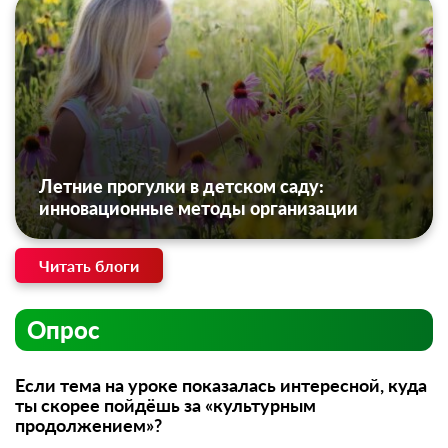
Летние прогулки в детском саду:
инновационные методы организации
Читать блоги
Опрос
Если тема на уроке показалась интересной, куда
ты скорее пойдёшь за «культурным
продолжением»?