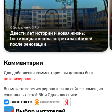
Образование UG.RU
Двести лет истории и новая жизнь:
Гостилицкая школа встретила юбилей
после реновации
Комментарии
Для добавления комментария вы должны быть
авторизированы
.
Вы можете зарегистрироваться на сайте с помощью
социальных сетей ВК и Одноклассники
Выбор читателей