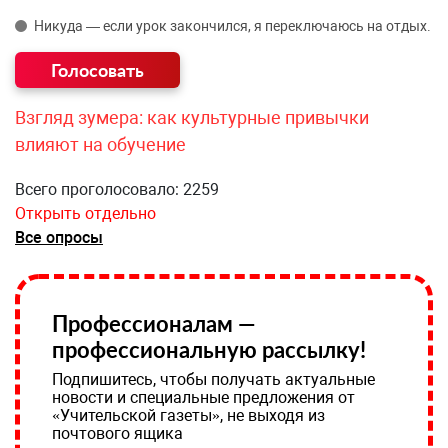
Никуда — если урок закончился, я переключаюсь на отдых.
Взгляд зумера: как культурные привычки
влияют на обучение
Всего проголосовало: 2259
Открыть отдельно
Все опросы
Профессионалам —
профессиональную рассылку!
Подпишитесь, чтобы получать актуальные
новости и специальные предложения от
«Учительской газеты», не выходя из
почтового ящика