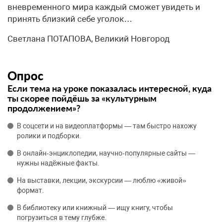
вневременного мира каждый сможет увидеть и
принять близкий себе уголок…
Светлана ПОТАПОВА, Великий Новгород
Опрос
Если тема на уроке показалась интересной, куда
ты скорее пойдёшь за «культурным
продолжением»?
В соцсети и на видеоплатформы — там быстро нахожу
ролики и подборки.
В онлайн‑энциклопедии, научно‑популярные сайты —
нужны надёжные факты.
На выставки, лекции, экскурсии — люблю «живой»
формат.
В библиотеку или книжный — ищу книгу, чтобы
погрузиться в тему глубже.