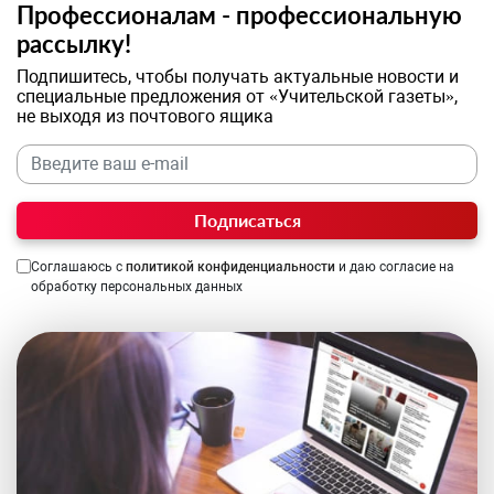
Профессионалам - профессиональную
рассылку!
Подпишитесь, чтобы получать актуальные новости и
специальные предложения от «Учительской газеты»,
не выходя из почтового ящика
Подписаться
Соглашаюсь с
политикой конфиденциальности
и даю согласие на
обработку персональных данных