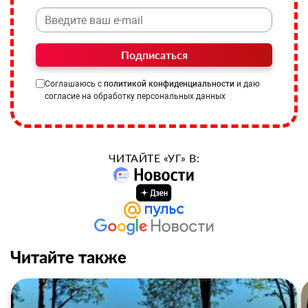
Подписаться
Соглашаюсь с
политикой конфиденциальности
и даю
согласие на обработку персональных данных
ЧИТАЙТЕ «УГ» В:
Читайте также