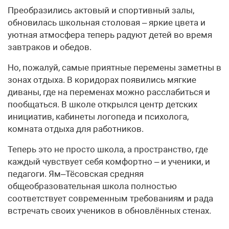
Преобразились актовый и спортивный залы,
обновилась школьная столовая – яркие цвета и
уютная атмосфера теперь радуют детей во время
завтраков и обедов.
Но, пожалуй, самые приятные перемены заметны в
зонах отдыха. В коридорах появились мягкие
диваны, где на переменах можно расслабиться и
пообщаться. В школе открылся центр детских
инициатив, кабинеты логопеда и психолога,
комната отдыха для работников.
Теперь это не просто школа, а пространство, где
каждый чувствует себя комфортно – и ученики, и
педагоги. Ям–Тёсовская средняя
общеобразовательная школа полностью
соответствует современным требованиям и рада
встречать своих учеников в обновлённых стенах.