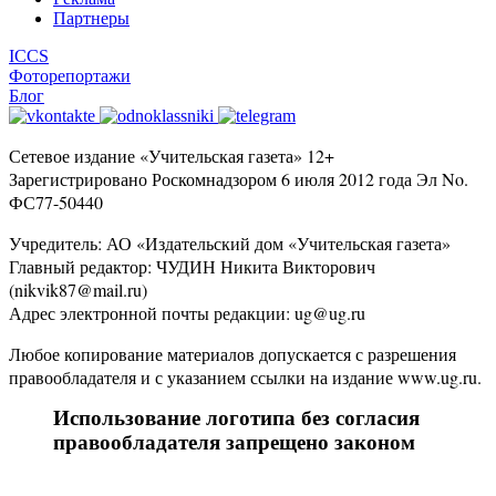
Партнеры
ICCS
Фоторепортажи
Блог
Сетевое издание «Учительская газета» 12+
Зарегистрировано Роскомнадзором 6 июля 2012 года Эл No.
ФС77-50440
Учредитель: АО «Издательский дом «Учительская газета»
Главный редактор: ЧУДИН Никита Викторович
(nikvik87@mail.ru)
Адрес электронной почты редакции: ug@ug.ru
Любое копирование материалов допускается с разрешения
правообладателя и с указанием ссылки на издание www.ug.ru.
Использование логотипа без согласия
правообладателя запрещено законом