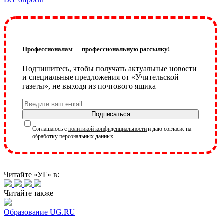
Профессионалам — профессиональную рассылку!
Подпишитесь, чтобы получать актуальные новости
и специальные предложения от «Учительской
газеты», не выходя из почтового ящика
Подписаться
Соглашаюсь с
политикой конфиденциальности
и даю согласие на
обработку персональных данных
Читайте «УГ» в:
Читайте также
Образование UG.RU