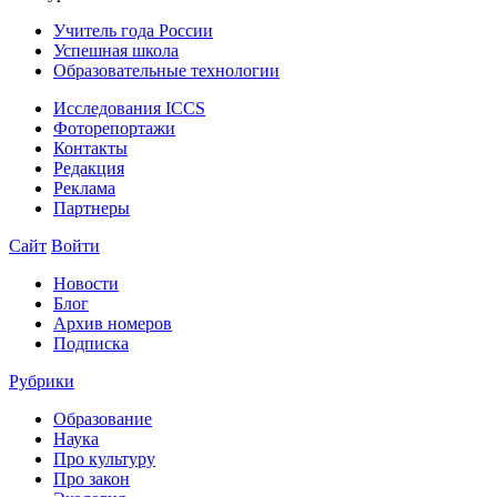
Учитель года России
Успешная школа
Образовательные технологии
Исследования ICCS
Фоторепортажи
Контакты
Редакция
Реклама
Партнеры
Сайт
Войти
Новости
Блог
Архив номеров
Подписка
Рубрики
Образование
Наука
Про культуру
Про закон