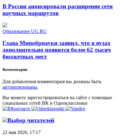
В России анонсировали расширение сети
научных маршрутов
Образование UG.RU
Глава Минобрнауки заявил, что в вузах
дополнительно появится более 62 тысяч
бюджетных мест
Комментарии
Для добавления комментария вы должны быть
авторизированы
.
Вы можете зарегистрироваться на сайте с помощью
социальных сетей ВК и Одноклассники
Выбор читателей
22 мая 2026, 17:17