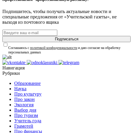
Подпишитесь, чтобы получать актуальные новости и
специальные предложения от «Учительской газеты», не
выходя из почтового ящика
Подписаться
Соглашаюсь с
политикой конфиденциальности
и даю согласие на обработку
персональных данных
Навигация
Рубрики
Образование
Наука
Про культуру
Про закон
Экология
Выбор дня
Про туризм
Учитель года
Грамотей
Про финансы