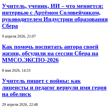
Учитель, ученик, ИИ – что меняется:
интервью с Артёмом Соловейчиком,
руководителем Индустрии образования
Сбера
9 апреля 2026, 21:07
Как помочь воспитать автора своей
жизни, обсудили на сессии Сбера на
ММСО.ЭКСПО-2026
8 мая 2026, 14:33
Учитель пишет с войны: как
лицеисты и педагог вернули имя героя
на обелиск
29 апреля 2026, 22:48