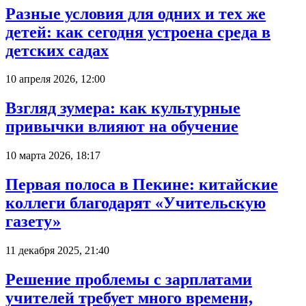
Разные условия для одних и тех же
детей: как сегодня устроена среда в
детских садах
10 апреля 2026, 12:00
Взгляд зумера: как культурные
привычки влияют на обучение
10 марта 2026, 18:17
Первая полоса в Пекине: китайские
коллеги благодарят «Учительскую
газету»
11 декабря 2025, 21:40
Решение проблемы с зарплатами
учителей требует много времени,