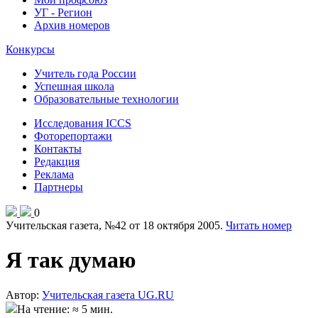
УГ - Регион
Архив номеров
Конкурсы
Учитель года России
Успешная школа
Образовательные технологии
Исследования ICCS
Фоторепортажи
Контакты
Редакция
Реклама
Партнеры
0
Учительская газета, №42 от 18 октября 2005.
Читать номер
Я так думаю
Автор:
Учительская газета UG.RU
На чтение: ≈ 5 мин.