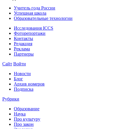
Учитель года России
Успешная школа
Образовательные технологии
Исследования ICCS
Фоторепортажи
Контакты
Редакция
Реклама
Партнеры
Сайт
Войти
Новости
Блог
Архив номеров
Подписка
Рубрики
Образование
Наука
Про культуру
Про закон