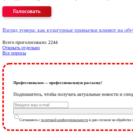
Взгляд зумера: как культурные привычки влияют на обу
Всего проголосовало: 2244
Открыть отдельно
Все опросы
Профессионалам — профессиональную рассылку!
Подпишитесь, чтобы получать актуальные новости и спец
Соглашаюсь с
политикой конфиденциальности
и даю согласие на обработку