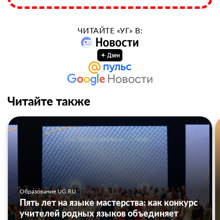
ЧИТАЙТЕ «УГ» В:
Читайте также
Образование UG.RU
Пять лет на языке мастерства: как конкурс
учителей родных языков объединяет