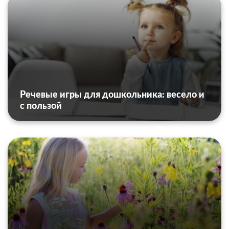
Речевые игры для дошкольника: весело и
с пользой