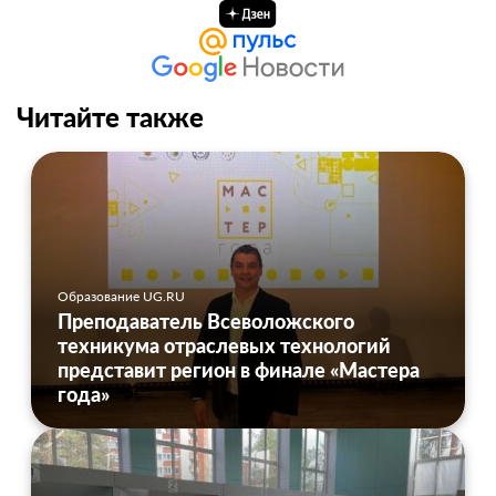
Читайте также
Образование UG.RU
Преподаватель Всеволожского
техникума отраслевых технологий
представит регион в финале «Мастера
года»