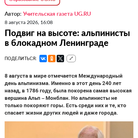
Автор:
Учительская газета UG.RU
8 августа 2026, 16:08
Подвиг на высоте: альпинисты
в блокадном Ленинграде
ПОДЕЛИТЬСЯ:
🔗
8 августа в мире отмечается Международный
день альпинизма. Именно в этот день 240 лет
назад, в 1786 году, была покорена самая высокая
вершина Альп – Монблан. Но альпинисты не
только покоряют горы. Есть среди них и те, кто
спасает жизни других людей и даже города.