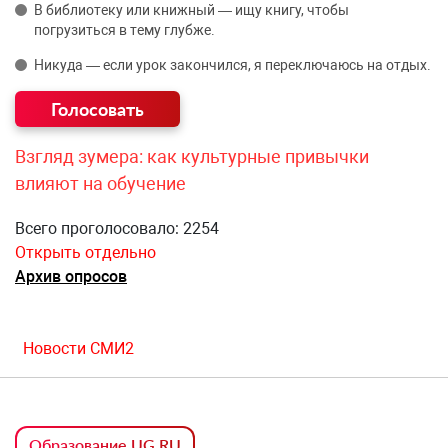
В библиотеку или книжный — ищу книгу, чтобы
погрузиться в тему глубже.
Никуда — если урок закончился, я переключаюсь на отдых.
Взгляд зумера: как культурные привычки
влияют на обучение
Всего проголосовало: 2254
Открыть отдельно
Архив опросов
Новости СМИ2
Образование UG.RU