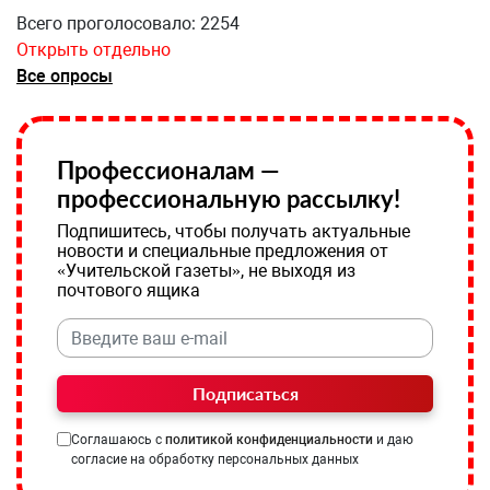
Всего проголосовало: 2254
Открыть отдельно
Все опросы
Профессионалам —
профессиональную рассылку!
Подпишитесь, чтобы получать актуальные
новости и специальные предложения от
«Учительской газеты», не выходя из
почтового ящика
Подписаться
Соглашаюсь с
политикой конфиденциальности
и даю
согласие на обработку персональных данных