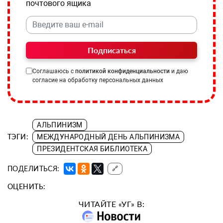
почтового ящика
Подписаться
Соглашаюсь с
политикой конфиденциальности
и даю
согласие на обработку персональных данных
АЛЬПИНИЗМ
ТЭГИ:
МЕЖДУНАРОДНЫЙ ДЕНЬ АЛЬПИНИЗМА
ПРЕЗИДЕНТСКАЯ БИБЛИОТЕКА
ПОДЕЛИТЬСЯ:
🔗
ОЦЕНИТЬ:
ЧИТАЙТЕ «УГ» В: