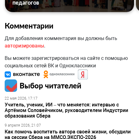
педагогов
Комментарии
Для добавления комментария вы должны быть
авторизированы
.
Вы можете зарегистрироваться на сайте с помощью
социальных сетей ВК и Одноклассники
Выбор читателей
22 мая 2026, 17:17
Учитель, ученик, ИИ – что меняется: интервью с
Артёмом Соловейчиком, руководителем Индустрии
образования Сбера
9 апреля 2026, 21:07
Как помочь воспитать автора своей жизни, обсудили
на сессии Сбера на ММСО.ЭКСПО-2026