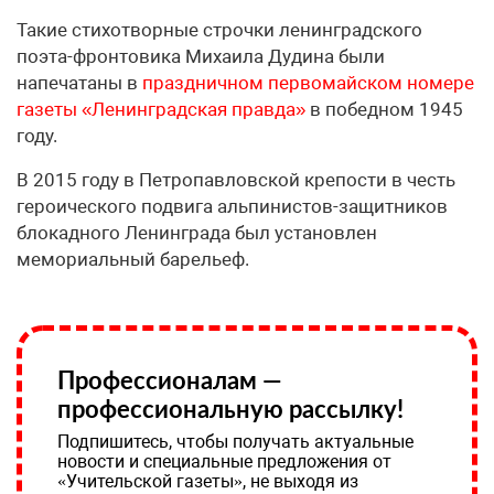
Такие стихотворные строчки ленинградского
поэта-фронтовика Михаила Дудина были
напечатаны в
праздничном первомайском номере
газеты «Ленинградская правда»
в победном 1945
году.
В 2015 году в Петропавловской крепости в честь
героического подвига альпинистов-защитников
блокадного Ленинграда был установлен
мемориальный барельеф.
Профессионалам —
профессиональную рассылку!
Подпишитесь, чтобы получать актуальные
новости и специальные предложения от
«Учительской газеты», не выходя из