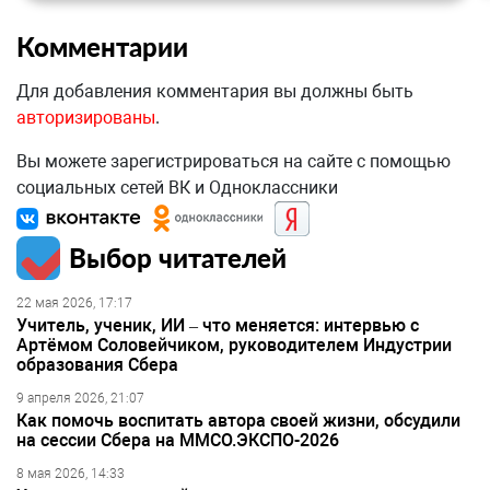
Комментарии
Для добавления комментария вы должны быть
авторизированы
.
Вы можете зарегистрироваться на сайте с помощью
социальных сетей ВК и Одноклассники
Выбор читателей
22 мая 2026, 17:17
Учитель, ученик, ИИ – что меняется: интервью с
Артёмом Соловейчиком, руководителем Индустрии
образования Сбера
9 апреля 2026, 21:07
Как помочь воспитать автора своей жизни, обсудили
на сессии Сбера на ММСО.ЭКСПО-2026
8 мая 2026, 14:33