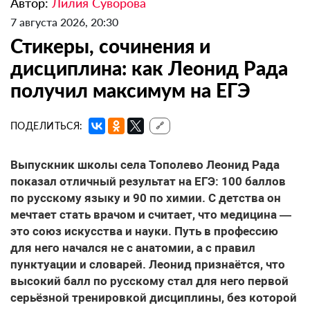
Автор:
Лилия Суворова
7 августа 2026, 20:30
Стикеры, сочинения и
дисциплина: как Леонид Рада
получил максимум на ЕГЭ
ПОДЕЛИТЬСЯ:
🔗
Выпускник школы села Тополево Леонид Рада
показал отличный результат на ЕГЭ: 100 баллов
по русскому языку и 90 по химии. С детства он
мечтает стать врачом и считает, что медицина —
это союз искусства и науки. Путь в профессию
для него начался не с анатомии, а с правил
пунктуации и словарей. Леонид признаётся, что
высокий балл по русскому стал для него первой
серьёзной тренировкой дисциплины, без которой