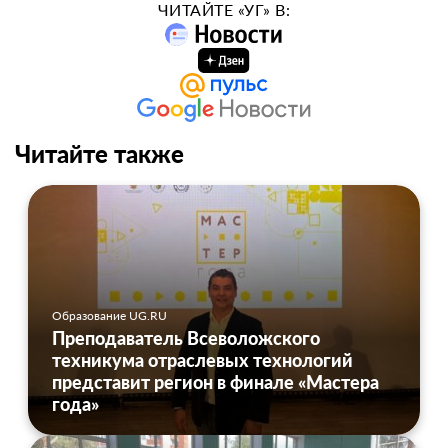
ЧИТАЙТЕ «УГ» В:
Читайте также
Образование UG.RU
Преподаватель Всеволожского
техникума отраслевых технологий
представит регион в финале «Мастера
года»