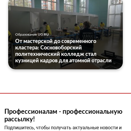
Образование UG.RU
От мастерской до современного
кластера: Сосновоборский
политехнический колледж стал
кузницей кадров для атомной отрасли
Профессионалам - профессиональную
рассылку!
Подпишитесь, чтобы получать актуальные новости и