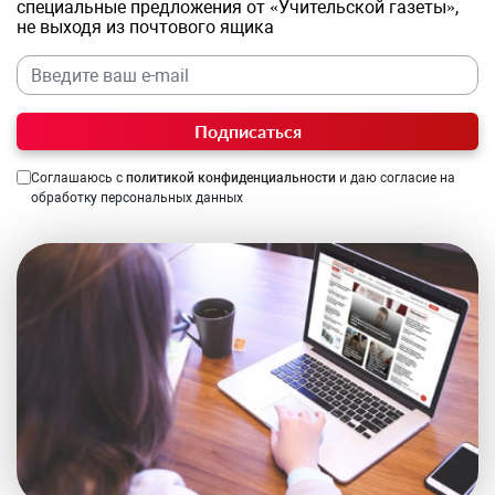
специальные предложения от «Учительской газеты»,
не выходя из почтового ящика
Подписаться
Соглашаюсь с
политикой конфиденциальности
и даю согласие на
обработку персональных данных