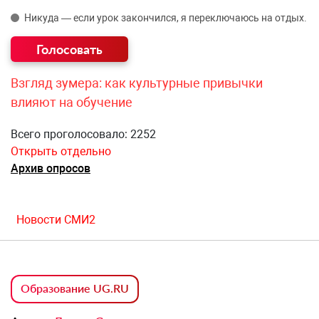
Никуда — если урок закончился, я переключаюсь на отдых.
Взгляд зумера: как культурные привычки
влияют на обучение
Всего проголосовало: 2252
Открыть отдельно
Архив опросов
Новости СМИ2
Образование UG.RU