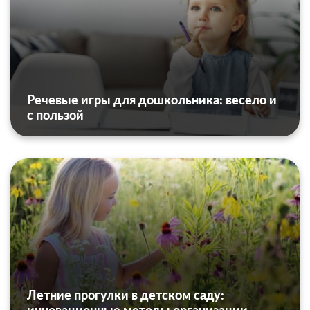
Речевые игры для дошкольника: весело и
с пользой
Летние прогулки в детском саду: