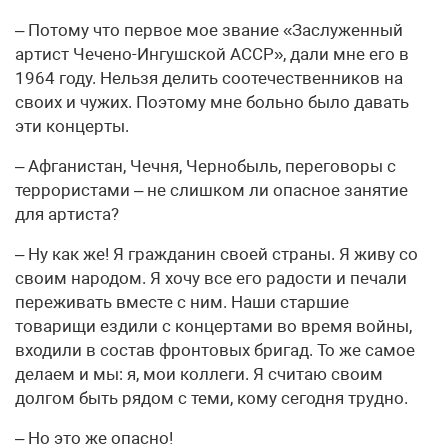
– Потому что первое мое звание «Заслуженный
артист Чечено-Ингушской АССР», дали мне его в
1964 году. Нельзя делить соотечественников на
своих и чужих. Поэтому мне больно было давать
эти концерты.
– Афганистан, Чечня, Чернобыль, переговоры с
террористами – не слишком ли опасное занятие
для артиста?
– Ну как же! Я гражданин своей страны. Я живу со
своим народом. Я хочу все его радости и печали
переживать вместе с ним. Наши старшие
товарищи ездили с концертами во время войны,
входили в состав фронтовых бригад. То же самое
делаем и мы: я, мои коллеги. Я считаю своим
долгом быть рядом с теми, кому сегодня трудно.
– Но это же опасно!