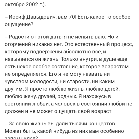
октябре 2002 г.).
– Иосиф Давыдович, вам 70! Есть какое-то особое
ощущение?
– Радости от этой даты я не испытываю. Но и
огорчений никаких нет. Это естественный процесс,
которому подвержены абсолютно все, и
называется он жизнь. Только внутри, в душе еще
есть некое особое состояние, которое возрастом
не определяется. Его я не могу назвать ни
чувством молодости, ни старости, ни каким
другим. Я просто люблю жизнь, люблю детей,
люблю жену, друзей, родных. Я нахожусь в
состоянии любви, а человек в состоянии любви не
должен и не может ощущать свой возраст.
– За свою жизнь вы дали тысячи концертов.
Может быть, какой-нибудь из них вам особенно
запомнился?