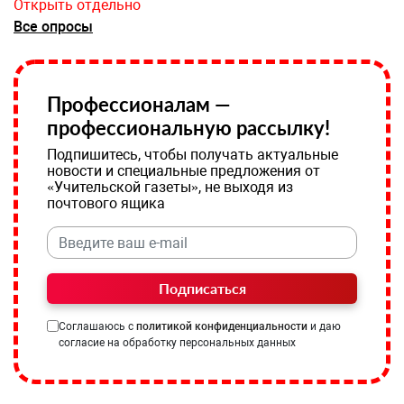
Открыть отдельно
Все опросы
Профессионалам —
профессиональную рассылку!
Подпишитесь, чтобы получать актуальные
новости и специальные предложения от
«Учительской газеты», не выходя из
почтового ящика
Подписаться
Соглашаюсь с
политикой конфиденциальности
и даю
согласие на обработку персональных данных