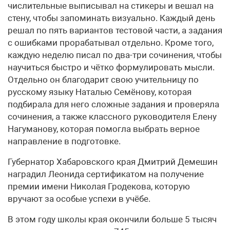
числительные выписывал на стикеры и вешал на
стену, чтобы запоминать визуально. Каждый день
решал по пять вариантов тестовой части, а задания
с ошибками прорабатывал отдельно. Кроме того,
каждую неделю писал по два-три сочинения, чтобы
научиться быстро и чётко формулировать мысли.
Отдельно он благодарит свою учительницу по
русскому языку Наталью Семёнову, которая
подбирала для него сложные задания и проверяла
сочинения, а также классного руководителя Елену
Нагуманову, которая помогла выбрать верное
направление в подготовке.
Губернатор Хабаровского края Дмитрий Демешин
наградил Леонида сертификатом на получение
премии имени Николая Гродекова, которую
вручают за особые успехи в учёбе.
В этом году школы края окончили больше 5 тысяч