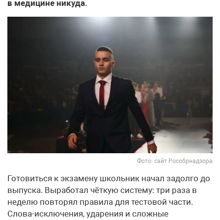
в медицине никуда.
Фото: сайт Рособрнадзора
Готовиться к экзамену школьник начал задолго до
выпуска. Выработал чёткую систему: три раза в
неделю повторял правила для тестовой части.
Слова-исключения, ударения и сложные