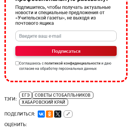
Подпишитесь, чтобы получать актуальные
новости и специальные предложения от
«Учительской газеты», не выходя из
почтового ящика
Подписаться
Соглашаюсь с
политикой конфиденциальности
и даю
согласие на обработку персональных данных
ЕГЭ
СОВЕТЫ СТОБАЛЛЬНИКОВ
ТЭГИ:
ХАБАРОВСКИЙ КРАЙ
ПОДЕЛИТЬСЯ:
🔗
ОЦЕНИТЬ: