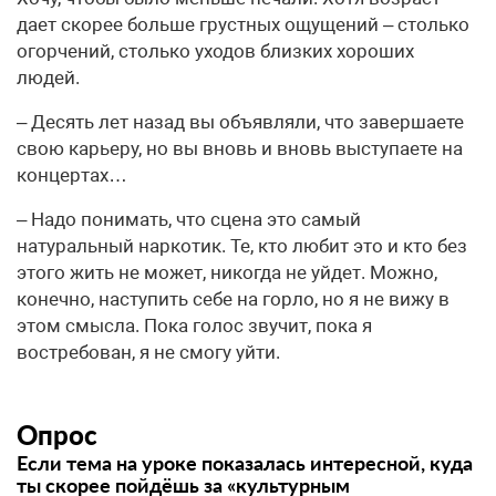
дает скорее больше грустных ощущений – столько
огорчений, столько уходов близких хороших
людей.
– Десять лет назад вы объявляли, что завершаете
свою карьеру, но вы вновь и вновь выступаете на
концертах…
– Надо понимать, что сцена это самый
натуральный наркотик. Те, кто любит это и кто без
этого жить не может, никогда не уйдет. Можно,
конечно, наступить себе на горло, но я не вижу в
этом смысла. Пока голос звучит, пока я
востребован, я не смогу уйти.
Опрос
Если тема на уроке показалась интересной, куда
ты скорее пойдёшь за «культурным