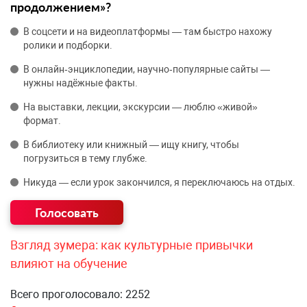
продолжением»?
В соцсети и на видеоплатформы — там быстро нахожу
ролики и подборки.
В онлайн‑энциклопедии, научно‑популярные сайты —
нужны надёжные факты.
На выставки, лекции, экскурсии — люблю «живой»
формат.
В библиотеку или книжный — ищу книгу, чтобы
погрузиться в тему глубже.
Никуда — если урок закончился, я переключаюсь на отдых.
Взгляд зумера: как культурные привычки
влияют на обучение
Всего проголосовало: 2252