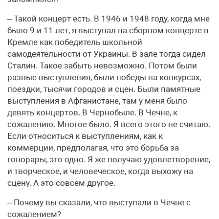
– Такой концерт есть. В 1946 и 1948 году, когда мне
было 9 и 11 лет, я выступал на сборном концерте в
Кремле как победитель школьной
самодеятельности от Украины. В зале тогда сидел
Сталин. Такое забыть невозможно. Потом были
разные выступления, были победы на конкурсах,
поездки, тысячи городов и сцен. Были памятные
выступления в Афганистане, там у меня было
девять концертов. В Чернобыле. В Чечне, к
сожалению. Многое было. Я всего этого не считаю.
Если относиться к выступлениям, как к
коммерции, предполагая, что это борьба за
гонорары, это одно. Я же получаю удовлетворение,
и творческое, и человеческое, когда выхожу на
сцену. А это совсем другое.
– Почему вы сказали, что выступали в Чечне с
сожалением?