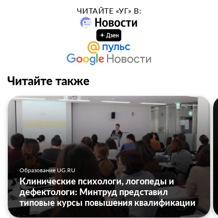
ЧИТАЙТЕ «УГ» В:
Читайте также
Образование UG.RU
Клинические психологи, логопеды и
дефектологи: Минтруд представил
типовые курсы повышения квалификации