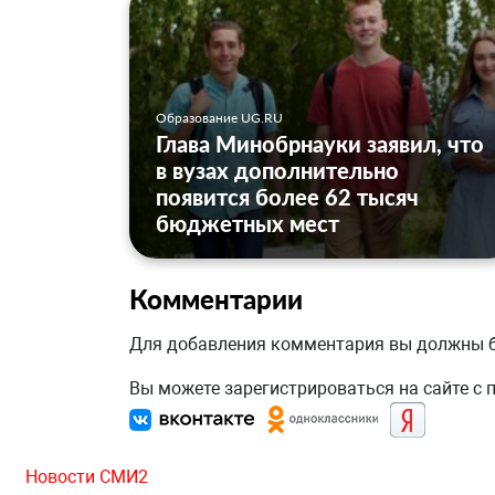
Образование UG.RU
Глава Минобрнауки заявил, что
в вузах дополнительно
появится более 62 тысяч
бюджетных мест
Комментарии
Для добавления комментария вы должны
Вы можете зарегистрироваться на сайте с
Новости СМИ2