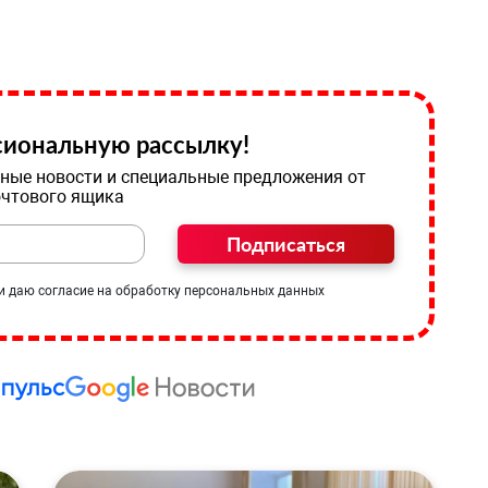
иональную рассылку!
ные новости и специальные предложения от
очтового ящика
Подписаться
и даю согласие на обработку персональных данных