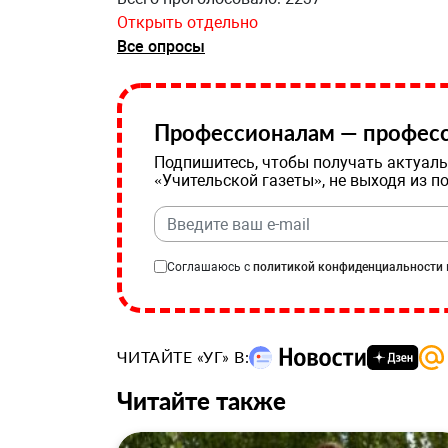
Открыть отдельно
Все опросы
Профессионалам — професс
Подпишитесь, чтобы получать актуаль
«Учительской газеты», не выходя из п
Соглашаюсь с
политикой конфиденциальности
ЧИТАЙТЕ «УГ» В:
Читайте также