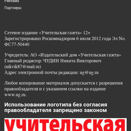
Реклама
Партнеры
Сетевое издание «Учительская газета» 12+
Зарегистрировано Роскомнадзором 6 июля 2012 года Эл No.
ФС77-50440
Учредитель: АО «Издательский дом «Учительская газета»
Главный редактор: ЧУДИН Никита Викторович
(nikvik87@mail.ru)
Адрес электронной почты редакции: ug@ug.ru
Любое копирование материалов допускается с разрешения
правообладателя и с указанием ссылки на издание
www.ug.ru.
Использование логотипа без согласия
правообладателя запрещено законом