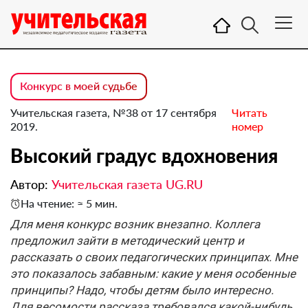
Конкурс в моей судьбе
Учительская газета, №38 от 17 сентября
Читать
2019.
номер
Высокий градус вдохновения
Автор:
Учительская газета UG.RU
На чтение: ≈ 5 мин.
Для меня конкурс возник внезапно. Коллега
предложил зайти в методический центр и
рассказать о своих педагогических принципах. Мне
это показалось забавным: какие у меня особенные
принципы? Надо, чтобы детям было интересно.
Для весомости рассказа требовался какой-нибудь