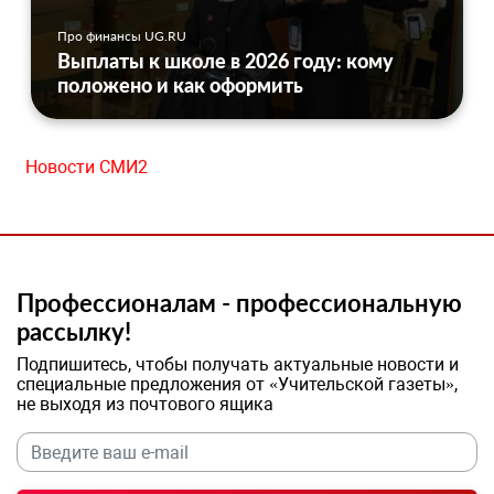
Про финансы UG.RU
Выплаты к школе в 2026 году: кому
положено и как оформить
Новости СМИ2
Профессионалам - профессиональную
рассылку!
Подпишитесь, чтобы получать актуальные новости и
специальные предложения от «Учительской газеты»,
не выходя из почтового ящика