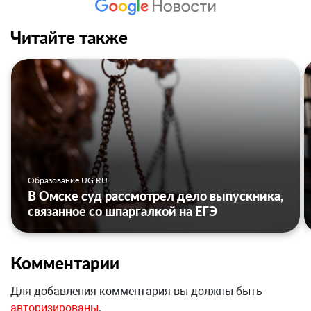
Читайте также
Образование UG.RU
В Омске суд рассмотрел дело выпускника,
связанное со шпаргалкой на ЕГЭ
Комментарии
Для добавления комментария вы должны быть
авторизированы
.