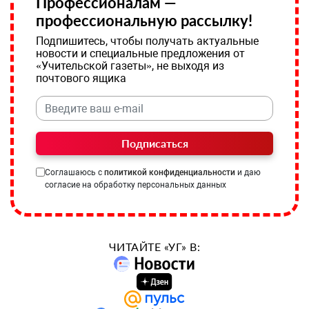
Профессионалам —
профессиональную рассылку!
Подпишитесь, чтобы получать актуальные
новости и специальные предложения от
«Учительской газеты», не выходя из
почтового ящика
Подписаться
Соглашаюсь с
политикой конфиденциальности
и даю
согласие на обработку персональных данных
ЧИТАЙТЕ «УГ» В: