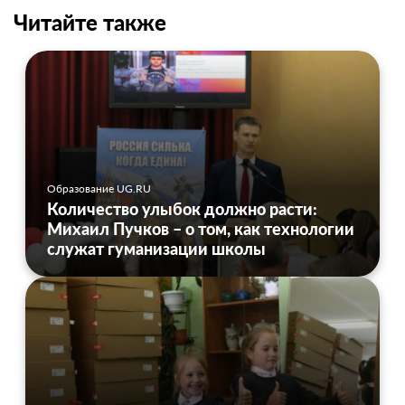
Читайте также
Образование UG.RU
Количество улыбок должно расти:
Михаил Пучков – о том, как технологии
служат гуманизации школы