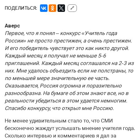
ПОДЕЛИТЬСЯ:
🔗
Аверс
Первое, что я понял – конкурс «Учитель года
России» не просто престижен, а очень престижен.
И его победитель чувствует это как никто другой.
Каждый месяц я получал не меньше 5‑6
приглашений. Каждый месяц соглашался на 2‑3 из
них. Мне удалось объездить если не полстраны, то
по меньшей мере значительную ее часть.
Оказывается, Россия огромна и поразительно
разнообразна. На бумаге об этом знают все, но в
реальности убедиться в этом удается немногим.
Спасибо конкурсу, что открыл мне Россию.
Не менее удивительным стало то, что СМИ
бесконечно жаждут услышать мнение учителя года.
Сколько интервью и комментариев я дал за