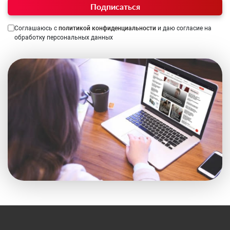
Подписаться
Соглашаюсь с
политикой конфиденциальности
и даю согласие на
обработку персональных данных