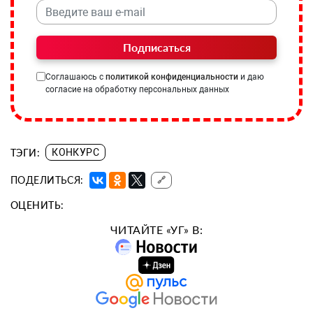
Подписаться
Соглашаюсь с
политикой конфиденциальности
и даю
согласие на обработку персональных данных
ТЭГИ:
КОНКУРС
ПОДЕЛИТЬСЯ:
🔗
ОЦЕНИТЬ:
ЧИТАЙТЕ «УГ» В: