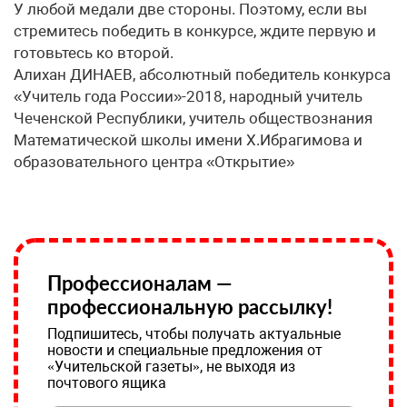
У любой медали две стороны. Поэтому, если вы
стремитесь победить в конкурсе, ждите первую и
готовьтесь ко второй.
​Алихан ДИНАЕВ, абсолютный победитель конкурса
«Учитель года России»-2018, народный учитель
Чеченской Республики, учитель обществознания
Математической школы имени Х.Ибрагимова и
образовательного центра «Открытие»
Профессионалам —
профессиональную рассылку!
Подпишитесь, чтобы получать актуальные
новости и специальные предложения от
«Учительской газеты», не выходя из
почтового ящика