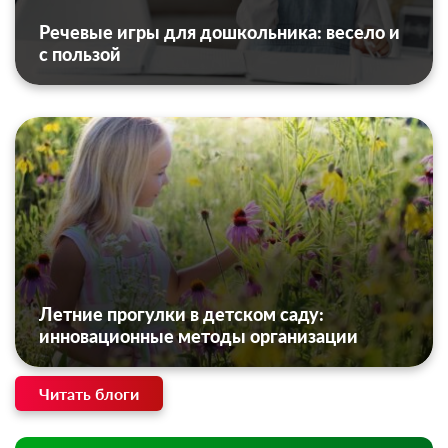
Речевые игры для дошкольника: весело и
с пользой
Летние прогулки в детском саду:
инновационные методы организации
Читать блоги