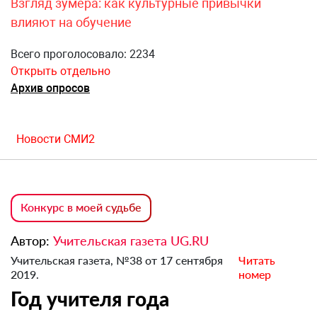
Взгляд зумера: как культурные привычки
влияют на обучение
Всего проголосовало: 2234
Открыть отдельно
Архив опросов
Новости СМИ2
Конкурс в моей судьбе
Автор:
Учительская газета UG.RU
Учительская газета, №38 от 17 сентября
Читать
2019.
номер
Год учителя года