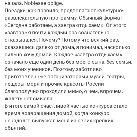
начала. Noblesse oblige.
Поездки, как правило, предполагают культурно-
развлекательную программу. Обычный формат:
«Сегодня работаем, а завтра отдыхаем». От этого
«завтра» я почти каждый раз сознательно
отказывался. Почему? Потому что всякий раз,
оказавшись далеко от дома, я понимал, насколько
сильно хочу домой. Каждое «завтра отдыхаем»
означало еще один день без моего сына, без семьи,
без моих учеников. Поэтому заботливо
приготовленные организаторами музеи, театры,
пещеры, моря и прочие красоты России
благополучно проходили мимо, о чем, впрочем,
жалеть нет смысла.
В итоге самой счастливой частью конкурса стало
время возвращения домой, когда конкурс
ненадолго выпускал меня из своих крепких
объятий.