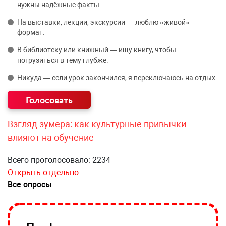
нужны надёжные факты.
На выставки, лекции, экскурсии — люблю «живой»
формат.
В библиотеку или книжный — ищу книгу, чтобы
погрузиться в тему глубже.
Никуда — если урок закончился, я переключаюсь на отдых.
Взгляд зумера: как культурные привычки
влияют на обучение
Всего проголосовало: 2234
Открыть отдельно
Все опросы