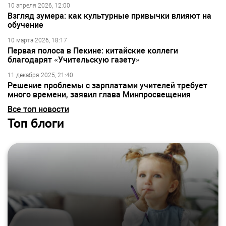
10 апреля 2026, 12:00
Взгляд зумера: как культурные привычки влияют на
обучение
10 марта 2026, 18:17
Первая полоса в Пекине: китайские коллеги
благодарят «Учительскую газету»
11 декабря 2025, 21:40
Решение проблемы с зарплатами учителей требует
много времени, заявил глава Минпросвещения
Все топ новости
Топ блоги