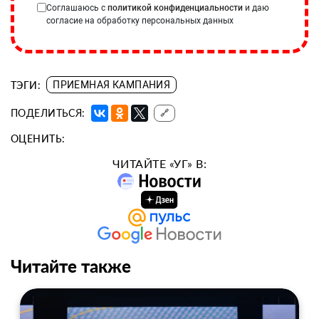
Соглашаюсь с
политикой конфиденциальности
и даю
согласие на обработку персональных данных
ТЭГИ:
ПРИЕМНАЯ КАМПАНИЯ
ПОДЕЛИТЬСЯ:
🔗
ОЦЕНИТЬ:
ЧИТАЙТЕ «УГ» В:
Читайте также