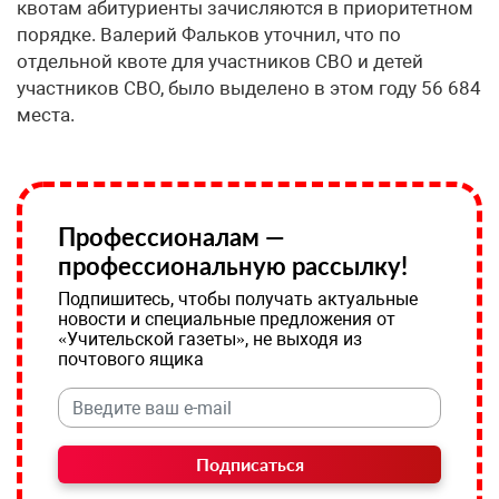
квотам абитуриенты зачисляются в приоритетном
порядке. Валерий Фальков уточнил, что по
отдельной квоте для участников СВО и детей
участников СВО, было выделено в этом году 56 684
места.
Профессионалам —
профессиональную рассылку!
Подпишитесь, чтобы получать актуальные
новости и специальные предложения от
«Учительской газеты», не выходя из
почтового ящика
Подписаться