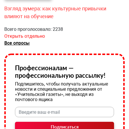
Взгляд зумера: как культурные привычки
влияют на обучение
Всего проголосовало: 2238
Открыть отдельно
Все опросы
Профессионалам —
профессиональную рассылку!
Подпишитесь, чтобы получать актуальные
новости и специальные предложения от
«Учительской газеты», не выходя из
почтового ящика
Подписаться