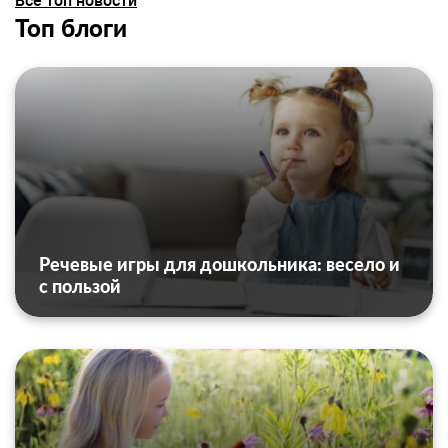
Все топ новости
Топ блоги
Речевые игры для дошкольника: весело и
с пользой