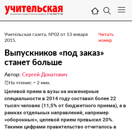
Учительская газета, №02 от 13 января
Читать
2015.
номер
Выпускников «под заказ»
станет больше
Автор:
Сергей Донатович
На чтение: ≈ 2 мин.
Целевой прием в вузы на инженерные
специальности в 2014 году составил более 22
тысяч человек (11,5% от бюджетного приема), а в
рамках отдельных направлений, например
«оборонных», целевой прием превысил 20%.
Такими цифрами правительство отчиталось в