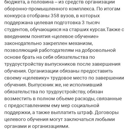
бюджета, а половина – из средств организации
оборонно-промышленного комплекса. По итогам
конкурса отобраны 358 вузов, в которых
поддержана целевая подготовка 3 тысяч
студентов, обучающихся на старших курсах.Также с
введением понятия «целевое обучение»
законодательно закреплен механизм,
позволяющий работодателям на добровольной
основе брать на себя обязательства по
трудоустройству выпускников после завершения
обучения. Организации обязаны предоставить
своему «целевику» трудовое место по завершении
обучения. Выпускник же, не исполнивший
обязательства по трудоустройству, обязан
возместить в полном объеме расходы, связанные
с предоставлением ему мер социальной
поддержки, а также выплатить штраф. Договоры
целевого обучения могут заключаться любыми
органами и организациями.