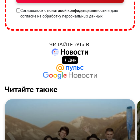
Соглашаюсь с
политикой конфиденциальности
и даю
согласие на обработку персональных данных
ЧИТАЙТЕ «УГ» В:
Читайте также