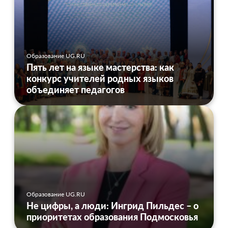
Образование UG.RU
Пять лет на языке мастерства: как
конкурс учителей родных языков
объединяет педагогов
Образование UG.RU
Не цифры, а люди: Ингрид Пильдес – о
приоритетах образования Подмосковья