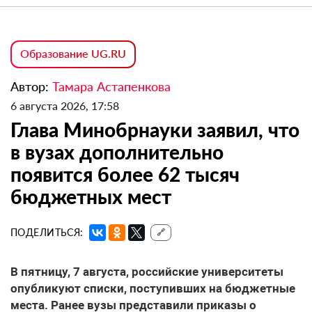
Образование UG.RU
Автор:
Тамара Астапенкова
6 августа 2026, 17:58
Глава Минобрнауки заявил, что
в вузах дополнительно
появится более 62 тысяч
бюджетных мест
ПОДЕЛИТЬСЯ:
🔗
В пятницу, 7 августа, российские университеты
опубликуют списки, поступивших на бюджетные
места. Ранее вузы представили приказы о