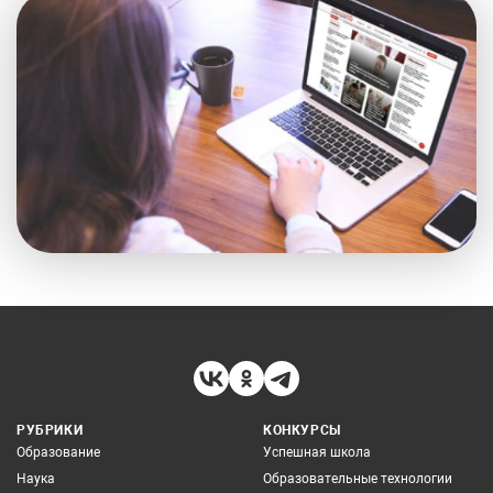
РУБРИКИ
КОНКУРСЫ
Образование
Успешная школа
Наука
Образовательные технологии