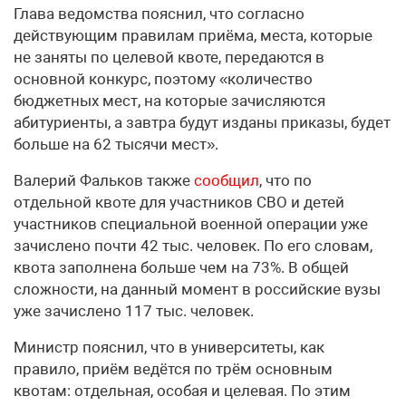
Глава ведомства пояснил, что согласно
действующим правилам приёма, места, которые
не заняты по целевой квоте, передаются в
основной конкурс, поэтому «количество
бюджетных мест, на которые зачисляются
абитуриенты, а завтра будут изданы приказы, будет
больше на 62 тысячи мест».
Валерий Фальков также
сообщил
, что по
отдельной квоте для участников СВО и детей
участников специальной военной операции уже
зачислено почти 42 тыс. человек. По его словам,
квота заполнена больше чем на 73%. В общей
сложности, на данный момент в российские вузы
уже зачислено 117 тыс. человек.
Министр пояснил, что в университеты, как
правило, приём ведётся по трём основным
квотам: отдельная, особая и целевая. По этим