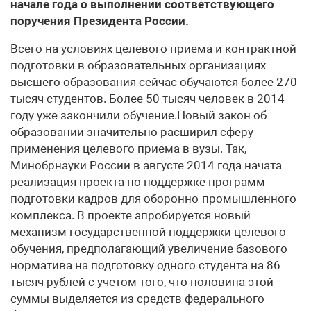
начале года о выполнении соответствующего
поручения Президента России.
Всего на условиях целевого приема и контрактной
подготовки в образовательных организациях
высшего образования сейчас обучаются более 270
тысяч студентов. Более 50 тысяч человек в 2014
году уже закончили обучение.Новый закон об
образовании значительно расширил сферу
применения целевого приема в вузы. Так,
Минобрнауки России в августе 2014 года начата
реализация проекта по поддержке программ
подготовки кадров для оборонно-промышленного
комплекса. В проекте апробируется новый
механизм государственной поддержки целевого
обучения, предполагающий увеличение базового
норматива на подготовку одного студента на 86
тысяч рублей с учетом того, что половина этой
суммы выделяется из средств федерального