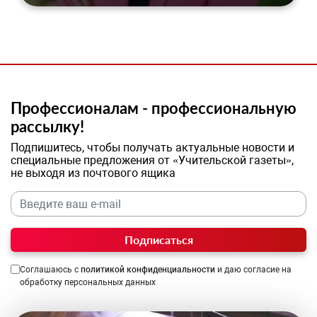
Профессионалам - профессиональную
рассылку!
Подпишитесь, чтобы получать актуальные новости и
специальные предложения от «Учительской газеты»,
не выходя из почтового ящика
Подписаться
Соглашаюсь с
политикой конфиденциальности
и даю согласие на
обработку персональных данных