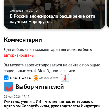
Образование UG.RU
В России анонсировали расширение сети
научных маршрутов
Комментарии
Для добавления комментария вы должны быть
авторизированы
.
Вы можете зарегистрироваться на сайте с помощью
социальных сетей ВК и Одноклассники
Выбор читателей
22 мая 2026, 17:17
Учитель, ученик, ИИ – что меняется: интервью с
Артёмом Соловейчиком, руководителем Индустрии