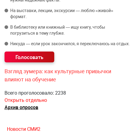
нужны надёжные факты.
На выставки, лекции, экскурсии — люблю «живой»
формат.
В библиотеку или книжный — ищу книгу, чтобы
погрузиться в тему глубже.
Никуда — если урок закончился, я переключаюсь на отдых.
Взгляд зумера: как культурные привычки
влияют на обучение
Всего проголосовало: 2238
Открыть отдельно
Архив опросов
Новости СМИ2