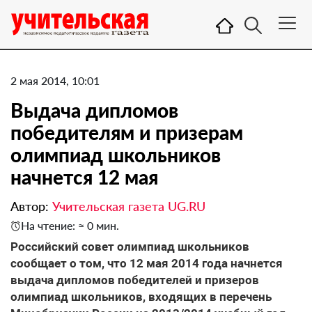
2 мая 2014, 10:01
Выдача дипломов
победителям и призерам
олимпиад школьников
начнется 12 мая
Автор:
Учительская газета UG.RU
На чтение: ≈ 0 мин.
Российский совет олимпиад школьников
сообщает о том, что 12 мая 2014 года начнется
выдача дипломов победителей и призеров
олимпиад школьников, входящих в перечень