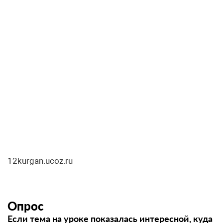
12kurgan.ucoz.ru
Опрос
Если тема на уроке показалась интересной, куда