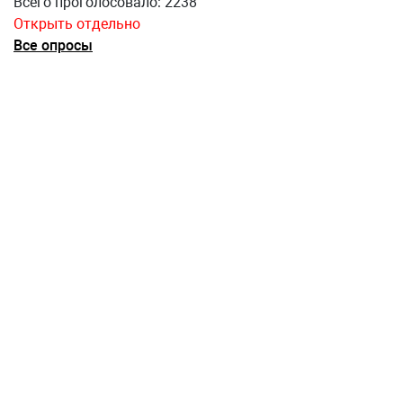
Всего проголосовало: 2238
Открыть отдельно
Все опросы