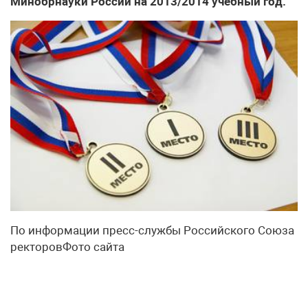
Минобрнауки России на 2013/2014 учебный год.
По информации пресс-службы Российского Союза
ректоровФото сайта