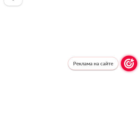
Реклама на сайте