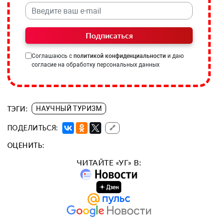
Подписаться
Соглашаюсь с
политикой конфиденциальности
и даю
согласие на обработку персональных данных
ТЭГИ:
НАУЧНЫЙ ТУРИЗМ
ПОДЕЛИТЬСЯ:
🔗
ОЦЕНИТЬ:
ЧИТАЙТЕ «УГ» В: