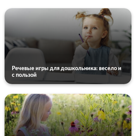
Речевые игры для дошкольника: весело и
с пользой