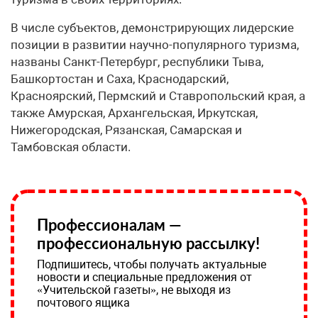
В числе субъектов, демонстрирующих лидерские
позиции в развитии научно-популярного туризма,
названы Санкт-Петербург, республики Тыва,
Башкортостан и Саха, Краснодарский,
Красноярский, Пермский и Ставропольский края, а
также Амурская, Архангельская, Иркутская,
Нижегородская, Рязанская, Самарская и
Тамбовская области.
Профессионалам —
профессиональную рассылку!
Подпишитесь, чтобы получать актуальные
новости и специальные предложения от
«Учительской газеты», не выходя из
почтового ящика