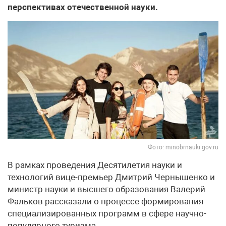
перспективах отечественной науки.
Фото: minobrnauki.gov.ru
В рамках проведения Десятилетия науки и
технологий вице-премьер Дмитрий Чернышенко и
министр науки и высшего образования Валерий
Фальков рассказали о процессе формирования
специализированных программ в сфере научно-
популярного туризма.