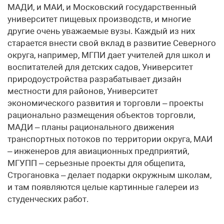
МАДИ, и МАИ, и Московский государственный
университет пищевых производств, и многие
другие очень уважаемые вузы. Каждый из них
старается внести свой вклад в развитие Северного
округа, например, МГПИ дает учителей для школ и
воспитателей для детских садов, Университет
природоустройства разрабатывает дизайн
местности для районов, Университет
экономического развития и торговли – проекты
рационально размещения объектов торговли,
МАДИ – планы рационального движения
транспортных потоков по территории округа, МАИ
– инженеров для авиационных предприятий,
МГУПП – серьезные проекты для общепита,
Строгановка – делает подарки окружным школам,
и там появляются целые картинные галереи из
студенческих работ.