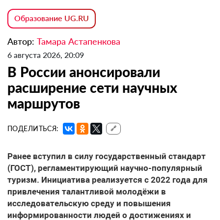
Образование UG.RU
Автор:
Тамара Астапенкова
6 августа 2026, 20:09
В России анонсировали
расширение сети научных
маршрутов
ПОДЕЛИТЬСЯ:
🔗
Ранее вступил в силу государственный стандарт
(ГОСТ), регламентирующий научно-популярный
туризм. Инициатива реализуется с 2022 года для
привлечения талантливой молодёжи в
исследовательскую среду и повышения
информированности людей о достижениях и