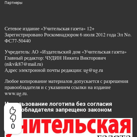
Партнеры
Сетевое издание «Учительская газета» 12+
Зарегистрировано Роскомнадзором 6 июля 2012 года Эл No.
ФС77-50440
Учредитель: АО «Издательский дом «Учительская газета»
Главный редактор: ЧУДИН Никита Викторович
(nikvik87@mail.ru)
Адрес электронной почты редакции: ug@ug.ru
Любое копирование материалов допускается с разрешения
правообладателя и с указанием ссылки на издание
www.ug.ru.
Использование логотипа без согласия
правообладателя запрещено законом
0