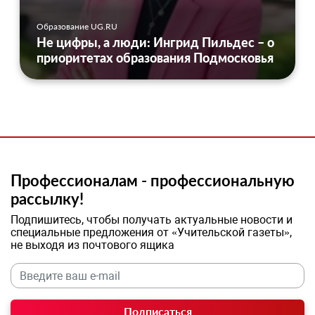
Образование UG.RU
Не цифры, а люди: Ингрид Пильдес – о
приоритетах образования Подмосковья
Профессионалам - профессиональную
рассылку!
Подпишитесь, чтобы получать актуальные новости и
специальные предложения от «Учительской газеты»,
не выходя из почтового ящика
Подписаться