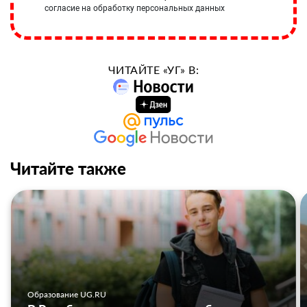
согласие на обработку персональных данных
ЧИТАЙТЕ «УГ» В:
Читайте также
Образование UG.RU