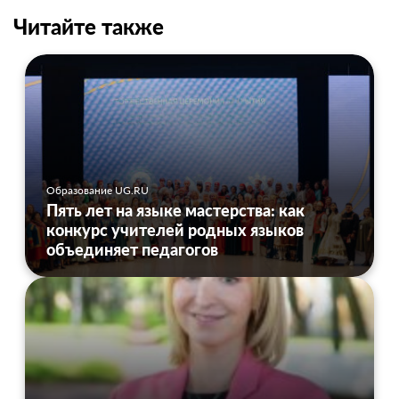
Читайте также
Образование UG.RU
Пять лет на языке мастерства: как
конкурс учителей родных языков
объединяет педагогов