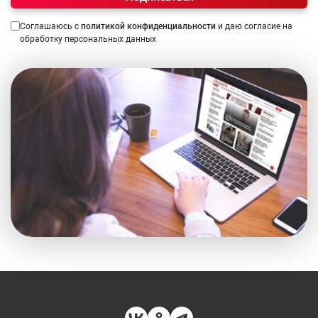
Соглашаюсь с
политикой конфиденциальности
и даю согласие на
обработку персональных данных