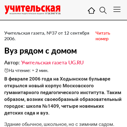
Учительская газета, №37 от 12 сентября
Читать
2006.
номер
Вуз рядом с домом
Автор:
Учительская газета UG.RU
На чтение: ≈ 2 мин.
В феврале 2006 года на Ходынском бульваре
открылся новый корпус Московского
гуманитарного педагогического института. Таким
образом, возник своеобразный образовательный
городок: школа №1409, четыре новеньких
детских сада и вуз.
Здание обычное, школьное, но с зимним садом.