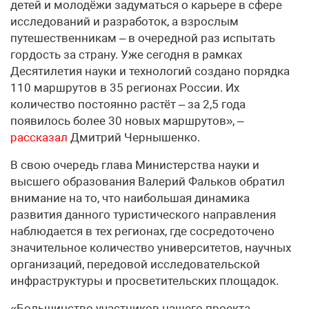
детей и молодёжи задуматься о карьере в сфере
исследований и разработок, а взрослым
путешественникам – в очередной раз испытать
гордость за страну. Уже сегодня в рамках
Десятилетия науки и технологий создано порядка
110 маршрутов в 35 регионах России. Их
количество постоянно растёт – за 2,5 года
появилось более 30 новых маршрутов», –
рассказал
Дмитрий Чернышенко.
В свою очередь глава Министерства науки и
высшего образования Валерий Фальков обратил
внимание на то, что наибольшая динамика
развития данного туристического направления
наблюдается в тех регионах, где сосредоточено
значительное количество университетов, научных
организаций, передовой исследовательской
инфраструктуры и просветительских площадок.
«Большинство участников нашего проекта