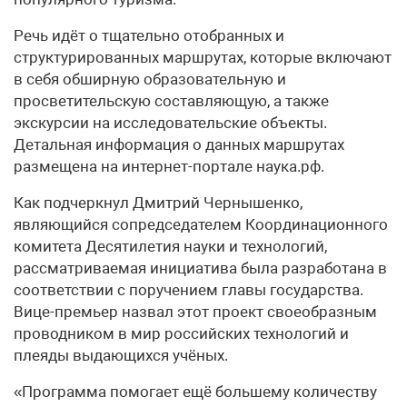
Речь идёт о тщательно отобранных и
структурированных маршрутах, которые включают
в себя обширную образовательную и
просветительскую составляющую, а также
экскурсии на исследовательские объекты.
Детальная информация о данных маршрутах
размещена на интернет-портале наука.рф.
Как подчеркнул Дмитрий Чернышенко,
являющийся сопредседателем Координационного
комитета Десятилетия науки и технологий,
рассматриваемая инициатива была разработана в
соответствии с поручением главы государства.
Вице-премьер назвал этот проект своеобразным
проводником в мир российских технологий и
плеяды выдающихся учёных.
«Программа помогает ещё большему количеству