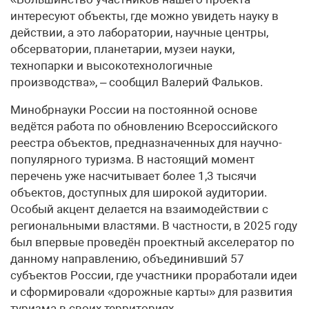
интересуют объекты, где можно увидеть науку в
действии, а это лаборатории, научные центры,
обсерватории, планетарии, музеи науки,
технопарки и высокотехнологичные
производства», – сообщил Валерий Фальков.
Минобрнауки России на постоянной основе
ведётся работа по обновлению Всероссийского
реестра объектов, предназначенных для научно-
популярного туризма. В настоящий момент
перечень уже насчитывает более 1,3 тысячи
объектов, доступных для широкой аудитории.
Особый акцент делается на взаимодействии с
региональными властями. В частности, в 2025 году
был впервые проведён проектный акселератор по
данному направлению, объединивший 57
субъектов России, где участники проработали идеи
и сформировали «дорожные карты» для развития
туризма в своих территориях.