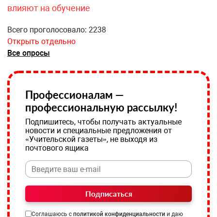
влияют на обучение
Всего проголосовало: 2238
Открыть отдельно
Все опросы
Профессионалам —
профессиональную рассылку!
Подпишитесь, чтобы получать актуальные
новости и специальные предложения от
«Учительской газеты», не выходя из
почтового ящика
Подписаться
Соглашаюсь с
политикой конфиденциальности
и даю