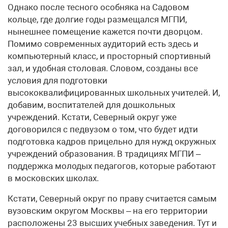
Однако после тесного особняка на Садовом
кольце, где долгие годы размещался МГПИ,
нынешнее помещение кажется почти дворцом.
Помимо современных аудиторий есть здесь и
компьютерный класс, и просторный спортивный
зал, и удобная столовая. Словом, созданы все
условия для подготовки
высококвалифицированных школьных учителей. И,
добавим, воспитателей для дошкольных
учреждений. Кстати, Северный округ уже
договорился с педвузом о том, что будет идти
подготовка кадров прицельно для нужд окружных
учреждений образования. В традициях МГПИ –
поддержка молодых педагогов, которые работают
в московских школах.
Кстати, Северный округ по праву считается самым
вузовским округом Москвы – на его территории
расположены 23 высших учебных заведения. Тут и