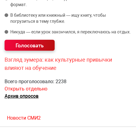
формат.
В библиотеку или книжный — ищу книгу, чтобы
погрузиться в тему глубже.
Никуда — если урок закончился, я переключаюсь на отдых.
Взгляд зумера: как культурные привычки
влияют на обучение
Всего проголосовало: 2238
Открыть отдельно
Архив опросов
Новости СМИ2