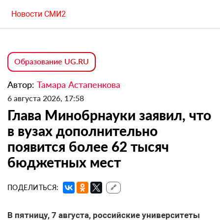
Новости СМИ2
Образование UG.RU
Автор:
Тамара Астапенкова
6 августа 2026, 17:58
Глава Минобрнауки заявил, что
в вузах дополнительно
появится более 62 тысяч
бюджетных мест
ПОДЕЛИТЬСЯ:
🔗
В пятницу, 7 августа, российские университеты