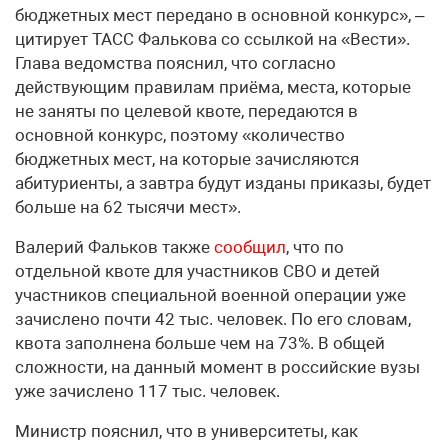
бюджетных мест передано в основной конкурс», –
цитирует ТАСС Фалькова со ссылкой на «Вести».
Глава ведомства пояснил, что согласно
действующим правилам приёма, места, которые
не заняты по целевой квоте, передаются в
основной конкурс, поэтому «количество
бюджетных мест, на которые зачисляются
абитуриенты, а завтра будут изданы приказы, будет
больше на 62 тысячи мест».
Валерий Фальков также
сообщил
, что по
отдельной квоте для участников СВО и детей
участников специальной военной операции уже
зачислено почти 42 тыс. человек. По его словам,
квота заполнена больше чем на 73%. В общей
сложности, на данный момент в российские вузы
уже зачислено 117 тыс. человек.
Министр пояснил, что в университеты, как