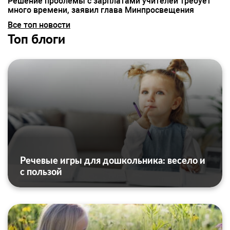
Решение проблемы с зарплатами учителей требует
много времени, заявил глава Минпросвещения
Все топ новости
Топ блоги
Речевые игры для дошкольника: весело и
с пользой