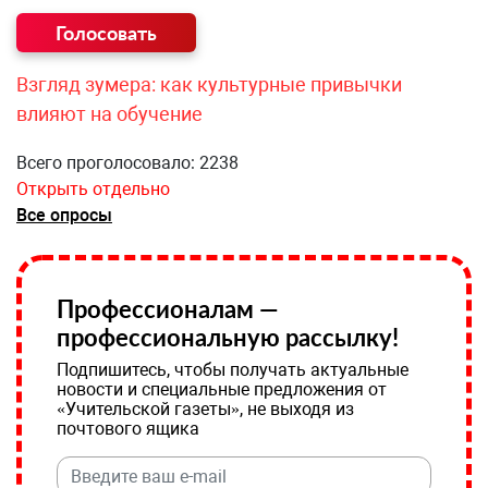
Взгляд зумера: как культурные привычки
влияют на обучение
Всего проголосовало: 2238
Открыть отдельно
Все опросы
Профессионалам —
профессиональную рассылку!
Подпишитесь, чтобы получать актуальные
новости и специальные предложения от
«Учительской газеты», не выходя из
почтового ящика