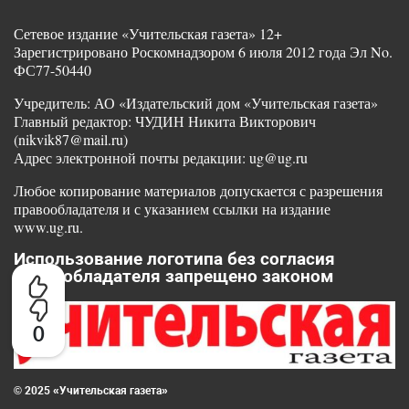
Сетевое издание «Учительская газета» 12+
Зарегистрировано Роскомнадзором 6 июля 2012 года Эл No.
ФС77-50440
Учредитель: АО «Издательский дом «Учительская газета»
Главный редактор: ЧУДИН Никита Викторович
(nikvik87@mail.ru)
Адрес электронной почты редакции: ug@ug.ru
Любое копирование материалов допускается с разрешения
правообладателя и с указанием ссылки на издание
www.ug.ru.
Использование логотипа без согласия
правообладателя запрещено законом
0
© 2025 «Учительская газета»