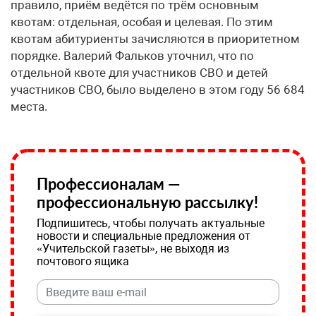
правило, приём ведётся по трём основным
квотам: отдельная, особая и целевая. По этим
квотам абитуриенты зачисляются в приоритетном
порядке. Валерий Фальков уточнил, что по
отдельной квоте для участников СВО и детей
участников СВО, было выделено в этом году 56 684
места.
Профессионалам —
профессиональную рассылку!
Подпишитесь, чтобы получать актуальные
новости и специальные предложения от
«Учительской газеты», не выходя из
почтового ящика