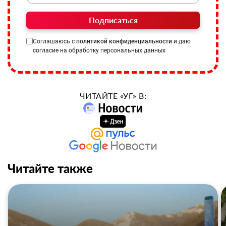
Подписаться
Соглашаюсь с
политикой конфиденциальности
и даю
согласие на обработку персональных данных
ЧИТАЙТЕ «УГ» В:
Читайте также