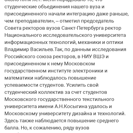
студенческие объединения нашего вуза и
присоединенного начали интеграцию даже раньше,
чем преподаватели», – отметил председатель
Совета ректоров вузов Санкт-Петербурга ректор
Национального исследовательского университета
информационных технологий, механики и оптики
Владимир Васильев.Так, по данным исследования
Российского союза ректоров, в НИУ ВШЭ и
присоединенном к нему Московском
государственном институте электроники и
математики наблюдалось повышение
успеваемости студентов. Усилить свой
студенческий коллектив за счет студентов
Московского государственного текстильного
университета имени А.Н.Косыгина удалось и
Московскому университету дизайна и технологий.
Здесь также наблюдается повышение среднего
балла. Но, к сожалению, ряду вузов