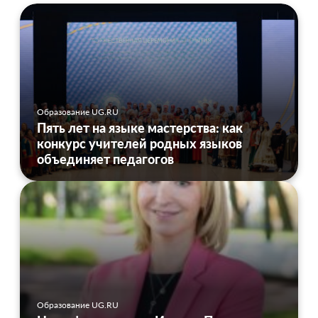
Образование UG.RU
Пять лет на языке мастерства: как
конкурс учителей родных языков
объединяет педагогов
Образование UG.RU