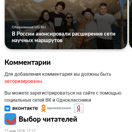
Образование UG.RU
В России анонсировали расширение сети
научных маршрутов
Комментарии
Для добавления комментария вы должны быть
авторизированы
.
Вы можете зарегистрироваться на сайте с помощью
социальных сетей ВК и Одноклассники
Выбор читателей
22 мая 2026, 17:17