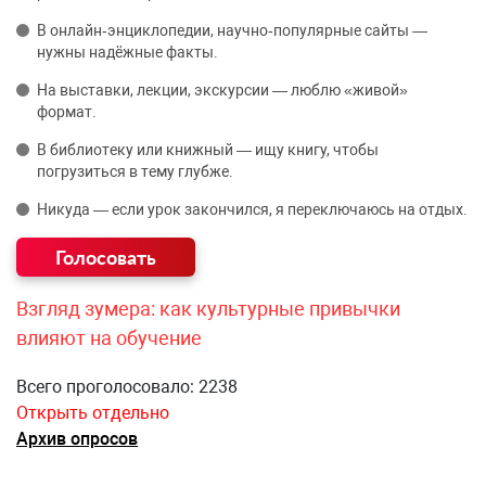
В онлайн‑энциклопедии, научно‑популярные сайты —
нужны надёжные факты.
На выставки, лекции, экскурсии — люблю «живой»
формат.
В библиотеку или книжный — ищу книгу, чтобы
погрузиться в тему глубже.
Никуда — если урок закончился, я переключаюсь на отдых.
Взгляд зумера: как культурные привычки
влияют на обучение
Всего проголосовало: 2238
Открыть отдельно
Архив опросов