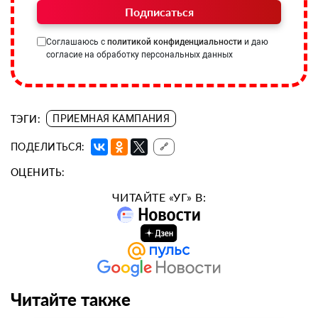
Подписаться
Соглашаюсь с
политикой конфиденциальности
и даю
согласие на обработку персональных данных
ТЭГИ:
ПРИЕМНАЯ КАМПАНИЯ
ПОДЕЛИТЬСЯ:
🔗
ОЦЕНИТЬ:
ЧИТАЙТЕ «УГ» В:
Читайте также