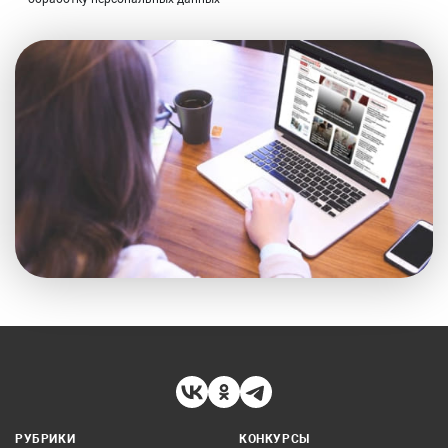
РУБРИКИ
КОНКУРСЫ