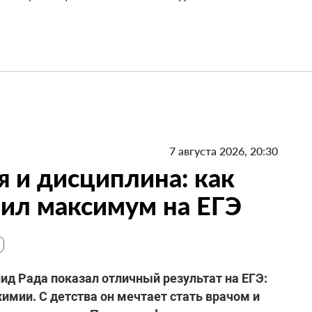
7 августа 2026, 20:30
я и дисциплина: как
ил максимум на ЕГЭ
д Рада показал отличный результат на ЕГЭ:
химии. С детства он мечтает стать врачом и