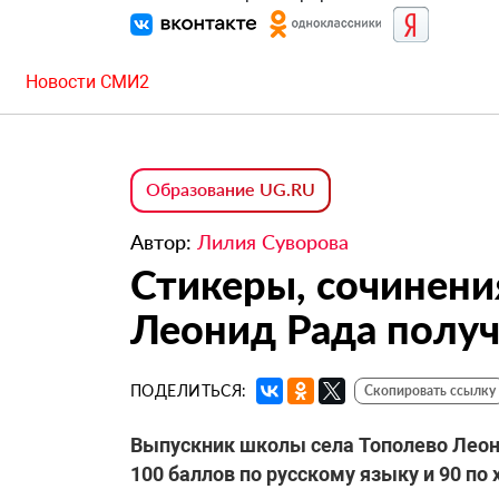
Новости СМИ2
Образование UG.RU
Автор:
Лилия Суворова
Стикеры, сочинени
Леонид Рада получ
ПОДЕЛИТЬСЯ:
Скопировать ссылку
Выпускник школы села Тополево Леони
100 баллов по русскому языку и 90 по 