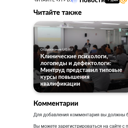
Читайте также
Образование UG.RU
Клинические психологи,
логопеды и дефектологи:
Минтруд представил типовые
курсы повышения
квалификации
Комментарии
Для добавления комментария вы должны
Вы можете зарегистрироваться на сайте с