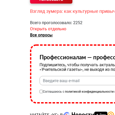
Взгляд зумера: как культурные привы
Всего проголосовало: 2252
Открыть отдельно
Все опросы
Профессионалам — професс
Подпишитесь, чтобы получать актуаль
«Учительской газеты», не выходя из п
Соглашаюсь с
политикой конфиденциальности
ЧИТАЙТЕ «УГ» В: