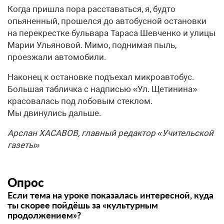
Когда пришла пора расставаться, я, будто
опьяненный, прошелся до автобусной остановки
на перекрестке бульвара Тараса Шевченко и улицы
Марии Ульяновой. Мимо, поднимая пыль,
проезжали автомобили.
Наконец к остановке подъехал микроавтобус.
Большая табличка с надписью «Ул. Щетинина»
красовалась под лобовым стеклом.
Мы двинулись дальше.
Арслан ХАСАВОВ, главный редактор «Учительской
газеты»
Опрос
Если тема на уроке показалась интересной, куда
ты скорее пойдёшь за «культурным
продолжением»?