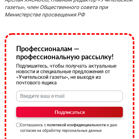
газеты», член Общественного совета при
Министерстве просвещения РФ
Профессионалам —
профессиональную рассылку!
Подпишитесь, чтобы получать актуальные
новости и специальные предложения от
«Учительской газеты», не выходя из
почтового ящика
Подписаться
Соглашаюсь с
политикой конфиденциальности
и даю
согласие на обработку персональных данных