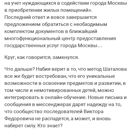
на учет нуждающихся в содействии города Москвы
в приобретении жилых помещений».
Последний ответ и вовсе завершается
предложением обратиться с необходимым
комплектом документов в ближайший
многофункциональный центр предоставления
государственных услуг города Москвы…
Круг, как говорится, замкнулся.
Что дальше? Набия верит в то, что метод Шаталова
все же будет востребован, что его уникальные
возможности в освоении предметов и развитии, в
том числе и немотивированных детей, можно
интегрировать в онлайн-обучение. Новые письма и
сообщения в мессенджерах дарят надежду на то,
что сообщество последователей Виктора
Федоровича не распадется, а может, и вновь
наберет силу. Кто знает?