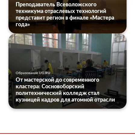
Преподаватель Всеволожского
техникума отраслевых технологий
представит регион в финале «Мастера
года»
Образование UG.RU
От мастерской до современного
кластера: Сосновоборский
политехнический колледж стал
кузницей кадров для атомной отрасли