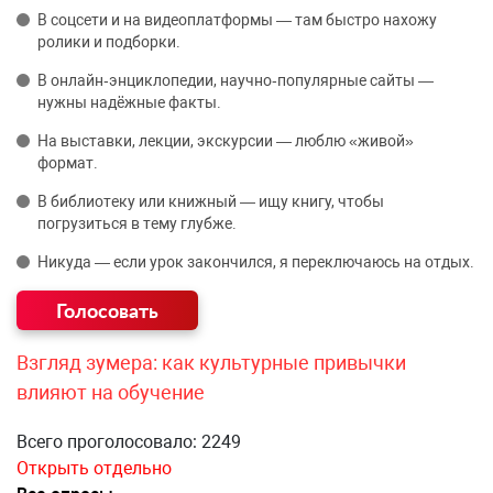
В соцсети и на видеоплатформы — там быстро нахожу
ролики и подборки.
В онлайн‑энциклопедии, научно‑популярные сайты —
нужны надёжные факты.
На выставки, лекции, экскурсии — люблю «живой»
формат.
В библиотеку или книжный — ищу книгу, чтобы
погрузиться в тему глубже.
Никуда — если урок закончился, я переключаюсь на отдых.
Взгляд зумера: как культурные привычки
влияют на обучение
Всего проголосовало: 2249
Открыть отдельно