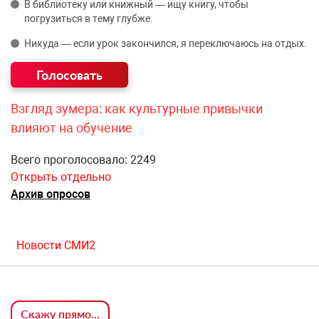
В библиотеку или книжный — ищу книгу, чтобы
погрузиться в тему глубже.
Никуда — если урок закончился, я переключаюсь на отдых.
Взгляд зумера: как культурные привычки
влияют на обучение
Всего проголосовало: 2249
Открыть отдельно
Архив опросов
Новости СМИ2
Скажу прямо...