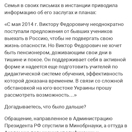
Семья в своих письмах в инстанции приводила
информацию об его заслугах и планах:
«С мая 2014 г. Виктору Федоровичу неоднократно
поступали предложения от бывших учеников
выехать в Россию, чтобы не подвергать свою
жизнь опасности. Но Виктор Федорович не хочет
быть пенсионером, доживающим свои дни в
тишине и покое. Он поддерживает себя в активной
форме и надеется еще подготовить учителей по
дидактической системе обучения, эффективность
которой доказана временем. В связи со сложной
обстановкой на юго-востоке Украины прошу
рассмотреть возможность…»
Догадываетесь, что было дальше?
Обращение, направленное в Администрацию
Президента РФ спустили в Минобрнауки, а оттуда в