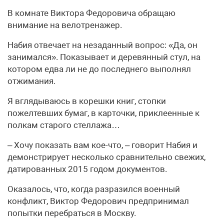
В комнате Виктора Федоровича обращаю
внимание на велотренажер.
Набия отвечает на незаданный вопрос: «Да, он
занимался». Показывает и деревянный стул, на
котором едва ли не до последнего выполнял
отжимания.
Я вглядываюсь в корешки книг, стопки
пожелтевших бумаг, в карточки, приклеенные к
полкам старого стеллажа…
– Хочу показать вам кое-что, – говорит Набия и
демонстрирует несколько сравнительно свежих,
датированных 2015 годом документов.
Оказалось, что, когда разразился военный
конфликт, Виктор Федорович предпринимал
попытки перебраться в Москву.