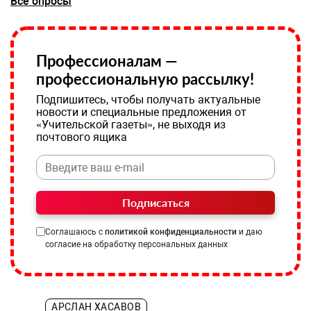
Все опросы
Профессионалам —
профессиональную рассылку!
Подпишитесь, чтобы получать актуальные
новости и специальные предложения от
«Учительской газеты», не выходя из
почтового ящика
Подписаться
Соглашаюсь с
политикой конфиденциальности
и даю
согласие на обработку персональных данных
АРСЛАН ХАСАВОВ