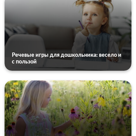
Речевые игры для дошкольника: весело и
с пользой