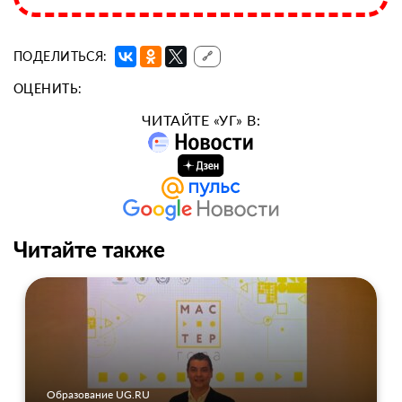
ПОДЕЛИТЬСЯ:
🔗
ОЦЕНИТЬ:
ЧИТАЙТЕ «УГ» В:
Читайте также
Образование UG.RU