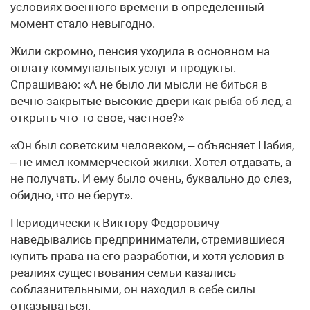
условиях военного времени в определенный
момент стало невыгодно.
Жили скромно, пенсия уходила в основном на
оплату коммунальных услуг и продукты.
Спрашиваю: «А не было ли мысли не биться в
вечно закрытые высокие двери как рыба об лед, а
открыть что-то свое, частное?»
«Он был советским человеком, – объясняет Набия,
– не имел коммерческой жилки. Хотел отдавать, а
не получать. И ему было очень, буквально до слез,
обидно, что не берут».
Периодически к Виктору Федоровичу
наведывались предприниматели, стремившиеся
купить права на его разработки, и хотя условия в
реалиях существования семьи казались
соблазнительными, он находил в себе силы
отказываться.