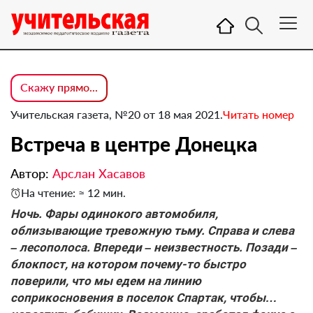
Скажу прямо...
Учительская газета, №20 от 18 мая 2021.
Читать номер
Встреча в центре Донецка
Автор:
Арслан Хасавов
На чтение: ≈ 12 мин.
Ночь. Фары одинокого автомобиля,
облизывающие тревожную тьму. Справа и слева
– лесополоса. Впереди – неизвестность. Позади –
блокпост, на котором почему-то быстро
поверили, что мы едем на линию
соприкосновения в поселок Спартак, чтобы…