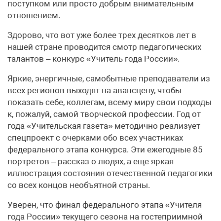
поступком или просто добрым внимательным
отношением.
Здорово, что вот уже более трех десятков лет в
нашей стране проводится смотр педагогических
талантов – конкурс «Учитель года России».
Яркие, энергичные, самобытные преподаватели из
всех регионов выходят на авансцену, чтобы
показать себе, коллегам, всему миру свои подходы
к, пожалуй, самой творческой профессии. Год от
года «Учительская газета» методично реализует
спецпроект с очерками обо всех участниках
федерального этапа конкурса. Эти ежегодные 85
портретов – рассказ о людях, а еще яркая
иллюстрация состояния отечественной педагогики
со всех концов необъятной страны.
Уверен, что финал федерального этапа «Учителя
года России» текущего сезона на гостеприимной