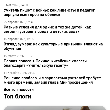
8 мая 2026, 14:33
Учитель пишет с войны: как лицеисты и педагог
вернули имя героя на обелиск
29 апреля 2026, 22:48
Разные условия для одних и тех же детей: как
сегодня устроена среда в детских садах
10 апреля 2026, 12:00
Взгляд зумера: как культурные привычки влияют на
обучение
10 марта 2026, 18:17
Первая полоса в Пекине: китайские коллеги
благодарят «Учительскую газету»
11 декабря 2025, 21:40
Решение проблемы с зарплатами учителей требует
много времени, заявил глава Минпросвещения
Все топ новости
Топ блоги