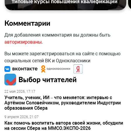
типовые курсы повышения квалификации
Комментарии
Для добавления комментария вы должны быть
авторизированы
.
Вы можете зарегистрироваться на сайте с помощью
социальных сетей ВК и Одноклассники
Выбор читателей
22 мая 2026, 17:17
Учитель, ученик, ИИ – что меняется: интервью с
Артёмом Соловейчиком, руководителем Индустрии
образования Сбера
9 апреля 2026, 21:07
Как помочь воспитать автора своей жизни, обсудили
на сессии Сбера на ММСО.ЭКСПО-2026