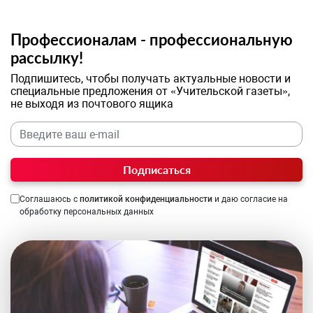
Профессионалам - профессиональную
рассылку!
Подпишитесь, чтобы получать актуальные новости и
специальные предложения от «Учительской газеты»,
не выходя из почтового ящика
Подписаться
Соглашаюсь с
политикой конфиденциальности
и даю согласие на
обработку персональных данных