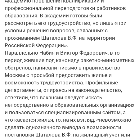
Академию повышения квалификации и
профессиональной переподготовки работников
образования. В академии готовы были
рассмотреть его трудоустройство, но лишь «при
условии решения вопросов, связанных с
проживанием Шаталова В.Ф. на территории
Российской Федерации».
Параллельно Набия и Виктор Федорович, в тот
период жившие под канонаду ракетно-минометных
обстрелов, написали письмо в правительство
Москвы с просьбой предоставить жилье и
возможность трудоустройства. Профильные
департаменты, опираясь на законодательство,
ответили, что вакансии следует искать
непосредственно в образовательных организациях
и пользоваться специализированным сайтом, а
что касается жилья, то, на их взгляд, «невозможно
сделать однозначного вывода о возможности
постановки Шаталова В.Ф. на жилищный учет или