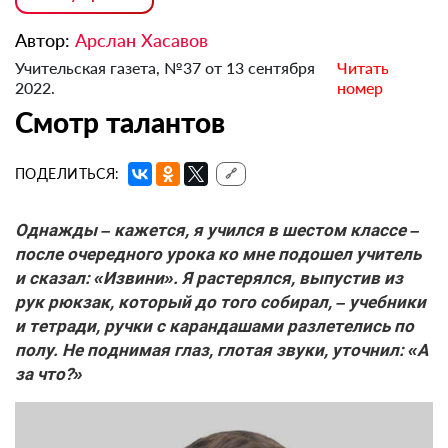
Автор:
Арслан Хасавов
Учительская газета, №37 от 13 сентября
Читать
2022.
номер
Смотр талантов
ПОДЕЛИТЬСЯ:
🔗
Однажды – кажется, я учился в шестом классе –
после очередного урока ко мне подошел учитель
и сказал: «Извини». Я растерялся, выпустив из
рук рюкзак, который до того собирал, – учебники
и тетради, ручки с карандашами разлетелись по
полу. Не поднимая глаз, глотая звуки, уточнил: «А
за что?»