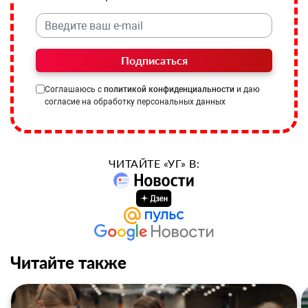
Подписаться
Соглашаюсь с
политикой конфиденциальности
и даю
согласие на обработку персональных данных
ЧИТАЙТЕ «УГ» В:
Читайте также