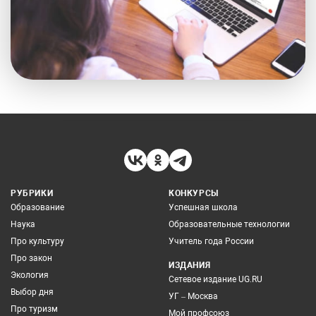
РУБРИКИ
КОНКУРСЫ
Образование
Успешная школа
Наука
Образовательные технологии
Про культуру
Учитель года России
Про закон
ИЗДАНИЯ
Экология
Сетевое издание UG.RU
Выбор дня
УГ – Москва
Про туризм
Мой профсоюз