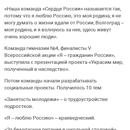
«Наша команда «Сердце России» называется так,
потому что я люблю Россию, это моя родина, я не
могу думать о жизни вдали от России, Волгоград –
моя родина, и я волнуюсь за нее, здесь живут
очень хорошие люди».
Команда гимназии №4, финалисты V
Всероссийской акции «Я – гражданин России»,
выступила с презентацией проекта «Украсим мир,
полученный в наследство».
Потом команды начали разрабатывать
социальные проекты. Получилось 10 тем:
«Занятость молодежи» – о трудоустройстве
подростков.
«Я – люблю Россию» – краеведческий.
«За безопасное питание в школьной столовой».