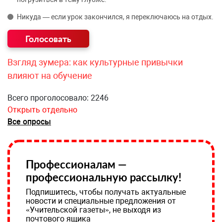
Никуда — если урок закончился, я переключаюсь на отдых.
Взгляд зумера: как культурные привычки
влияют на обучение
Всего проголосовало: 2246
Открыть отдельно
Все опросы
Профессионалам —
профессиональную рассылку!
Подпишитесь, чтобы получать актуальные
новости и специальные предложения от
«Учительской газеты», не выходя из
почтового ящика