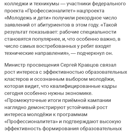
колледжи и техникумы — участники федерального
проекта «Профессионалитет» нацпроекта
«Молодежь и дети» получили рекордное число
заявлений от абитуриентов в этом году. «Такой
результат показывает: рабочие специальности
становятся популярнее, и, что особенно важно, в
число самых востребованных у ребят входят
технические направления», — подчеркнул он.
Министр просвещения Сергей Кравцов связал
рост интереса с эффективностью образовательных
кластеров и осознанным выбором молодёжи,
которая видит, что квалифицированные кадры
сегодня особенно нужны экономике.
«Промежуточные итоги приёмной кампании
наглядно демонстрируют устойчивый рост
интереса молодёжи к программам
«Профессионалитета» и подтверждают высокую
эффективность формирования образовательных