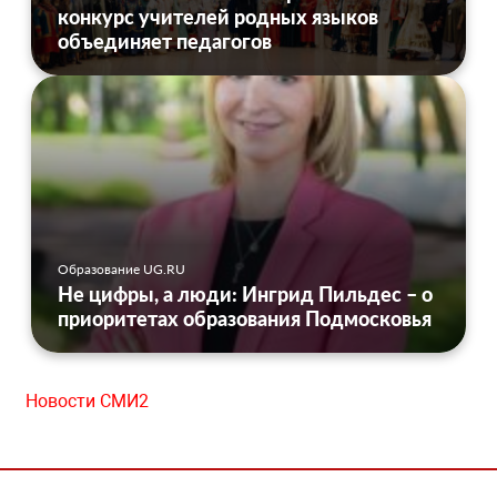
конкурс учителей родных языков
объединяет педагогов
Образование UG.RU
Не цифры, а люди: Ингрид Пильдес – о
приоритетах образования Подмосковья
Новости СМИ2