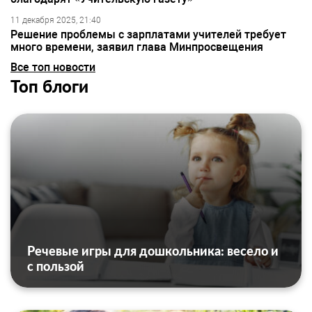
11 декабря 2025, 21:40
Решение проблемы с зарплатами учителей требует
много времени, заявил глава Минпросвещения
Все топ новости
Топ блоги
Речевые игры для дошкольника: весело и
с пользой