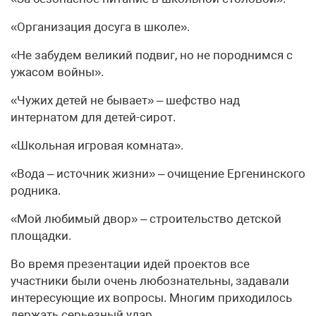
«Организация досуга в школе».
«Не забудем великий подвиг, но не породнимся с
ужасом войны».
«Чужих детей не бывает» – шефство над
интернатом для детей-сирот.
«Школьная игровая комната».
«Вода – источник жизни» – очищение Ергенинского
родника.
«Мой любимый двор» – строительство детской
площадки.
Во время презентации идей проектов все
участники были очень любознательны, задавали
интересующие их вопросы. Многим приходилось
держать серьезный удар.