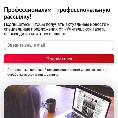
Профессионалам - профессиональную
рассылку!
Подпишитесь, чтобы получать актуальные новости и
специальные предложения от «Учительской газеты»,
не выходя из почтового ящика
Подписаться
Соглашаюсь с
политикой конфиденциальности
и даю согласие на
обработку персональных данных