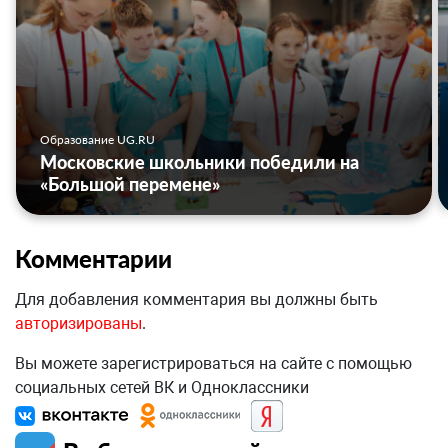
Образование UG.RU
Московские школьники победили на
«Большой перемене»
Комментарии
Для добавления комментария вы должны быть
авторизированы
.
Вы можете зарегистрироваться на сайте с помощью
социальных сетей ВК и Одноклассники