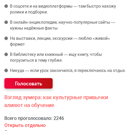
В соцсети и на видеоплатформы — там быстро нахожу
ролики и подборки.
В онлайн‑энциклопедии, научно‑популярные сайты —
нужны надёжные факты.
На выставки, лекции, экскурсии — люблю «живой»
формат.
В библиотеку или книжный — ищу книгу, чтобы
погрузиться в тему глубже.
Никуда — если урок закончился, я переключаюсь на отдых.
Взгляд зумера: как культурные привычки
влияют на обучение
Всего проголосовало: 2246
Открыть отдельно