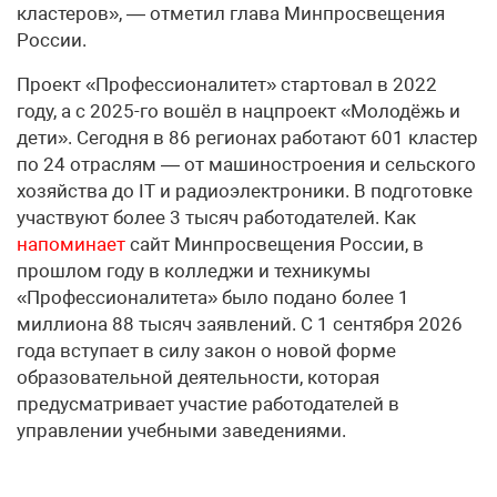
кластеров», — отметил глава Минпросвещения
России.
Проект «Профессионалитет» стартовал в 2022
году, а с 2025-го вошёл в нацпроект «Молодёжь и
дети». Сегодня в 86 регионах работают 601 кластер
по 24 отраслям — от машиностроения и сельского
хозяйства до IT и радиоэлектроники. В подготовке
участвуют более 3 тысяч работодателей. Как
напоминает
сайт Минпросвещения России, в
прошлом году в колледжи и техникумы
«Профессионалитета» было подано более 1
миллиона 88 тысяч заявлений. С 1 сентября 2026
года вступает в силу закон о новой форме
образовательной деятельности, которая
предусматривает участие работодателей в
управлении учебными заведениями.