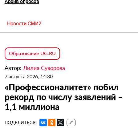
Архив опросов
Новости СМИ2
Образование UG.RU
Автор:
Лилия Суворова
7 августа 2026, 14:30
«Профессионалитет» побил
рекорд по числу заявлений –
1,1 миллиона
ПОДЕЛИТЬСЯ:
🔗