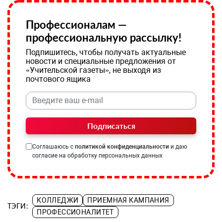
Профессионалам —
профессиональную рассылку!
Подпишитесь, чтобы получать актуальные
новости и специальные предложения от
«Учительской газеты», не выходя из
почтового ящика
Подписаться
Соглашаюсь с
политикой конфиденциальности
и даю
согласие на обработку персональных данных
КОЛЛЕДЖИ
ПРИЕМНАЯ КАМПАНИЯ
ТЭГИ:
ПРОФЕССИОНАЛИТЕТ