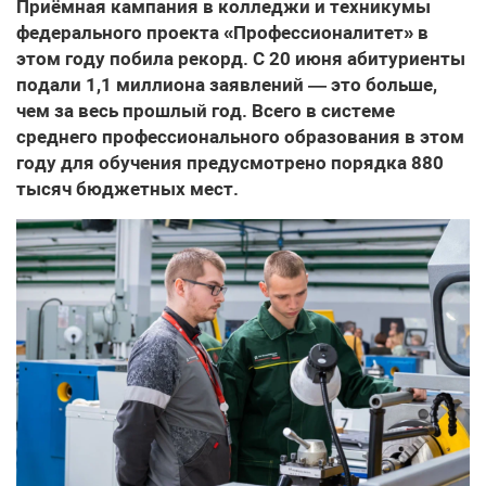
Приёмная кампания в колледжи и техникумы
федерального проекта «Профессионалитет» в
этом году побила рекорд. С 20 июня абитуриенты
подали 1,1 миллиона заявлений — это больше,
чем за весь прошлый год. Всего в системе
среднего профессионального образования в этом
году для обучения предусмотрено порядка 880
тысяч бюджетных мест.