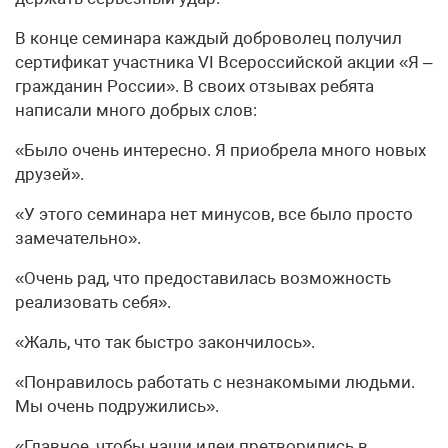
В конце семинара каждый доброволец получил
сертификат участника VI Всероссийской акции «Я –
гражданин России». В своих отзывах ребята
написали много добрых слов:
«Было очень интересно. Я приобрела много новых
друзей».
«У этого семинара нет минусов, все было просто
замечательно».
«Очень рад, что предоставилась возможность
реализовать себя».
«Жаль, что так быстро закончилось».
«Понравилось работать с незнакомыми людьми.
Мы очень подружились».
«Главное, чтобы наши идеи претворились в