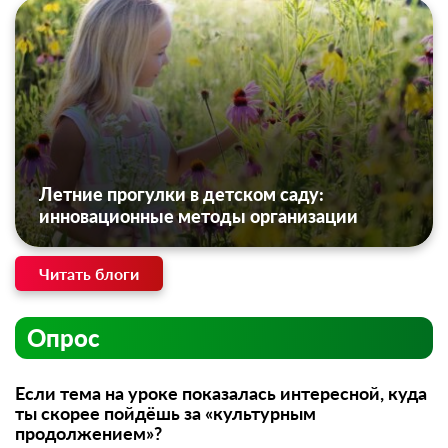
Летние прогулки в детском саду:
инновационные методы организации
Читать блоги
Опрос
Если тема на уроке показалась интересной, куда
ты скорее пойдёшь за «культурным
продолжением»?