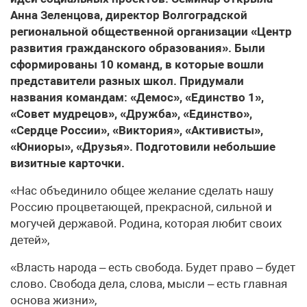
Анна Зеленцова, директор Волгоградской
региональной общественной организации «Центр
развития гражданского образования». Были
сформированы 10 команд, в которые вошли
представители разных школ. Придумали
названия командам: «Демос», «Единство 1»,
«Совет мудрецов», «Дружба», «Единство»,
«Сердце России», «Виктория», «Активисты»,
«Юниоры», «Друзья». Подготовили небольшие
визитные карточки.
«Нас объединило общее желание сделать нашу
Россию процветающей, прекрасной, сильной и
могучей державой. Родина, которая любит своих
детей»,
«Власть народа – есть свобода. Будет право – будет
слово. Свобода дела, слова, мысли – есть главная
основа жизни»,