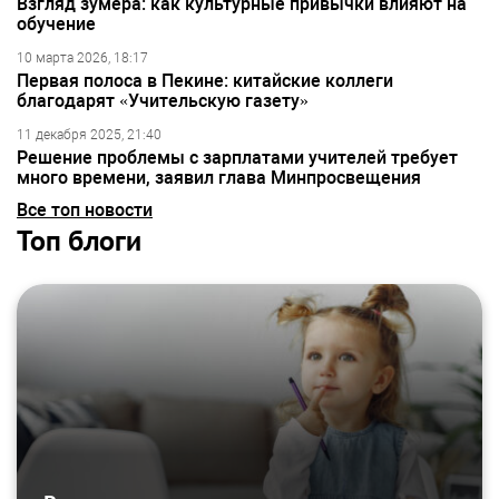
Взгляд зумера: как культурные привычки влияют на
обучение
10 марта 2026, 18:17
Первая полоса в Пекине: китайские коллеги
благодарят «Учительскую газету»
11 декабря 2025, 21:40
Решение проблемы с зарплатами учителей требует
много времени, заявил глава Минпросвещения
Все топ новости
Топ блоги