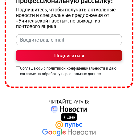
профессиональную рассылку!
Подпишитесь, чтобы получать актуальные
новости и специальные предложения от
«Учительской газеты», не выходя из
почтового ящика
Подписаться
Соглашаюсь с
политикой конфиденциальности
и даю
согласие на обработку персональных данных
ЧИТАЙТЕ «УГ» В: