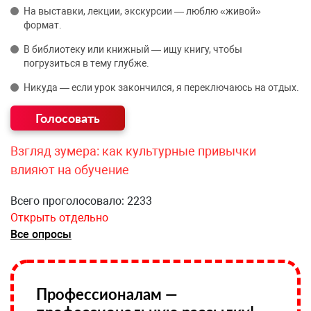
На выставки, лекции, экскурсии — люблю «живой»
формат.
В библиотеку или книжный — ищу книгу, чтобы
погрузиться в тему глубже.
Никуда — если урок закончился, я переключаюсь на отдых.
Взгляд зумера: как культурные привычки
влияют на обучение
Всего проголосовало: 2233
Открыть отдельно
Все опросы
Профессионалам —