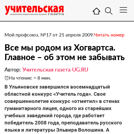
Мой профсоюз, №17 от 21 апреля 2009.
Читать номер
Все мы родом из Хогвартса.
Главное – об этом не забывать
Автор:
Учительская газета UG.RU
На чтение: ≈ 8 мин.
В Ульяновске завершился восемнадцатый
областной конкурс «Учитель года». Свое
совершеннолетие конкурс «отметил» в стенах
гуманитарного лицея, одного из старейших
учебных заведений города, где работает
победитель 2008 года, преподаватель русского
языка и литературы Эльвира Волошина. А