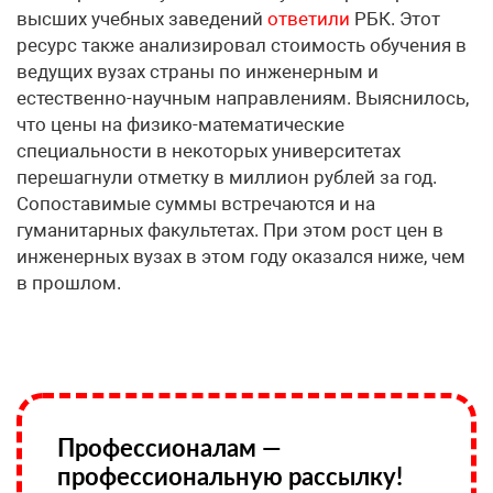
высших учебных заведений
ответили
РБК. Этот
ресурс также анализировал стоимость обучения в
ведущих вузах страны по инженерным и
естественно-научным направлениям. Выяснилось,
что цены на физико-математические
специальности в некоторых университетах
перешагнули отметку в миллион рублей за год.
Сопоставимые суммы встречаются и на
гуманитарных факультетах. При этом рост цен в
инженерных вузах в этом году оказался ниже, чем
в прошлом.
Профессионалам —
профессиональную рассылку!