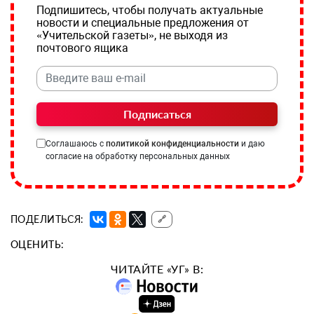
Подпишитесь, чтобы получать актуальные
новости и специальные предложения от
«Учительской газеты», не выходя из
почтового ящика
Подписаться
Соглашаюсь с
политикой конфиденциальности
и даю
согласие на обработку персональных данных
ПОДЕЛИТЬСЯ:
🔗
ОЦЕНИТЬ:
ЧИТАЙТЕ «УГ» В: