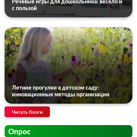
Речевые игры для дошкольника: весело и
с пользой
Летние прогулки в детском саду:
инновационные методы организации
Читать блоги
Опрос