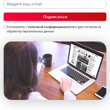
Подписаться
Соглашаюсь с
политикой конфиденциальности
и даю согласие на
обработку персональных данных