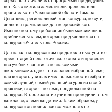
серьезно отличались от программы предыдущих
лет. Как отметила заместитель председателя
правительства Ульяновской области Тамара
Девяткина, региональный этап конкурса, по сути,
является трамплином для всероссийского.
Именно поэтому требования были максимально
приближены к тем, которые предъявляются на
конкурсе «Учитель года России».
Для начала конкурсантам предстояло выступить с
презентацией педагогического опыта и провести
два учебных занятия с незнакомыми
школьниками: одно – по заранее избранной теме,
для которого учитель имел возможность выбрать
самый лучший, самый удавшийся урок из своей
практики, второе – по теме, предложенной на
конкурсе. Второе занятие учителя проводили в том
же классе, с теми же детьми. Таким образом, у
конкурсантов появилась возможность не