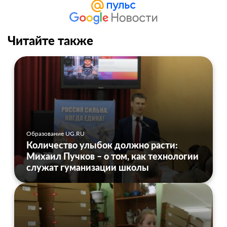
Читайте также
Образование UG.RU
Количество улыбок должно расти:
Михаил Пучков – о том, как технологии
служат гуманизации школы