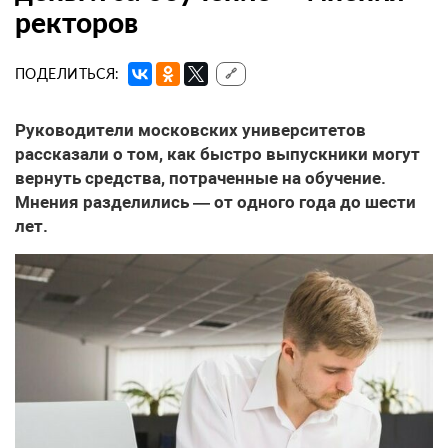
ректоров
ПОДЕЛИТЬСЯ:
🔗
Руководители московских университетов
рассказали о том, как быстро выпускники могут
вернуть средства, потраченные на обучение.
Мнения разделились — от одного года до шести
лет.