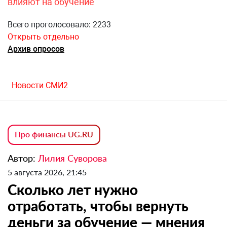
влияют на обучение
Всего проголосовало: 2233
Открыть отдельно
Архив опросов
Новости СМИ2
Про финансы UG.RU
Автор:
Лилия Суворова
5 августа 2026, 21:45
Сколько лет нужно
отработать, чтобы вернуть
деньги за обучение — мнения