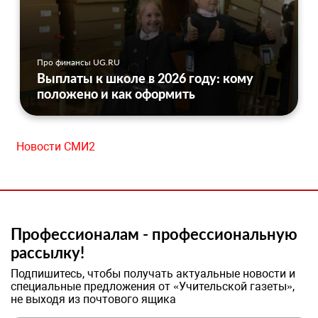
Про финансы UG.RU
Выплаты к школе в 2026 году: кому
положено и как оформить
Новости СМИ2
Профессионалам - профессиональную
рассылку!
Подпишитесь, чтобы получать актуальные новости и
специальные предложения от «Учительской газеты»,
не выходя из почтового ящика