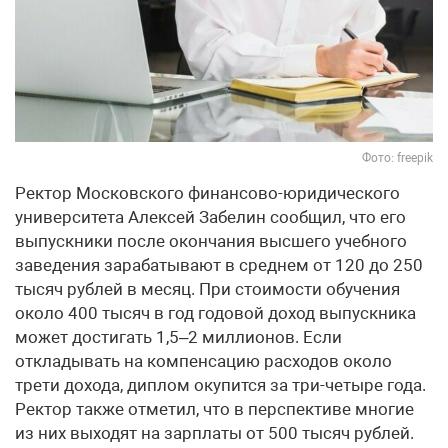
Фото: freepik
Ректор Московского финансово-юридического
университета Алексей Забелин сообщил, что его
выпускники после окончания высшего учебного
заведения зарабатывают в среднем от 120 до 250
тысяч рублей в месяц. При стоимости обучения
около 400 тысяч в год годовой доход выпускника
может достигать 1,5–2 миллионов. Если
откладывать на компенсацию расходов около
трети дохода, диплом окупится за три-четыре года.
Ректор также отметил, что в перспективе многие
из них выходят на зарплаты от 500 тысяч рублей.