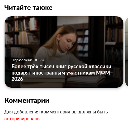
Читайте также
Образование UG.RU
Более трёх тысяч книг русской классики
подарят иностранным участникам МФМ–
2026
Комментарии
Для добавления комментария вы должны быть
авторизированы
.