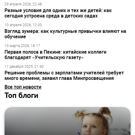
29 апреля 2026, 22:48
Разные условия для одних и тех же детей: как
сегодня устроена среда в детских садах
10 апреля 2026, 12:00
Взгляд зумера: как культурные привычки влияют на
обучение
10 марта 2026, 18:17
Первая полоса в Пекине: китайские коллеги
благодарят «Учительскую газету»
11 декабря 2025, 21:40
Решение проблемы с зарплатами учителей требует
много времени, заявил глава Минпросвещения
Все топ новости
Топ блоги