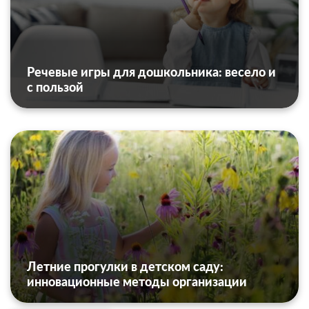
Речевые игры для дошкольника: весело и
с пользой
Летние прогулки в детском саду:
инновационные методы организации