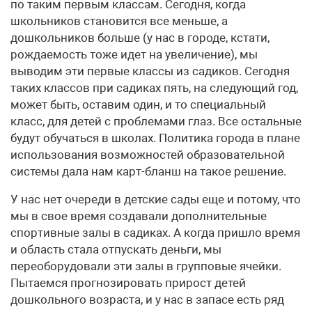
по таким первым классам. Сегодня, когда
школьников становится все меньше, а
дошкольников больше (у нас в городе, кстати,
рождаемость тоже идет на увеличение), мы
выводим эти первые классы из садиков. Сегодня
таких классов при садиках пять, на следующий год,
может быть, оставим один, и то специальный
класс, для детей с проблемами глаз. Все остальные
будут обучаться в школах. Политика города в плане
использования возможностей образовательной
системы дала нам карт-бланш на такое решение.
У нас нет очереди в детские сады еще и потому, что
мы в свое время создавали дополнительные
спортивные залы в садиках. А когда пришло время
и область стала отпускать деньги, мы
переоборудовали эти залы в групповые ячейки.
Пытаемся прогнозировать прирост детей
дошкольного возраста, и у нас в запасе есть ряд