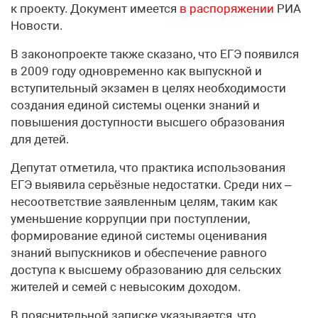
к проекту. Документ имеется
в распоряжении
РИА
Новости.
В законопроекте также сказано, что ЕГЭ появился
в 2009 году одновременно как выпускной и
вступительный экзамен в целях необходимости
создания единой системы оценки знаний и
повышения доступности высшего образования
для детей.
Депутат отметила, что практика использования
ЕГЭ выявила серьёзные недостатки. Среди них –
несоответствие заявленным целям, таким как
уменьшение коррупции при поступлении,
формирование единой системы оценивания
знаний выпускников и обеспечение равного
доступа к высшему образованию для сельских
жителей и семей с невысоким доходом.
В пояснительной записке указывается, что