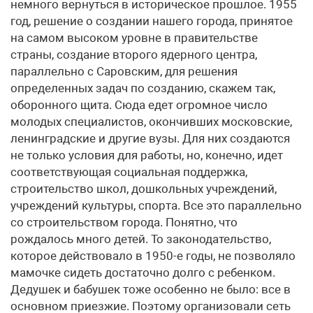
немного вернуться в историческое прошлое. 1955
год, решение о создании нашего города, принятое
на самом высоком уровне в правительстве
страны, создание второго ядерного центра,
параллельно с Саровским, для решения
определенных задач по созданию, скажем так,
оборонного щита. Сюда едет огромное число
молодых специалистов, окончивших московские,
ленинградские и другие вузы. Для них создаются
не только условия для работы, но, конечно, идет
соответствующая социальная поддержка,
строительство школ, дошкольных учреждений,
учреждений культуры, спорта. Все это параллельно
со строительством города. Понятно, что
рождалось много детей. То законодательство,
которое действовало в 1950-е годы, не позволяло
мамочке сидеть достаточно долго с ребенком.
Дедушек и бабушек тоже особенно не было: все в
основном приезжие. Поэтому организовали сеть