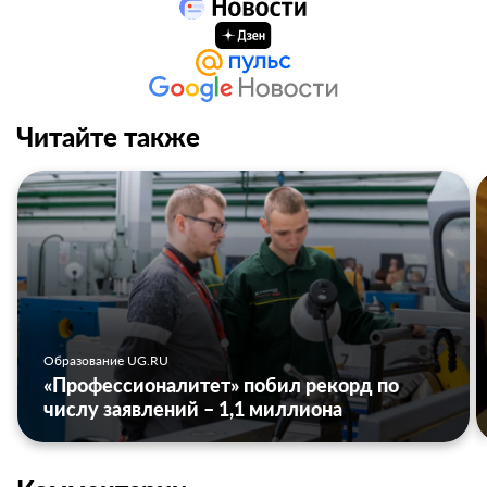
Читайте также
Образование UG.RU
«Профессионалитет» побил рекорд по
числу заявлений – 1,1 миллиона