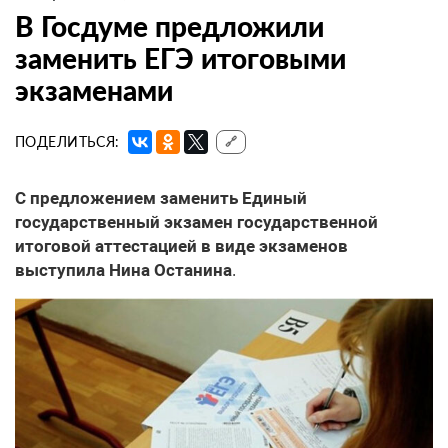
В Госдуме предложили
заменить ЕГЭ итоговыми
экзаменами
ПОДЕЛИТЬСЯ:
🔗
С предложением заменить Единый
государственный экзамен государственной
итоговой аттестацией в виде экзаменов
выступила Нина Останина
.