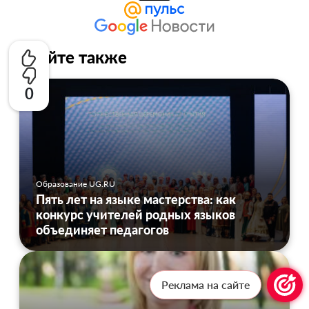
Читайте также
0
Образование UG.RU
Пять лет на языке мастерства: как
конкурс учителей родных языков
объединяет педагогов
Реклама на сайте