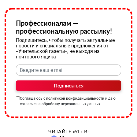
Профессионалам —
профессиональную рассылку!
Подпишитесь, чтобы получать актуальные
новости и специальные предложения от
«Учительской газеты», не выходя из
почтового ящика
Подписаться
Соглашаюсь с
политикой конфиденциальности
и даю
согласие на обработку персональных данных
ЧИТАЙТЕ «УГ» В: