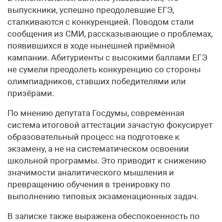
выпускники, успешно преодолевшие ЕГЭ,
сталкиваются с конкуренцией. Поводом стали
сообщения из СМИ, рассказывающие о проблемах,
появившихся в ходе нынешней приёмной
кампании. Абитуриенты с высокими баллами ЕГЭ
не сумели преодолеть конкуренцию со стороны
олимпиадников, ставших победителями или
призёрами.
По мнению депутата Госдумы, современная
система итоговой аттестации зачастую фокусирует
образовательный процесс на подготовке к
экзамену, а не на систематическом освоении
школьной программы. Это приводит к снижению
значимости аналитического мышления и
превращению обучения в тренировку по
выполнению типовых экзаменационных задач.
В записке также выражена обеспокоенность по