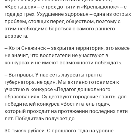
«Крепышок» – с трех до пяти и «Крепышонок» – с
года до трех. Ухудшение здоровья – одна из острых
проблем, стоящих перед обществом, поэтому с
этим необходимо бороться с самого раннего
возраста.
– Хотя Снежинск – закрытая территория, это вовсе
не значит, что воспитатели не участвуют в
конкурсах и не имеют возможности побеждать.
– Вы правы. У нас есть лауреаты гранта
губернатора, не один. Мы активно готовимся к
участию в конкурсе «Педагог дошкольного
образования». Существуют городские гранты для
победителей конкурса «Воспитатель года»,
который проходит на протяжении последних пяти
лет. Победитель получает до
30 тысяч рублей. С прошлого года на уровне