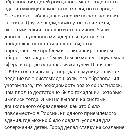
образования, детей рождалось мало, содержать
здания муниципалитеты не могли, но в городе
Снежинске наблюдалась все же несколько иная
картина. Другие люди, замкнутость системы,
экономический коллапс и его влияние были
довольно условными: ядерный щит все же
продолжал оставаться таковым, хотя
определенные проблемы с финансированием
оборонных кадров были. Тем не менее социальная
сфера в городе оставалась живучей. В начале
1990-х годов институт передал в муниципальное
ведение всю систему дошкольного образования. С
учетом того, что рождаемость резко сократилась,
нам вполне достаточно было тех зданий, которые
имелись тогда. И мы не вывели из системы
дошкольного образования, как это было
повсеместно в России, ни одного приемлемого
здания, где можно было создать условия для
содержания детей. Город делал ставку на создание