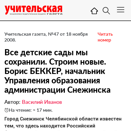
Учительская газета, №47 от 18 ноября
Читать
2008.
номер
Все детские сады мы
сохранили. Строим новые.
Борис БЕККЕР, начальник
Управления образования
администрации Снежинска
Автор:
Василий Иванов
На чтение: ≈ 17 мин.
Город Снежинск Челябинской области известен
тем, что здесь находится Российский