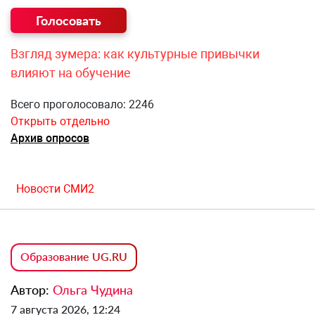
Взгляд зумера: как культурные привычки
влияют на обучение
Всего проголосовало: 2246
Открыть отдельно
Архив опросов
Новости СМИ2
Образование UG.RU
Автор:
Ольга Чудина
7 августа 2026, 12:24