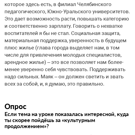
которое здесь есть, в филиал Челябинского
педагогического, Южно-Уральского университетов.
Это дает возможность расти, повышать категорию
и соответственно зарплату. Говорить о нехватке
воспитателей я бы не стал. Социальная защита,
материальная поддержка, уверенность в будущем
плюс жилье (глава города выделяет нам, в том
числе для привлечения молодых специалистов,
арендное жилье) – это все позволяет нам более-
менее уверенно себя чувствовать. Поддерживать
надо сильных. Маяк – он должен светить и звать
всех за собой, и, я думаю, это правильно.
Опрос
Если тема на уроке показалась интересной, куда
ты скорее пойдёшь за «культурным
продолжением»?