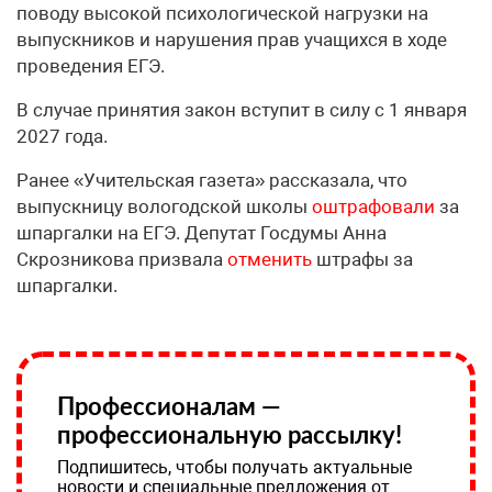
поводу высокой психологической нагрузки на
выпускников и нарушения прав учащихся в ходе
проведения ЕГЭ.
В случае принятия закон вступит в силу с 1 января
2027 года.
Ранее «Учительская газета» рассказала, что
выпускницу вологодской школы
оштрафовали
за
шпаргалки на ЕГЭ. Депутат Госдумы Анна
Скрозникова призвала
отменить
штрафы за
шпаргалки.
Профессионалам —
профессиональную рассылку!
Подпишитесь, чтобы получать актуальные
новости и специальные предложения от