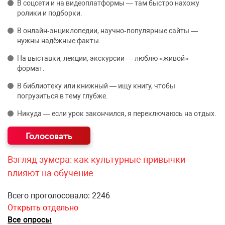
В соцсети и на видеоплатформы — там быстро нахожу
ролики и подборки.
В онлайн‑энциклопедии, научно‑популярные сайты —
нужны надёжные факты.
На выставки, лекции, экскурсии — люблю «живой»
формат.
В библиотеку или книжный — ищу книгу, чтобы
погрузиться в тему глубже.
Никуда — если урок закончился, я переключаюсь на отдых.
Взгляд зумера: как культурные привычки
влияют на обучение
Всего проголосовало: 2246
Открыть отдельно
Все опросы