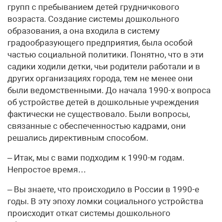
групп с пребыванием детей грудничкового
возраста. Создание системы дошкольного
образования, а она входила в систему
градообразующего предприятия, была особой
частью социальной политики. Понятно, что в эти
садики ходили детки, чьи родители работали и в
других организациях города, тем не менее они
были ведомственными. До начала 1990-х вопроса
об устройстве детей в дошкольные учреждения
фактически не существовало. Были вопросы,
связанные с обеспеченностью кадрами, они
решались директивным способом.
– Итак, мы с вами подходим к 1990-м годам.
Непростое время…
– Вы знаете, что происходило в России в 1990-е
годы. В эту эпоху ломки социального устройства
происходит откат системы дошкольного