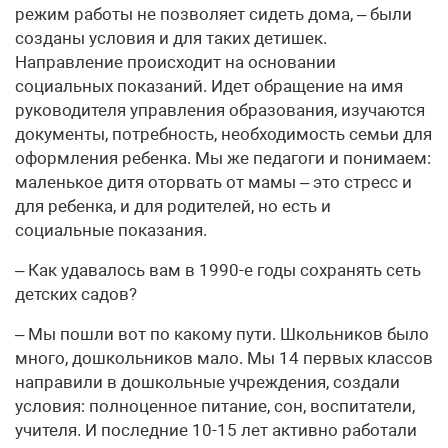
режим работы не позволяет сидеть дома, – были
созданы условия и для таких детишек.
Направление происходит на основании
социальных показаний. Идет обращение на имя
руководителя управления образования, изучаются
документы, потребность, необходимость семьи для
оформления ребенка. Мы же педагоги и понимаем:
маленькое дитя оторвать от мамы – это стресс и
для ребенка, и для родителей, но есть и
социальные показания.
– Как удавалось вам в 1990-е годы сохранять сеть
детских садов?
– Мы пошли вот по какому пути. Школьников было
много, дошкольников мало. Мы 14 первых классов
направили в дошкольные учреждения, создали
условия: полноценное питание, сон, воспитатели,
учителя. И последние 10-15 лет активно работали