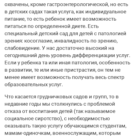
охвачены, кроме гастроэнтерологической, но есть
в детских садах такая услуга, как индивидуальное
питание, то есть ребенок имеет возможность
питаться по определенной диете. Есть
специальный детский сад для детей с патологией
зрения: косоглазие, инвалидность по зрению,
слабовидение. У нас достаточно высокий на
сегодняшний день уровень дифференциации услуг.
Если у ребенка та или иная патология, особенность
в развитии, те или иные пристрастия, он тем не
менее имеет возможность получать весь спектр
образовательных услуг.
Что касается грудничковых садов и групп, то в
недавние годы мы столкнулись с проблемой
отказа от воспитания детей (так называемое
социальное сиротство), с необходимостью
оказывать такую услугу обучающимся студентам,
мамам-одиночкам, военнослужащим, которым