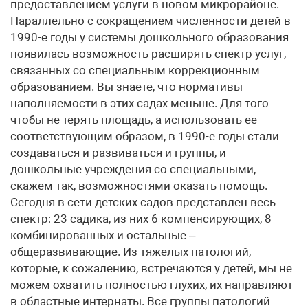
предоставлением услуги в новом микрорайоне.
Параллельно с сокращением численности детей в
1990-е годы у системы дошкольного образования
появилась возможность расширять спектр услуг,
связанных со специальным коррекционным
образованием. Вы знаете, что нормативы
наполняемости в этих садах меньше. Для того
чтобы не терять площадь, а использовать ее
соответствующим образом, в 1990-е годы стали
создаваться и развиваться и группы, и
дошкольные учреждения со специальными,
скажем так, возможностями оказать помощь.
Сегодня в сети детских садов представлен весь
спектр: 23 садика, из них 6 компенсирующих, 8
комбинированных и остальные –
общеразвивающие. Из тяжелых патологий,
которые, к сожалению, встречаются у детей, мы не
можем охватить полностью глухих, их направляют
в областные интернаты. Все группы патологий