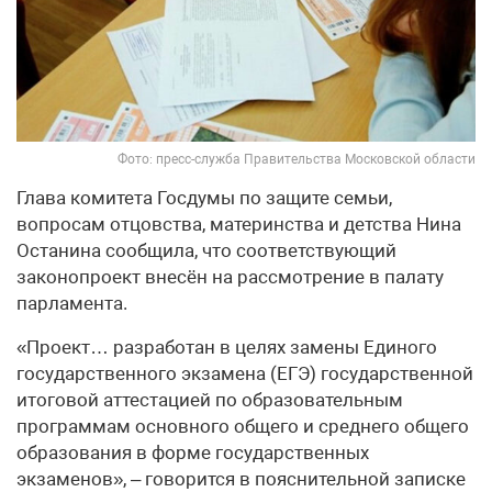
Фото: пресс-служба Правительства Московской области
Глава комитета Госдумы по защите семьи,
вопросам отцовства, материнства и детства Нина
Останина сообщила, что соответствующий
законопроект внесён на рассмотрение в палату
парламента.
«Проект… разработан в целях замены Единого
государственного экзамена (ЕГЭ) государственной
итоговой аттестацией по образовательным
программам основного общего и среднего общего
образования в форме государственных
экзаменов», – говорится в пояснительной записке