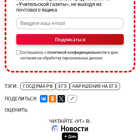
«Учительской газеты», не выходя из
почтового ящика
Подписаться
Соглашаюсь с
политикой конфиденциальности
и даю
согласие на обработку персональных данных
ТЭГИ:
ГОСДУМА РФ
ЕГЭ
НАРУШЕНИЯ НА ЕГЭ
ПОДЕЛИТЬСЯ:
🔗
ОЦЕНИТЬ:
ЧИТАЙТЕ «УГ» В: