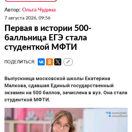
Автор:
Ольга Чудина
7 августа 2026, 09:56
Первая в истории 500-
балльница ЕГЭ стала
студенткой МФТИ
ПОДЕЛИТЬСЯ:
🔗
Выпускница московской школы Екатерина
Малкова, сдавшая Единый государственный
экзамен на 500 баллов, зачислена в вуз. Она стала
студенткой МФТИ.