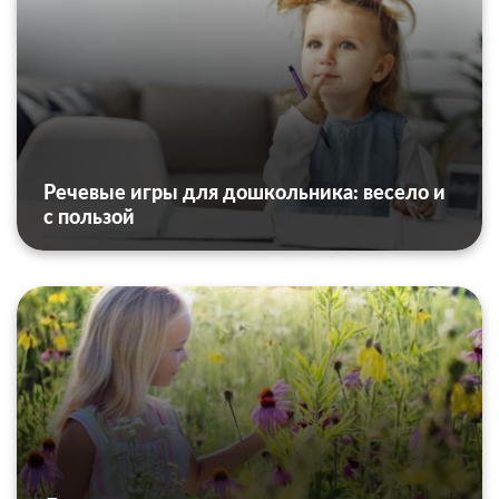
Речевые игры для дошкольника: весело и
с пользой