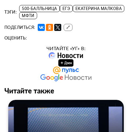
500-БАЛЛЬНИЦА
ЕГЭ
ЕКАТЕРИНА МАЛКОВА
ТЭГИ:
МФТИ
ПОДЕЛИТЬСЯ:
🔗
ОЦЕНИТЬ:
ЧИТАЙТЕ «УГ» В:
Читайте также