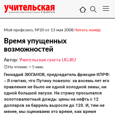
Мой профсоюз, №20 от 13 мая 2008.
Читать номер
Время упущенных
возможностей
Автор:
Учительская газета UG.RU
На чтение: ≈ 5 мин.
Геннадий ЗЮГАНОВ, председатель фракции КПРФ:
– Я считаю, что Путину повезло: за восемь лет его
правления не было ни одной холодной зимы, ни
одной большой засухи. На страну просыпался
золотовалютный дождь: цены на нефть с 12
долларов за баррель выросли до 120. И, тем не
менее, мы оцениваем это время, как время