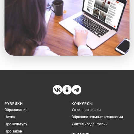
РУБРИКИ
КОНКУРСЫ
Образование
Успешная школа
Наука
Образовательные технологии
Про культуру
Учитель года России
Про закон