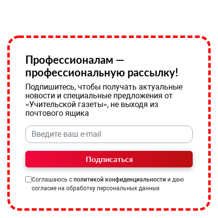
Профессионалам —
профессиональную рассылку!
Подпишитесь, чтобы получать актуальные
новости и специальные предложения от
«Учительской газеты», не выходя из
почтового ящика
Подписаться
Соглашаюсь с
политикой конфиденциальности
и даю
согласие на обработку персональных данных