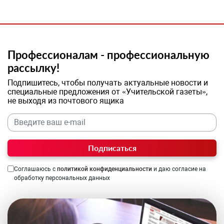
Профессионалам - профессиональную
рассылку!
Подпишитесь, чтобы получать актуальные новости и
специальные предложения от «Учительской газеты»,
не выходя из почтового ящика
Подписаться
Соглашаюсь с
политикой конфиденциальности
и даю согласие на
обработку персональных данных