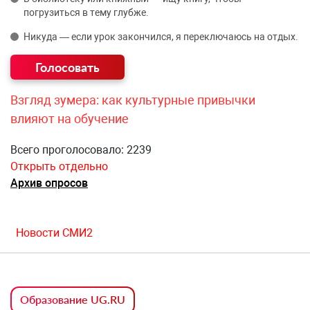
погрузиться в тему глубже.
Никуда — если урок закончился, я переключаюсь на отдых.
Взгляд зумера: как культурные привычки
влияют на обучение
Всего проголосовало: 2239
Открыть отдельно
Архив опросов
Новости СМИ2
Образование UG.RU