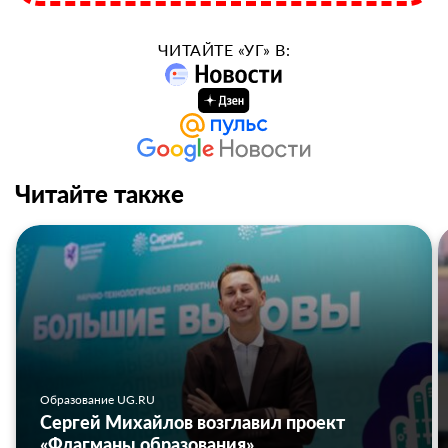
ЧИТАЙТЕ «УГ» В:
Читайте также
Образование UG.RU
Сергей Михайлов возглавил проект
«Флагманы образования»