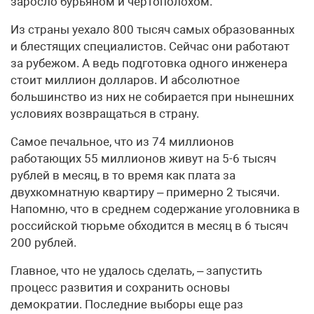
заросло бурьяном и чертополохом.
Из страны уехало 800 тысяч самых образованных
и блестящих специалистов. Сейчас они работают
за рубежом. А ведь подготовка одного инженера
стоит миллион долларов. И абсолютное
большинство из них не собирается при нынешних
условиях возвращаться в страну.
Самое печальное, что из 74 миллионов
работающих 55 миллионов живут на 5-6 тысяч
рублей в месяц, в то время как плата за
двухкомнатную квартиру – примерно 2 тысячи.
Напомню, что в среднем содержание уголовника в
российской тюрьме обходится в месяц в 6 тысяч
200 рублей.
Главное, что не удалось сделать, – запустить
процесс развития и сохранить основы
демократии. Последние выборы еще раз