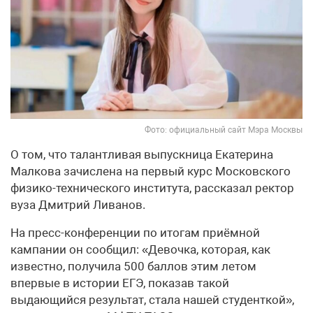
Фото: официальный сайт Мэра Москвы
О том, что талантливая выпускница Екатерина
Малкова зачислена на первый курс Московского
физико-технического института, рассказал ректор
вуза Дмитрий Ливанов.
На пресс-конференции по итогам приёмной
кампании он сообщил: «Девочка, которая, как
известно, получила 500 баллов этим летом
впервые в истории ЕГЭ, показав такой
выдающийся результат, стала нашей студенткой»,