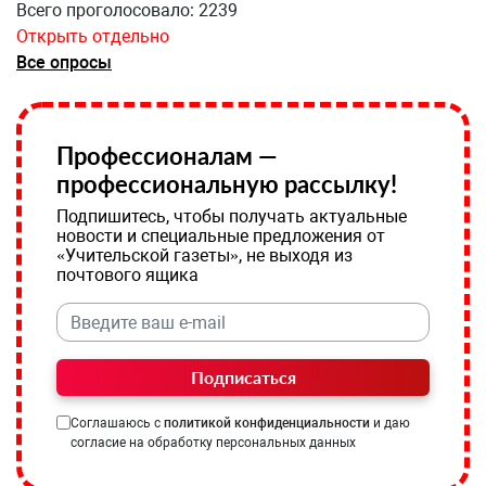
Всего проголосовало: 2239
Открыть отдельно
Все опросы
Профессионалам —
профессиональную рассылку!
Подпишитесь, чтобы получать актуальные
новости и специальные предложения от
«Учительской газеты», не выходя из
почтового ящика
Подписаться
Соглашаюсь с
политикой конфиденциальности
и даю
согласие на обработку персональных данных