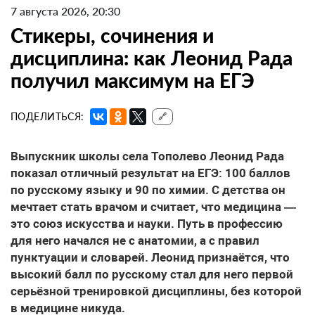
7 августа 2026, 20:30
Стикеры, сочинения и
дисциплина: как Леонид Рада
получил максимум на ЕГЭ
ПОДЕЛИТЬСЯ:
🔗
Выпускник школы села Тополево Леонид Рада
показал отличный результат на ЕГЭ: 100 баллов
по русскому языку и 90 по химии. С детства он
мечтает стать врачом и считает, что медицина —
это союз искусства и науки. Путь в профессию
для него начался не с анатомии, а с правил
пунктуации и словарей. Леонид признаётся, что
высокий балл по русскому стал для него первой
серьёзной тренировкой дисциплины, без которой
в медицине никуда.