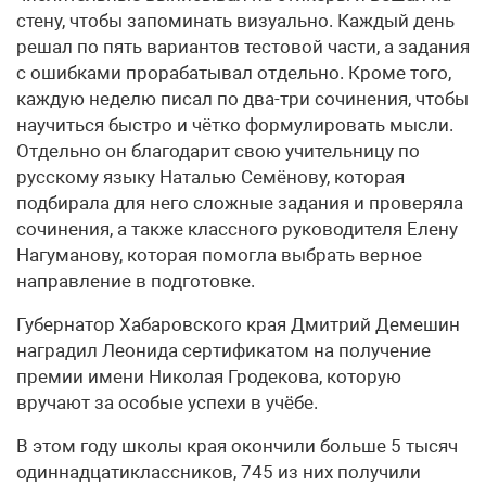
стену, чтобы запоминать визуально. Каждый день
решал по пять вариантов тестовой части, а задания
с ошибками прорабатывал отдельно. Кроме того,
каждую неделю писал по два-три сочинения, чтобы
научиться быстро и чётко формулировать мысли.
Отдельно он благодарит свою учительницу по
русскому языку Наталью Семёнову, которая
подбирала для него сложные задания и проверяла
сочинения, а также классного руководителя Елену
Нагуманову, которая помогла выбрать верное
направление в подготовке.
Губернатор Хабаровского края Дмитрий Демешин
наградил Леонида сертификатом на получение
премии имени Николая Гродекова, которую
вручают за особые успехи в учёбе.
В этом году школы края окончили больше 5 тысяч
одиннадцатиклассников, 745 из них получили