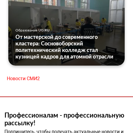
Образование UG.RU
От мастерской до современного
кластера: Сосновоборский
политехнический колледж стал
кузницей кадров для атомной отрасли
Новости СМИ2
Профессионалам - профессиональную
рассылку!
Подпишитесь, чтобы получать актуальные новости и