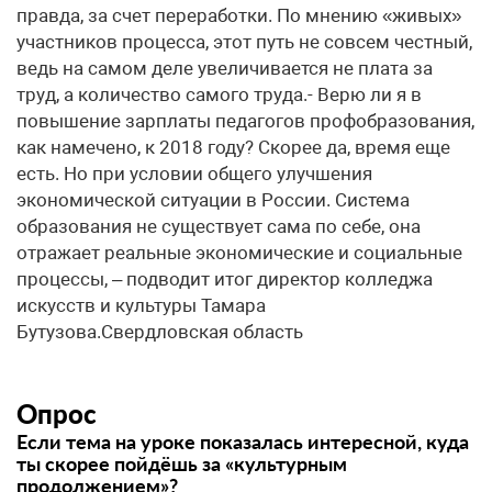
правда, за счет переработки. По мнению «живых»
участников процесса, этот путь не совсем честный,
ведь на самом деле увеличивается не плата за
труд, а количество самого труда.- Верю ли я в
повышение зарплаты педагогов профобразования,
как намечено, к 2018 году? Скорее да, время еще
есть. Но при условии общего улучшения
экономической ситуации в России. Система
образования не существует сама по себе, она
отражает реальные экономические и социальные
процессы, – подводит итог директор колледжа
искусств и культуры Тамара
Бутузова.Свердловская область
Опрос
Если тема на уроке показалась интересной, куда
ты скорее пойдёшь за «культурным
продолжением»?