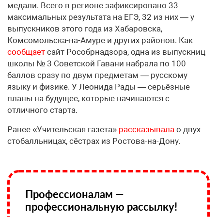
медали. Всего в регионе зафиксировано 33
максимальных результата на ЕГЭ, 32 из них — у
выпускников этого года из Хабаровска,
Комсомольска-на-Амуре и других районов. Как
сообщает
сайт Рособрнадзора, одна из выпускниц
школы № 3 Советской Гавани набрала по 100
баллов сразу по двум предметам — русскому
языку и физике. У Леонида Рады — серьёзные
планы на будущее, которые начинаются с
отличного старта.
Ранее «Учительская газета»
рассказывала
о двух
стобалльницах, сёстрах из Ростова-на-Дону.
Профессионалам —
профессиональную рассылку!