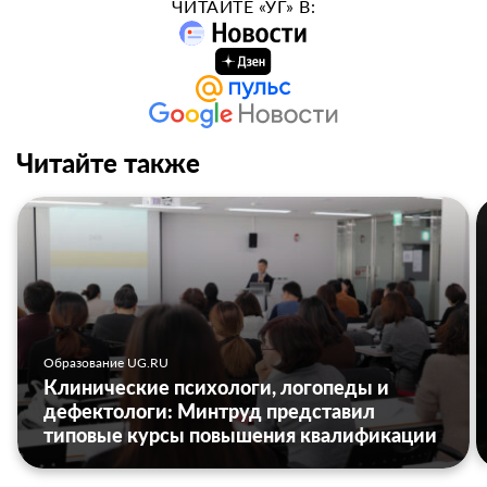
ЧИТАЙТЕ «УГ» В:
Читайте также
Образование UG.RU
Клинические психологи, логопеды и
дефектологи: Минтруд представил
типовые курсы повышения квалификации