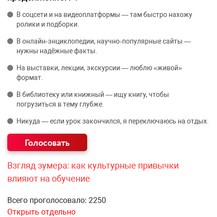
В соцсети и на видеоплатформы — там быстро нахожу
ролики и подборки.
В онлайн‑энциклопедии, научно‑популярные сайты —
нужны надёжные факты.
На выставки, лекции, экскурсии — люблю «живой»
формат.
В библиотеку или книжный — ищу книгу, чтобы
погрузиться в тему глубже.
Никуда — если урок закончился, я переключаюсь на отдых.
Взгляд зумера: как культурные привычки
влияют на обучение
Всего проголосовало: 2250
Открыть отдельно