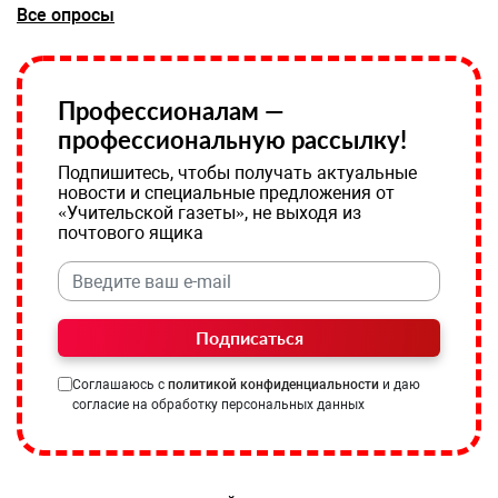
Все опросы
Профессионалам —
профессиональную рассылку!
Подпишитесь, чтобы получать актуальные
новости и специальные предложения от
«Учительской газеты», не выходя из
почтового ящика
Подписаться
Соглашаюсь с
политикой конфиденциальности
и даю
согласие на обработку персональных данных