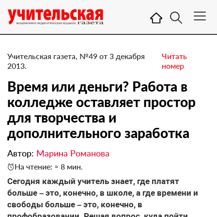
Учительская газета, №49 от 3 декабря
Читать
2013.
номер
Время или деньги? Работа в
колледже оставляет простор
для творчества и
дополнительного заработка
Автор:
Марина Романова
На чтение: ≈ 8 мин.
Сегодня каждый учитель знает, где платят
больше – это, конечно, в школе, а где времени и
свободы больше – это, конечно, в
профобразовании. Решая вопрос, куда пойти