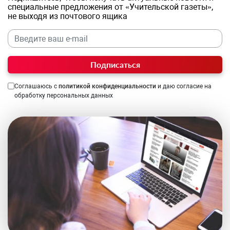
специальные предложения от «Учительской газеты»,
не выходя из почтового ящика
Подписаться
Соглашаюсь с
политикой конфиденциальности
и даю согласие на
обработку персональных данных