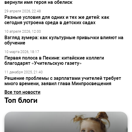
вернули имя героя на обелиск
29 апреля 2026, 22:48
Разные условия для одних и тех же детей: как
сегодня устроена среда в детских садах
10 апреля 2026, 12:00
Взгляд зумера: как культурные привычки влияют на
обучение
10 марта 2026, 18:17
Первая полоса в Пекине: китайские коллеги
благодарят «Учительскую газету»
11 декабря 2025, 21:40
Решение проблемы с зарплатами учителей требует
много времени, заявил глава Минпросвещения
Все топ новости
Топ блоги