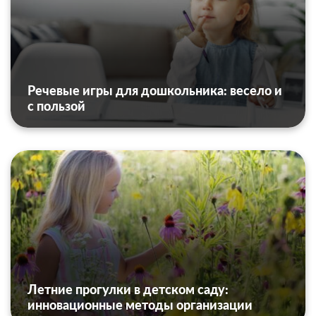
Речевые игры для дошкольника: весело и
с пользой
Летние прогулки в детском саду:
инновационные методы организации