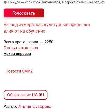
Никуда — если урок закончился, я переключаюсь на отдых.
Взгляд зумера: как культурные привычки
влияют на обучение
Всего проголосовало: 2250
Открыть отдельно
Архив опросов
Новости СМИ2
Образование UG.RU
Автор:
Лилия Суворова