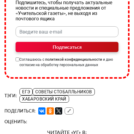
Подпишитесь, чтобы получать актуальные
новости и специальные предложения от
«Учительской газеты», не выходя из
почтового ящика
Подписаться
Соглашаюсь с
политикой конфиденциальности
и даю
согласие на обработку персональных данных
ЕГЭ
СОВЕТЫ СТОБАЛЛЬНИКОВ
ТЭГИ:
ХАБАРОВСКИЙ КРАЙ
ПОДЕЛИТЬСЯ:
🔗
ОЦЕНИТЬ:
ЧИТАЙТЕ «УГ» В: