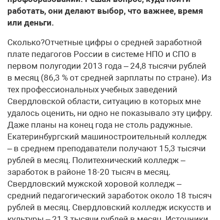
работать, они делают выбор, что важнее, время
или деньги.
Сколько?Отчетные цифры о средней заработной
плате педагогов России в системе НПО и СПО в
первом полугодии 2013 года – 24,8 тысячи рублей
в месяц (86,3 % от средней зарплаты по стране). Из
тех профессиональных учебных заведений
Свердловской области, ситуацию в которых мне
удалось оценить, ни одно не показывало эту цифру.
Даже планы на конец года не столь радужные.
Екатеринбургский машиностроительный колледж
– в среднем преподаватели получают 15,3 тысячи
рублей в месяц. Политехнический колледж –
заработок в районе 18-20 тысяч в месяц.
Свердловский мужской хоровой колледж –
средний педагогический заработок около 18 тысяч
рублей в месяц. Свердловский колледж искусств и
культуры – 21,3 тысячи рублей в месяц. Источники