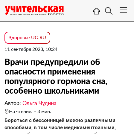
Здоровье UG.RU
11 сентября 2023, 10:24
Врачи предупредили об
опасности применения
популярного гормона сна,
особенно школьниками
Автор:
Ольга Чудина
На чтение: ≈ 3 мин.
Бороться с бессонницей можно различными
способами, в том числе медикаментозными,