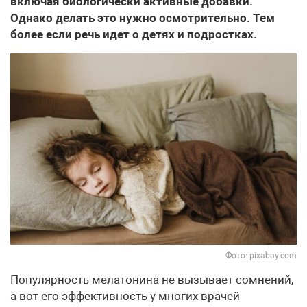
включая биологически активные добавки.
Однако делать это нужно осмотрительно. Тем
более если речь идет о детях и подростках.
Фото: pixabay.com
Популярность мелатонина не вызывает сомнений,
а вот его эффективность у многих врачей