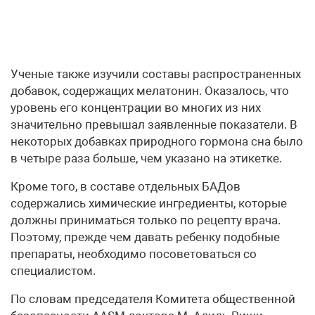
Ученые также изучили составы распространенных
добавок, содержащих мелатонин. Оказалось, что
уровень его концентрации во многих из них
значительно превышал заявленные показатели. В
некоторых добавках природного гормона сна было
в четыре раза больше, чем указано на этикетке.
Кроме того, в составе отдельных БАДов
содержались химические ингредиенты, которые
должны приниматься только по рецепту врача.
Поэтому, прежде чем давать ребенку подобные
препараты, необходимо посоветоваться со
специалистом.
По словам председателя Комитета общественной