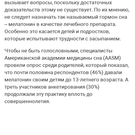
вызывает вопросы, поскольку достаточных
доказательств этому не существует. По их мнению,
не следует назначать так называемый гормон сна
– мелатонин в качестве лечебного препарата.
Особенно это касается детей и подростков,
которые испытывают трудности с засыпанием.
Чтобы не быть голословными, специалисты
Американской академии медицины сна (AASM)
провели опрос среди родителей, который показал,
что почти половина респондентов (46%) давали
мелатонин своим детям до 13-летнего возраста. А
треть участников анкетирования (30%)
продолжали эту практику вплоть до
совершеннолетия.