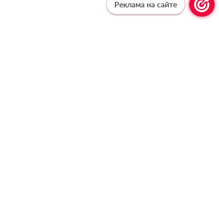
Реклама на сайте