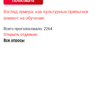
Взгляд зумера: как культурные привычки
влияют на обучение
Всего проголосовало: 2264
Открыть отдельно
Все опросы