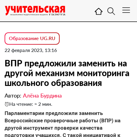
Образование UG.RU
22 февраля 2023, 13:16
ВПР предложили заменить на
другой механизм мониторинга
школьного образования
Автор:
Алёна Бурдина
На чтение: ≈ 2 мин.
Парламентарии предложили заменить
Всероссийские проверочные работы (ВПР) на
другой инструмент проверки качества
подготовки учащихся. С такой инициативой к