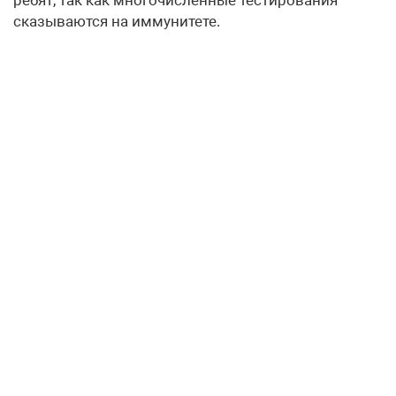
сказываются на иммунитете.