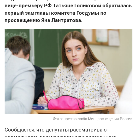
вице-премьеру РФ Татьяне Голиковой обратилась
первый замглавы комитета Госдумы по
просвещению Яна Лантратова.
Фото: пресс-служба Минпросвещения России
Сообщается, что депутаты рассматривают
возможность размещения государственного