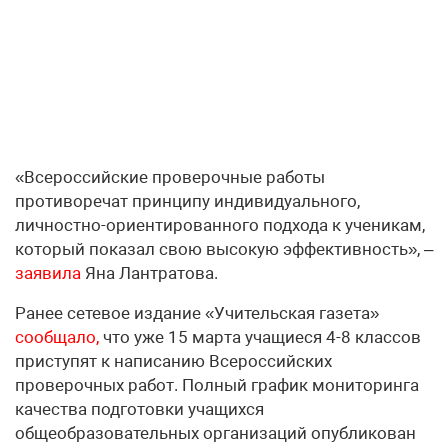
«Всероссийские проверочные работы
противоречат принципу индивидуального,
личностно-ориентированного подхода к ученикам,
который показал свою высокую эффективность», –
заявила
Яна Лантратова.
Ранее сетевое издание «Учительская газета»
сообщало,
что уже 15 марта учащиеся 4-8 классов
приступят к написанию Всероссийских
проверочных работ. Полный график мониторинга
качества подготовки учащихся
общеобразовательных организаций опубликован