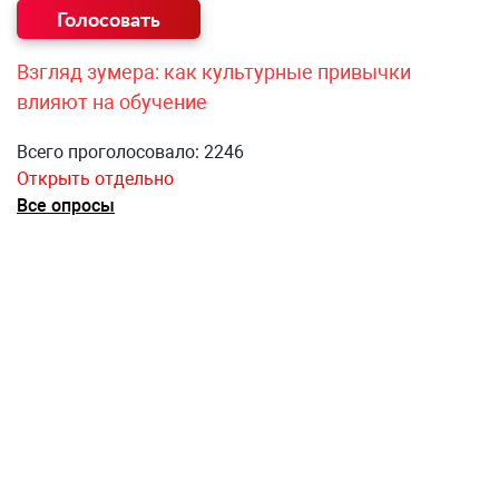
Взгляд зумера: как культурные привычки
влияют на обучение
Всего проголосовало: 2246
Открыть отдельно
Все опросы