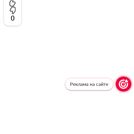
0
Реклама на сайте