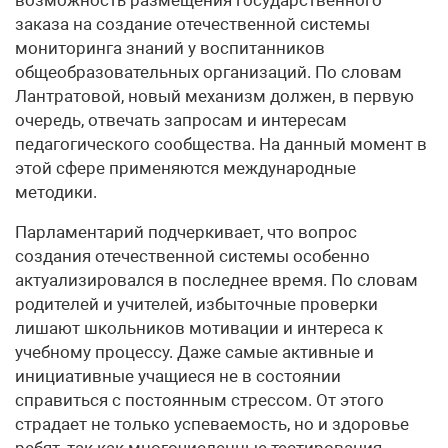
заказа на создание отечественной системы
мониторинга знаний у воспитанников
общеобразовательных организаций. По словам
Лантратовой, новый механизм должен, в первую
очередь, отвечать запросам и интересам
педагогического сообщества. На данный момент в
этой сфере применяются международные
методики.
Парламентарий подчеркивает, что вопрос
создания отечественной системы особенно
актуализировался в последнее время. По словам
родителей и учителей, избыточные проверки
лишают школьников мотивации и интереса к
учебному процессу. Даже самые активные и
инициативные учащиеся не в состоянии
справиться с постоянным стрессом. От этого
страдает не только успеваемость, но и здоровье
ребят, так как многочисленные тестирования