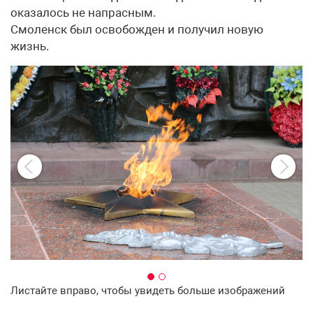
оказалось не напрасным.
Смоленск был освобожден и получил новую
жизнь.
Листайте вправо, чтобы увидеть больше изображений