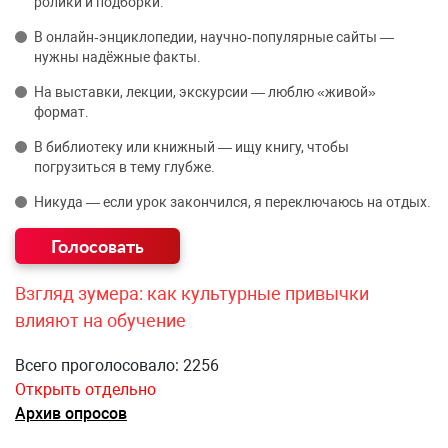
ролики и подборки.
В онлайн‑энциклопедии, научно‑популярные сайты —
нужны надёжные факты.
На выставки, лекции, экскурсии — люблю «живой»
формат.
В библиотеку или книжный — ищу книгу, чтобы
погрузиться в тему глубже.
Никуда — если урок закончился, я переключаюсь на отдых.
Взгляд зумера: как культурные привычки
влияют на обучение
Всего проголосовало: 2256
Открыть отдельно
Архив опросов