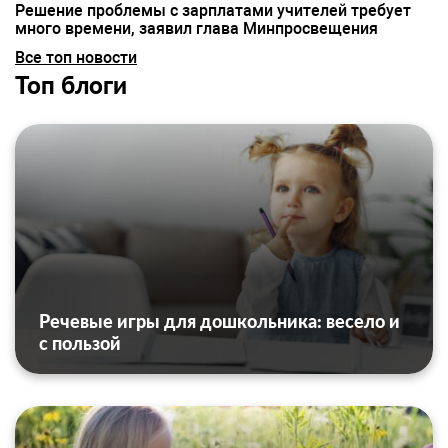
Решение проблемы с зарплатами учителей требует
много времени, заявил глава Минпросвещения
Все топ новости
Топ блоги
Речевые игры для дошкольника: весело и
с пользой