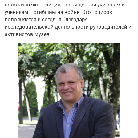
положила экспозиция, посвященная учителям и
ученикам, погибшим на войне. Этот список
пополняется и сегодня благодаря
исследовательской деятельности руководителей и
активистов музея.