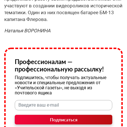
участвуют в создании видеороликов исторической
тематики. Один из них посвящен батарее БМ-13
капитана Флерова.
Наталья ВОРОНИНА
Профессионалам —
профессиональную рассылку!
Подпишитесь, чтобы получать актуальные
новости и специальные предложения от
«Учительской газеты», не выходя из
почтового ящика
Подписаться