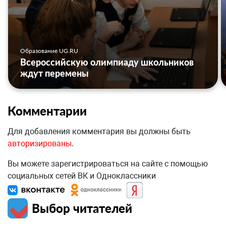
Образование UG.RU
Всероссийскую олимпиаду школьников
ждут перемены
Комментарии
Для добавления комментария вы должны быть
авторизированы
.
Вы можете зарегистрироваться на сайте с помощью
социальных сетей ВК и Одноклассники
Выбор читателей