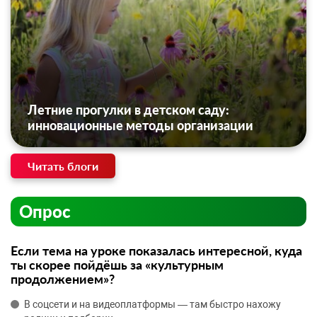
Летние прогулки в детском саду:
инновационные методы организации
Читать блоги
Опрос
Если тема на уроке показалась интересной, куда
ты скорее пойдёшь за «культурным
продолжением»?
В соцсети и на видеоплатформы — там быстро нахожу