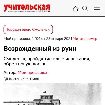
Города-герои. Смоленск
Мой профсоюз, №04 от 28 января 2021.
Читать номер
Возрожденный из руин
Смоленск, пройдя тяжелые испытания,
обрел новую жизнь
Автор:
Мой профсоюз
На чтение: ≈ 1 мин.