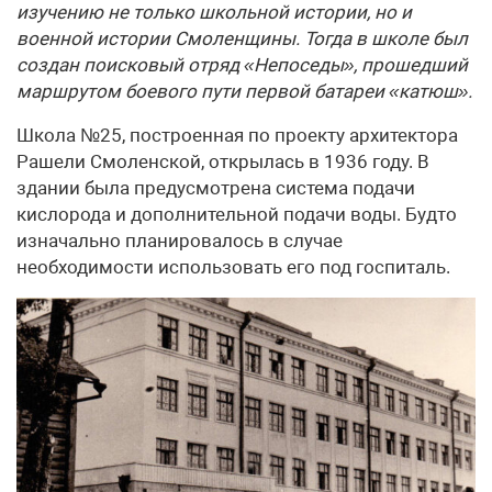
изучению не только школьной истории, но и
военной истории Смоленщины. Тогда в школе был
создан поисковый отряд «Непоседы», прошедший
маршрутом боевого пути первой батареи «катюш».
Школа №25, построенная по проекту архитектора
Рашели Смоленской, открылась в 1936 году. В
здании была предусмотрена система подачи
кислорода и дополнительной подачи воды. Будто
изначально планировалось в случае
необходимости использовать его под госпиталь.