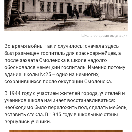
Школа во время оккупации
Во время войны так и случилось: сначала здесь
был размещен госпиталь для красноармейцев, а
после захвата Смоленска в школе надолго
обосновался немецкий госпиталь. Именно потому
здание школы №25 – одно из немногих,
сохранившихся после оккупации Смоленска.
В 1944 году с участием жителей города, учителей и
учеников школа начинает восстанавливаться:
необходимо было переложить пол, сделать мебель,
вставить стекла. В 1945 году в школьные стены
вернулись ученики.