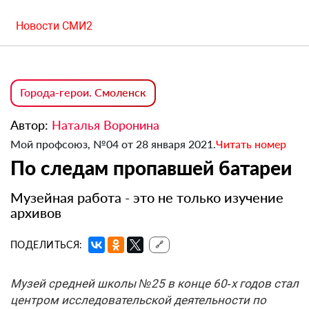
Новости СМИ2
Города-герои. Смоленск
Автор:
Наталья Воронина
Мой профсоюз, №04 от 28 января 2021.
Читать номер
По следам пропавшей батареи
Музейная работа - это не только изучение
архивов
ПОДЕЛИТЬСЯ:
🔗
Музей средней школы №25 в конце 60‑х годов стал
центром исследовательской деятельности по