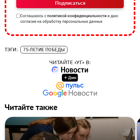
Подписаться
Соглашаюсь с
политикой конфиденциальности
и даю
согласие на обработку персональных данных
ТЭГИ:
75-ЛЕТИЕ ПОБЕДЫ
ЧИТАЙТЕ «УГ» В:
Читайте также