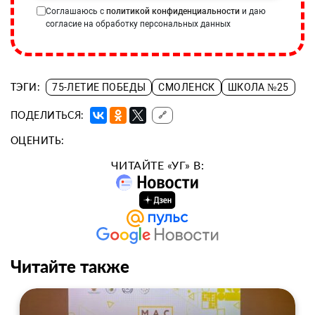
Соглашаюсь с
политикой конфиденциальности
и даю
согласие на обработку персональных данных
ТЭГИ:
75-ЛЕТИЕ ПОБЕДЫ
СМОЛЕНСК
ШКОЛА №25
ПОДЕЛИТЬСЯ:
🔗
ОЦЕНИТЬ:
ЧИТАЙТЕ «УГ» В:
Читайте также