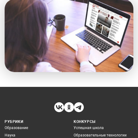
РУБРИКИ
КОНКУРСЫ
Образование
Успешная школа
Наука
Образовательные технологии