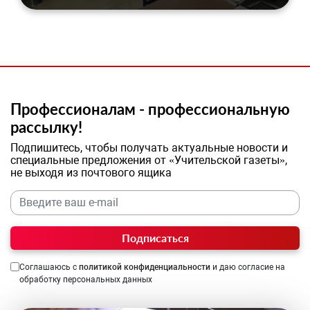
Профессионалам - профессиональную
рассылку!
Подпишитесь, чтобы получать актуальные новости и
специальные предложения от «Учительской газеты»,
не выходя из почтового ящика
Подписаться
Соглашаюсь с
политикой конфиденциальности
и даю согласие на
обработку персональных данных