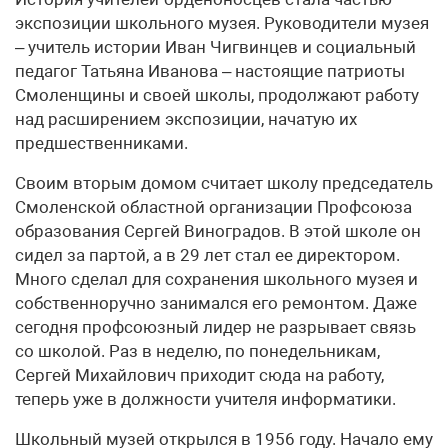
экспозиции школьного музея. Руководители музея
– учитель истории Иван Чигвинцев и социальный
педагог Татьяна Иванова – настоящие патриоты
Смоленщины и своей школы, продолжают работу
над расширением экспозиции, начатую их
предшественниками.
Своим вторым домом считает школу председатель
Смоленской областной организации Профсоюза
образования Сергей Виноградов. В этой школе он
сидел за партой, а в 29 лет стал ее директором.
Много сделал для сохранения школьного музея и
собственноручно занимался его ремонтом. Даже
сегодня профсоюзный лидер не разрывает связь
со школой. Раз в неделю, по понедельникам,
Сергей Михайлович приходит сюда на работу,
теперь уже в должности учителя информатики.
Школьный музей открылся в 1956 году. Начало ему