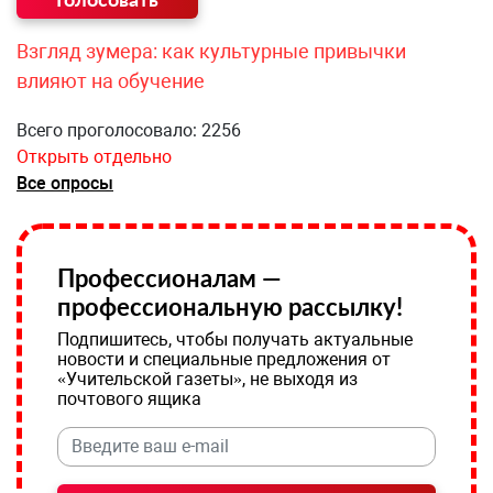
Взгляд зумера: как культурные привычки
влияют на обучение
Всего проголосовало: 2256
Открыть отдельно
Все опросы
Профессионалам —
профессиональную рассылку!
Подпишитесь, чтобы получать актуальные
новости и специальные предложения от
«Учительской газеты», не выходя из
почтового ящика