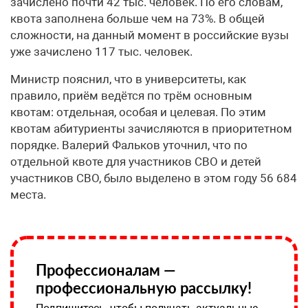
зачислено почти 42 тыс. человек. По его словам,
квота заполнена больше чем на 73%. В общей
сложности, на данный момент в российские вузы
уже зачислено 117 тыс. человек.
Министр пояснил, что в университеты, как
правило, приём ведётся по трём основным
квотам: отдельная, особая и целевая. По этим
квотам абитуриенты зачисляются в приоритетном
порядке. Валерий Фальков уточнил, что по
отдельной квоте для участников СВО и детей
участников СВО, было выделено в этом году 56 684
места.
Профессионалам —
профессиональную рассылку!