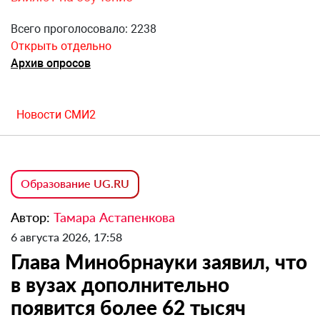
Всего проголосовало: 2238
Открыть отдельно
Архив опросов
Новости СМИ2
Образование UG.RU
Автор:
Тамара Астапенкова
6 августа 2026, 17:58
Глава Минобрнауки заявил, что
в вузах дополнительно
появится более 62 тысяч