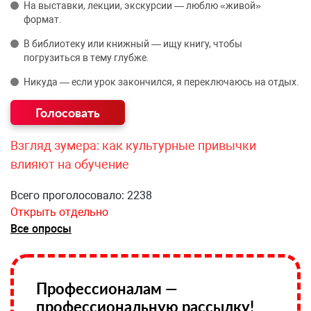
На выставки, лекции, экскурсии — люблю «живой»
формат.
В библиотеку или книжный — ищу книгу, чтобы
погрузиться в тему глубже.
Никуда — если урок закончился, я переключаюсь на отдых.
Взгляд зумера: как культурные привычки
влияют на обучение
Всего проголосовало: 2238
Открыть отдельно
Все опросы
Профессионалам —
профессиональную рассылку!