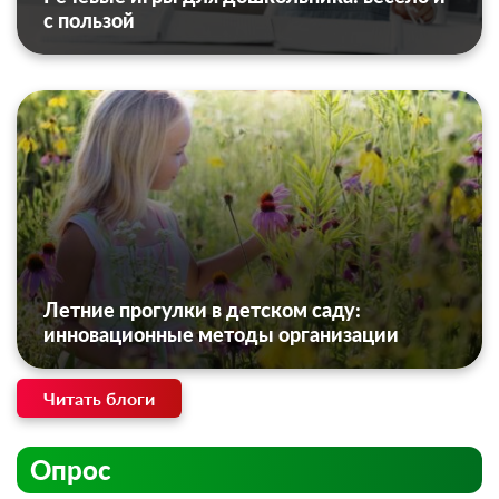
с пользой
Летние прогулки в детском саду:
инновационные методы организации
Читать блоги
Опрос