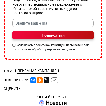
Подпишитесь, чтобы получать актуальные
новости и специальные предложения от
«Учительской газеты», не выходя из
почтового ящика
Подписаться
Соглашаюсь с
политикой конфиденциальности
и даю
согласие на обработку персональных данных
ТЭГИ:
ПРИЕМНАЯ КАМПАНИЯ
ПОДЕЛИТЬСЯ:
🔗
ОЦЕНИТЬ:
ЧИТАЙТЕ «УГ» В: