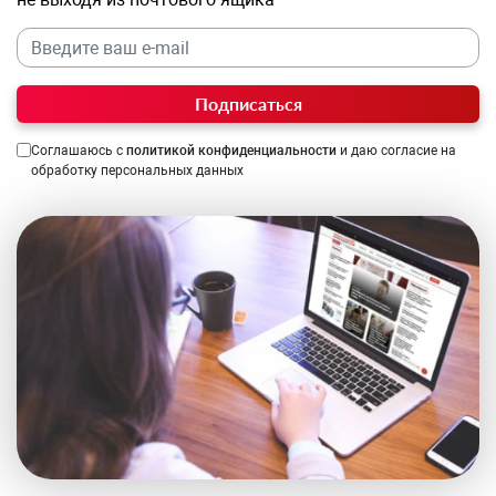
Подписаться
Соглашаюсь с
политикой конфиденциальности
и даю согласие на
обработку персональных данных