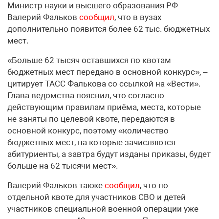
Министр науки и высшего образования РФ
Валерий Фальков
сообщил
, что в вузах
дополнительно появится более 62 тыс. бюджетных
мест.
«Больше 62 тысяч оставшихся по квотам
бюджетных мест передано в основной конкурс», –
цитирует ТАСС Фалькова со ссылкой на «Вести».
Глава ведомства пояснил, что согласно
действующим правилам приёма, места, которые
не заняты по целевой квоте, передаются в
основной конкурс, поэтому «количество
бюджетных мест, на которые зачисляются
абитуриенты, а завтра будут изданы приказы, будет
больше на 62 тысячи мест».
Валерий Фальков также
сообщил
, что по
отдельной квоте для участников СВО и детей
участников специальной военной операции уже