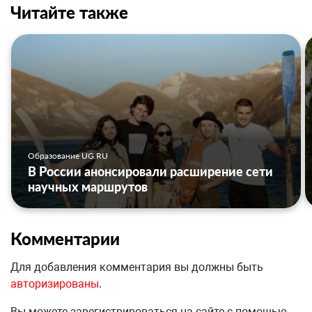
Читайте также
Образование UG.RU
В России анонсировали расширение сети
научных маршрутов
Комментарии
Для добавления комментария вы должны быть
авторизированы
.
Вы можете зарегистрироваться на сайте с помощью