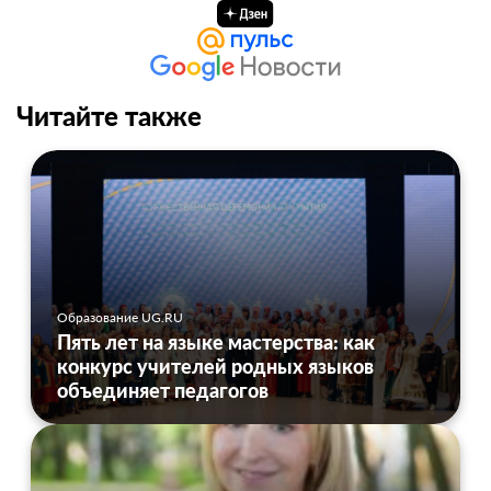
Читайте также
Образование UG.RU
Пять лет на языке мастерства: как
конкурс учителей родных языков
объединяет педагогов