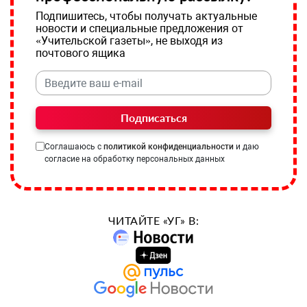
Подпишитесь, чтобы получать актуальные
новости и специальные предложения от
«Учительской газеты», не выходя из
почтового ящика
Подписаться
Соглашаюсь с
политикой конфиденциальности
и даю
согласие на обработку персональных данных
ЧИТАЙТЕ «УГ» В: