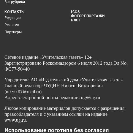
Все рубрики
КОНТАКТЫ
ICCS
ФОТОРЕПОРТАЖИ
Редакция
БЛОГ
Реклама
Партнеры
Сетевое издание «Учительская газета» 12+
Зарегистрировано Роскомнадзором 6 июля 2012 года Эл No.
ФС77-50440
Учредитель: АО «Издательский дом «Учительская газета»
Главный редактор: ЧУДИН Никита Викторович
(nikvik87@mail.ru)
Адрес электронной почты редакции: ug@ug.ru
Любое копирование материалов допускается с разрешения
правообладателя и с указанием ссылки на издание
www.ug.ru.
Использование логотипа без согласия