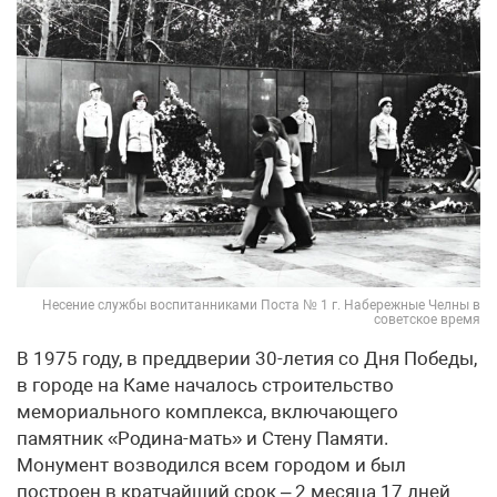
Несение службы воспитанниками Поста № 1 г. Набережные Челны в
советское время
В 1975 году, в преддверии 30-летия со Дня Победы,
в городе на Каме началось строительство
мемориального комплекса, включающего
памятник «Родина-мать» и Стену Памяти.
Монумент возводился всем городом и был
построен в кратчайший срок – 2 месяца 17 дней