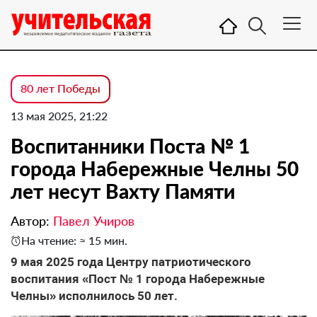
80 лет Победы
13 мая 2025, 21:22
Воспитанники Поста № 1
города Набережные Челны 50
лет несут Вахту Памяти
Автор:
Павел Учиров
На чтение: ≈ 15 мин.
9 мая 2025 года Центру патриотического
воспитания «Пост № 1 города Набережные
Челны» исполнилось 50 лет.