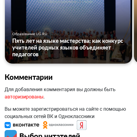
Образование UG.RU
Пять лет на языке мастерства: как конкурс
учителей родных языков объединяет
педагогов
Комментарии
Для добавления комментария вы должны быть
авторизированы
.
Вы можете зарегистрироваться на сайте с помощью
социальных сетей ВК и Одноклассники
Выбор читателей