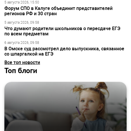
5 августа 2026, 15:50
Форум СПО в Калуге объединит представителей
регионов РФ и 30 стран
5 августа 2026, 09:58
Что думают родители школьников о пересдаче ЕГЭ
по всем предметам
6 августа 2026, 09:58
В Омске суд рассмотрел дело выпускника, связанное
со шпаргалкой на ЕГЭ
Все топ новости
Топ блоги