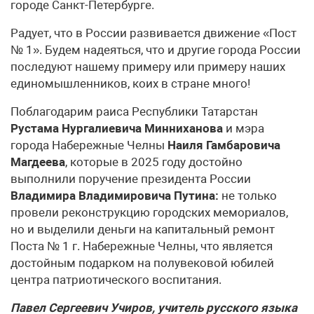
городе Санкт-Петербурге.
Радует, что в России развивается движение «Пост
№ 1». Будем надеяться, что и другие города России
последуют нашему примеру или примеру наших
единомышленников, коих в стране много!
Поблагодарим раиса Республики Татарстан
Рустама Нургалиевича Минниханова
и мэра
города Набережные Челны
Наиля Гамбаровича
Магдеева
, которые в 2025 году достойно
выполнили поручение президента России
Владимира Владимировича Путина:
не только
провели реконструкцию городских мемориалов,
но и выделили деньги на капитальный ремонт
Поста № 1 г. Набережные Челны, что является
достойным подарком на полувековой юбилей
центра патриотического воспитания.
Павел Сергеевич Учиров, учитель русского языка