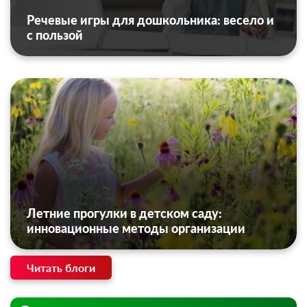
Речевые игры для дошкольника: весело и
с пользой
Летние прогулки в детском саду:
инновационные методы организации
Читать блоги