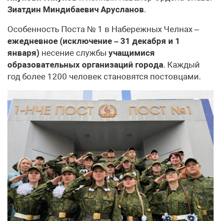
Зиатдин Миндибаевич Арусланов
.
Особенность Поста № 1 в Набережных Челнах –
ежедневное (исключение – 31 декабря и 1
января)
несение службы
учащимися
образовательных организаций города
. Каждый
год более 1200 человек становятся постовцами.