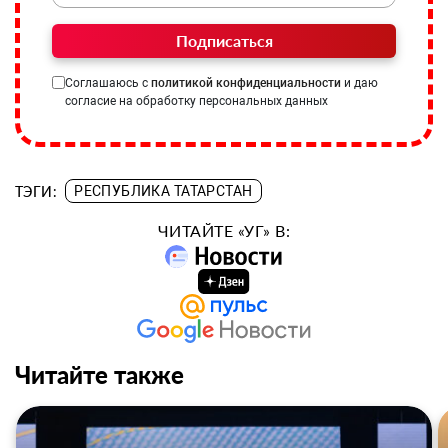
Подписаться
Соглашаюсь с
политикой конфиденциальности
и даю
согласие на обработку персональных данных
ТЭГИ:
РЕСПУБЛИКА ТАТАРСТАН
ЧИТАЙТЕ «УГ» В:
Читайте также