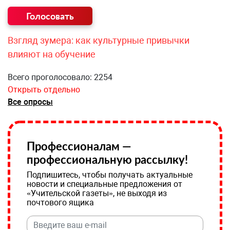
Взгляд зумера: как культурные привычки
влияют на обучение
Всего проголосовало: 2254
Открыть отдельно
Все опросы
Профессионалам —
профессиональную рассылку!
Подпишитесь, чтобы получать актуальные
новости и специальные предложения от
«Учительской газеты», не выходя из
почтового ящика