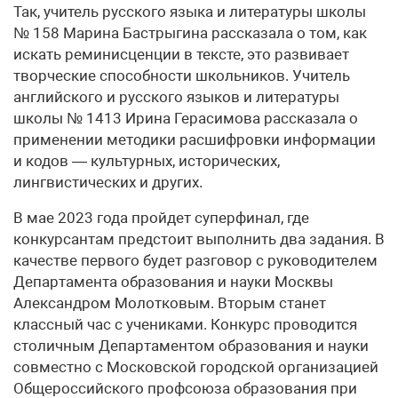
Так, учитель русского языка и литературы школы
№ 158 Марина Бастрыгина рассказала о том, как
искать реминисценции в тексте, это развивает
творческие способности школьников. Учитель
английского и русского языков и литературы
школы № 1413 Ирина Герасимова рассказала о
применении методики расшифровки информации
и кодов — культурных, исторических,
лингвистических и других.
В мае 2023 года пройдет суперфинал, где
конкурсантам предстоит выполнить два задания. В
качестве первого будет разговор с руководителем
Департамента образования и науки Москвы
Александром Молотковым. Вторым станет
классный час с учениками. Конкурс проводится
столичным Департаментом образования и науки
совместно с Московской городской организацией
Общероссийского профсоюза образования при