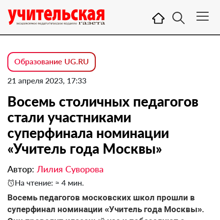
Образование UG.RU
21 апреля 2023, 17:33
Восемь столичных педагогов
стали участниками
суперфинала номинации
«Учитель года Москвы»
Автор:
Лилия Суворова
На чтение: ≈ 4 мин.
Восемь педагогов московских школ прошли в
суперфинал номинации «Учитель года Москвы».