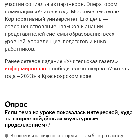
участии социальных партнеров. Оператором
номинации «Учитель года Москвы» выступает
Корпоративный университет. Его цель —
совершенствование навыков и знаний
представителей системы образования всех
уровней: управленцев, педагогов и иных
работников.
Ранее сетевое издание «Учительская газета»
информировало
о победителе конкурса «Учитель
года – 2023» в Красноярском крае.
Опрос
Если тема на уроке показалась интересной, куда
ты скорее пойдёшь за «культурным
продолжением»?
В соцсети и на видеоплатформы — там быстро нахожу