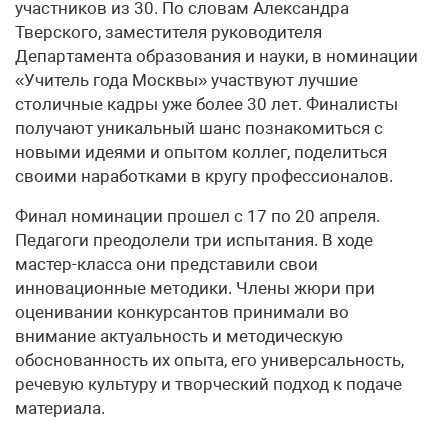
участников из 30. По словам Александра
Тверского, заместителя руководителя
Департамента образования и науки, в номинации
«Учитель года Москвы» участвуют лучшие
столичные кадры уже более 30 лет. Финалисты
получают уникальный шанс познакомиться с
новыми идеями и опытом коллег, поделиться
своими наработками в кругу профессионалов.
Финал номинации прошел с 17 по 20 апреля.
Педагоги преодолели три испытания. В ходе
мастер-класса они представили свои
инновационные методики. Члены жюри при
оценивании конкурсантов принимали во
внимание актуальность и методическую
обоснованность их опыта, его универсальность,
речевую культуру и творческий подход к подаче
материала.