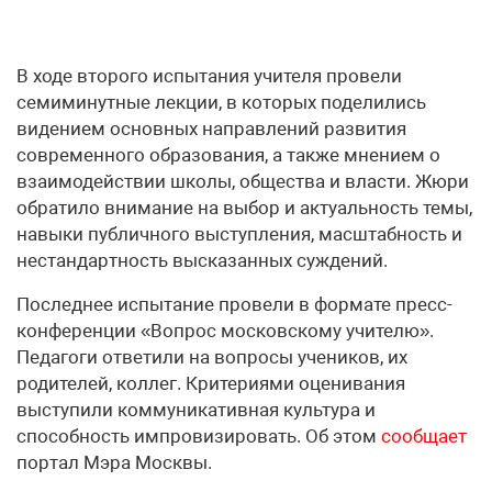
В ходе второго испытания учителя провели
семиминутные лекции, в которых поделились
видением основных направлений развития
современного образования, а также мнением о
взаимодействии школы, общества и власти. Жюри
обратило внимание на выбор и актуальность темы,
навыки публичного выступления, масштабность и
нестандартность высказанных суждений.
Последнее испытание провели в формате пресс-
конференции «Вопрос московскому учителю».
Педагоги ответили на вопросы учеников, их
родителей, коллег. Критериями оценивания
выступили коммуникативная культура и
способность импровизировать. Об этом
сообщает
портал Мэра Москвы.