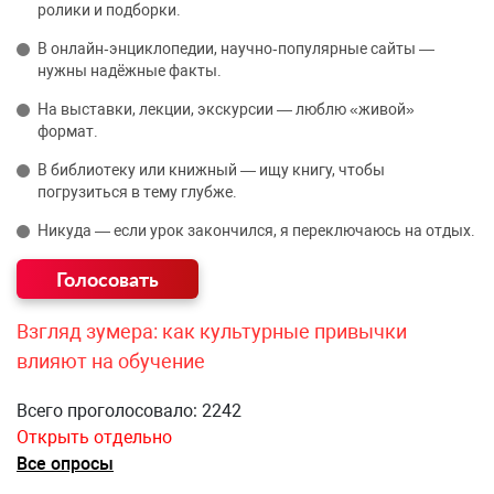
ролики и подборки.
В онлайн‑энциклопедии, научно‑популярные сайты —
нужны надёжные факты.
На выставки, лекции, экскурсии — люблю «живой»
формат.
В библиотеку или книжный — ищу книгу, чтобы
погрузиться в тему глубже.
Никуда — если урок закончился, я переключаюсь на отдых.
Взгляд зумера: как культурные привычки
влияют на обучение
Всего проголосовало: 2242
Открыть отдельно
Все опросы