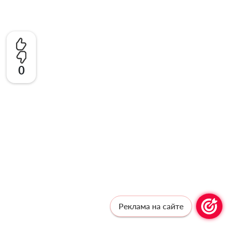
0
Реклама на сайте