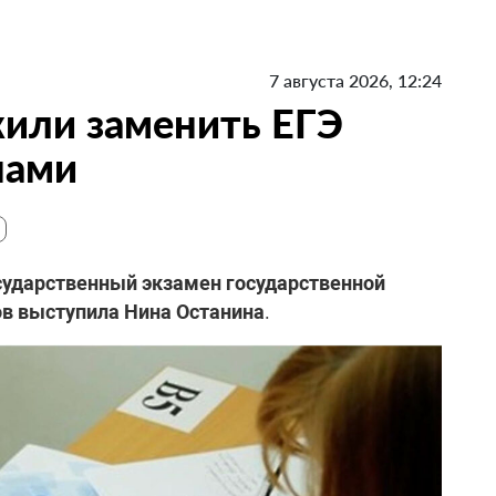
7 августа 2026, 12:24
или заменить ЕГЭ
нами
ударственный экзамен государственной
ов выступила Нина Останина
.