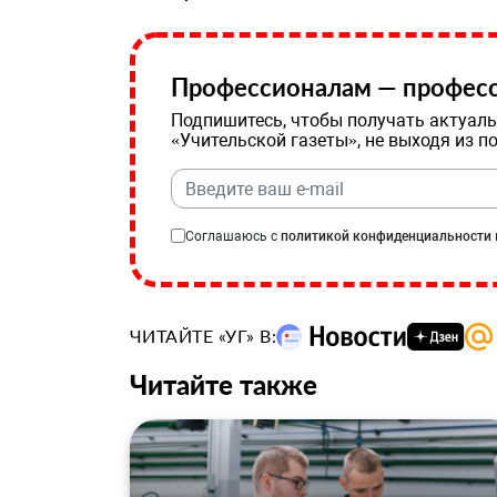
Профессионалам — професс
Подпишитесь, чтобы получать актуаль
«Учительской газеты», не выходя из п
Соглашаюсь с
политикой конфиденциальности
ЧИТАЙТЕ «УГ» В:
Читайте также