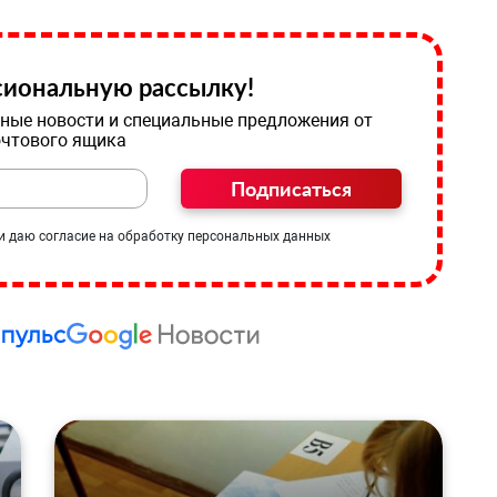
иональную рассылку!
ные новости и специальные предложения от
очтового ящика
Подписаться
и даю согласие на обработку персональных данных