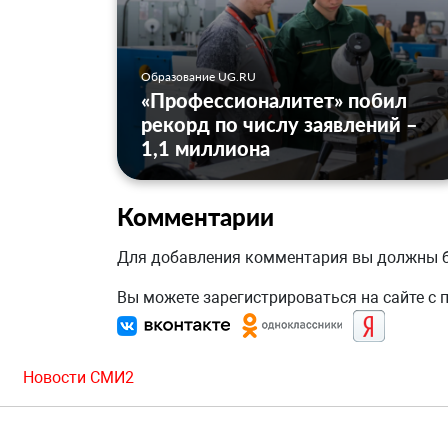
Образование UG.RU
«Профессионалитет» побил
рекорд по числу заявлений –
1,1 миллиона
Комментарии
Для добавления комментария вы должны
Вы можете зарегистрироваться на сайте с
Новости СМИ2