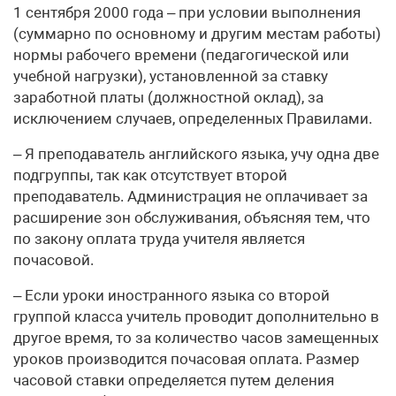
1 сентября 2000 года – при условии выполнения
(суммарно по основному и другим местам работы)
нормы рабочего времени (педагогической или
учебной нагрузки), установленной за ставку
заработной платы (должностной оклад), за
исключением случаев, определенных Правилами.
– Я преподаватель английского языка, учу одна две
подгруппы, так как отсутствует второй
преподаватель. Администрация не оплачивает за
расширение зон обслуживания, объясняя тем, что
по закону оплата труда учителя является
почасовой.
– Если уроки иностранного языка со второй
группой класса учитель проводит дополнительно в
другое время, то за количество часов замещенных
уроков производится почасовая оплата. Размер
часовой ставки определяется путем деления