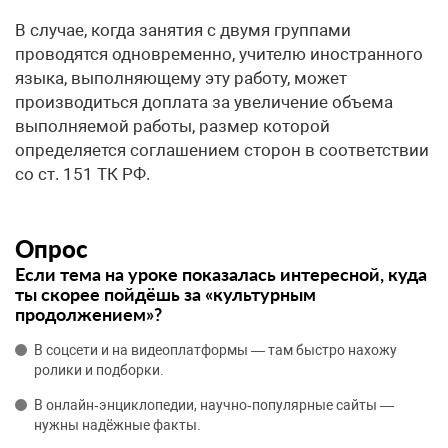
В случае, когда занятия с двумя группами
проводятся одновременно, учителю иностранного
языка, выполняющему эту работу, может
производиться доплата за увеличение объема
выполняемой работы, размер которой
определяется соглашением сторон в соответствии
со ст. 151 ТК РФ.
Опрос
Если тема на уроке показалась интересной, куда
ты скорее пойдёшь за «культурным
продолжением»?
В соцсети и на видеоплатформы — там быстро нахожу
ролики и подборки.
В онлайн‑энциклопедии, научно‑популярные сайты —
нужны надёжные факты.