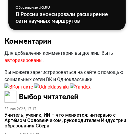
Образование UG.RU
В России анонсировали расширение
сети научных маршрутов
Комментарии
Для добавления комментария вы должны быть
авторизированы
.
Вы можете зарегистрироваться на сайте с помощью
социальных сетей ВК и Одноклассники
Выбор читателей
22 мая 2026, 17:17
Учитель, ученик, ИИ – что меняется: интервью с
Артёмом Соловейчиком, руководителем Индустрии
образования Сбера