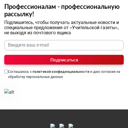
Профессионалам - профессиональную
рассылку!
Подпишитесь, чтобы получать актуальные новости и
специальные предложения от «Учительской газеты»,
не выходя из почтового ящика
Подписаться
Соглашаюсь с
политикой конфиденциальности
и даю согласие на
обработку персональных данных