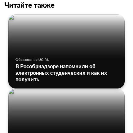
Читайте также
Образование UG.RU
В Рособрнадзоре напомнили об
электронных студенческих и как их
получить