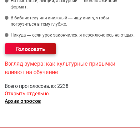
На выставки, лекции, экскурсии — люблю «живой»
формат.
В библиотеку или книжный — ищу книгу, чтобы
погрузиться в тему глубже.
Никуда — если урок закончился, я переключаюсь на отдых.
Взгляд зумера: как культурные привычки
влияют на обучение
Всего проголосовало: 2238
Открыть отдельно
Архив опросов