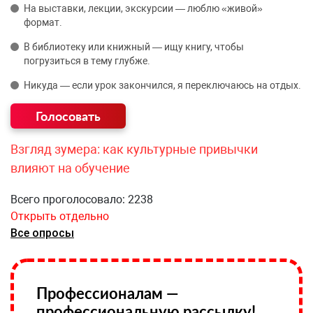
На выставки, лекции, экскурсии — люблю «живой»
формат.
В библиотеку или книжный — ищу книгу, чтобы
погрузиться в тему глубже.
Никуда — если урок закончился, я переключаюсь на отдых.
Взгляд зумера: как культурные привычки
влияют на обучение
Всего проголосовало: 2238
Открыть отдельно
Все опросы
Профессионалам —
профессиональную рассылку!