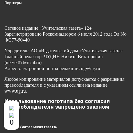
Партнеры
Сетевое издание «Учительская газета» 12+
Зарегистрировано Роскомнадзором 6 июля 2012 года Эл No.
ФС77-50440
Учредитель: АО «Издательский дом «Учительская газета»
Главный редактор: ЧУДИН Никита Викторович
(nikvik87@mail.ru)
Адрес электронной почты редакции: ug@ug.ru
Любое копирование материалов допускается с разрешения
правообладателя и с указанием ссылки на издание
www.ug.ru.
Использование логотипа без согласия
правообладателя запрещено законом
0
© 2025 «Учительская газета»