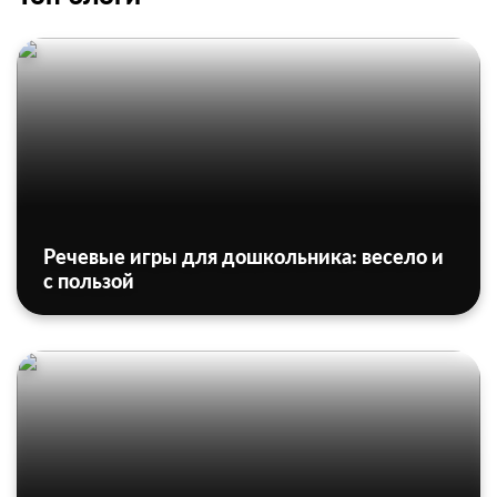
Речевые игры для дошкольника: весело и
с пользой