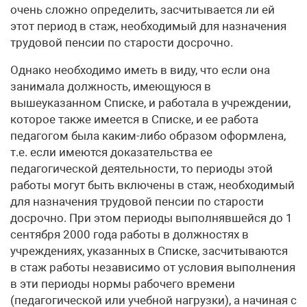
очень сложно определить, засчитывается ли ей
этот период в стаж, необходимый для назначения
трудовой пенсии по старости досрочно.
Однако необходимо иметь в виду, что если она
занимала должность, имеющуюся в
вышеуказанном Списке, и работала в учреждении,
которое также имеется в Списке, и ее работа
педагогом была каким-либо образом оформлена,
т.е. если имеются доказательства ее
педагогической деятельности, то периоды этой
работы могут быть включены в стаж, необходимый
для назначения трудовой пенсии по старости
досрочно. При этом периоды выполнявшейся до 1
сентября 2000 года работы в должностях в
учреждениях, указанных в Списке, засчитываются
в стаж работы независимо от условия выполнения
в эти периоды нормы рабочего времени
(педагогической или учебной нагрузки), а начиная с