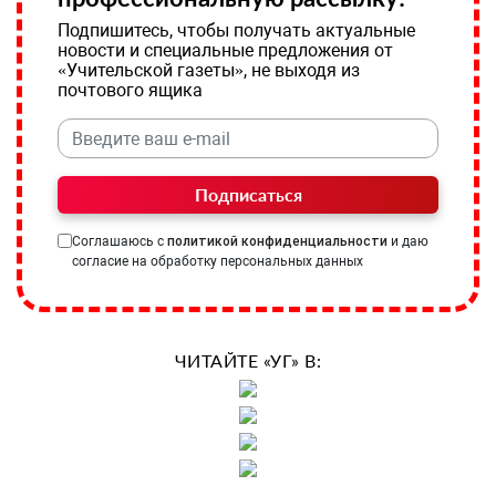
Подпишитесь, чтобы получать актуальные
новости и специальные предложения от
«Учительской газеты», не выходя из
почтового ящика
Подписаться
Соглашаюсь с
политикой конфиденциальности
и даю
согласие на обработку персональных данных
ЧИТАЙТЕ «УГ» В: