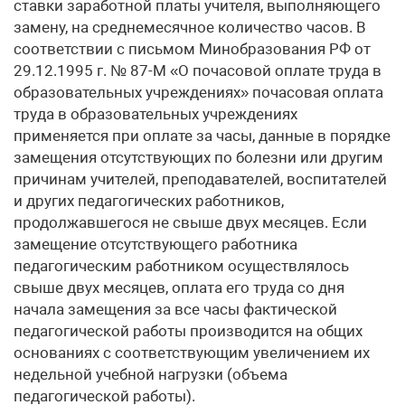
ставки заработной платы учителя, выполняющего
замену, на среднемесячное количество часов. В
соответствии с письмом Минобразования РФ от
29.12.1995 г. № 87-М «О почасовой оплате труда в
образовательных учреждениях» почасовая оплата
труда в образовательных учреждениях
применяется при оплате за часы, данные в порядке
замещения отсутствующих по болезни или другим
причинам учителей, преподавателей, воспитателей
и других педагогических работников,
продолжавшегося не свыше двух месяцев. Если
замещение отсутствующего работника
педагогическим работником осуществлялось
свыше двух месяцев, оплата его труда со дня
начала замещения за все часы фактической
педагогической работы производится на общих
основаниях с соответствующим увеличением их
недельной учебной нагрузки (объема
педагогической работы).