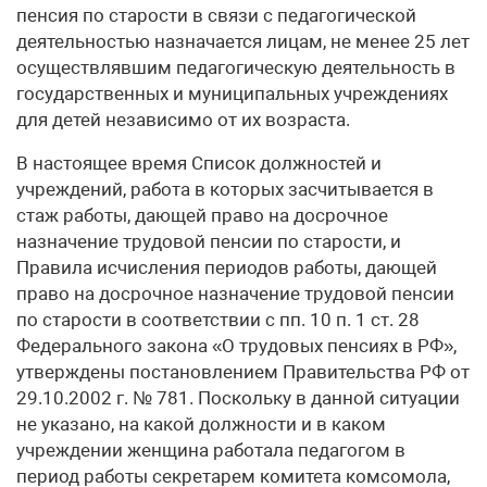
пенсия по старости в связи с педагогической
деятельностью назначается лицам, не менее 25 лет
осуществлявшим педагогическую деятельность в
государственных и муниципальных учреждениях
для детей независимо от их возраста.
В настоящее время Список должностей и
учреждений, работа в которых засчитывается в
стаж работы, дающей право на досрочное
назначение трудовой пенсии по старости, и
Правила исчисления периодов работы, дающей
право на досрочное назначение трудовой пенсии
по старости в соответствии с пп. 10 п. 1 ст. 28
Федерального закона «О трудовых пенсиях в РФ»,
утверждены постановлением Правительства РФ от
29.10.2002 г. № 781. Поскольку в данной ситуации
не указано, на какой должности и в каком
учреждении женщина работала педагогом в
период работы секретарем комитета комсомола,