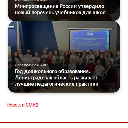
Минпросвещения России утвердило
новый перечень учебников для школ
Образование UG.RU
Год дошкольного образования:
Ленинградская область развивает
лучшие педагогические практики
Новости СМИ2