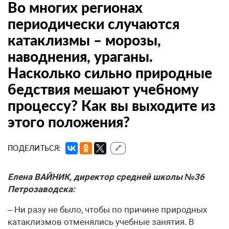
Во многих регионах
периодически случаются
катаклизмы – морозы,
наводнения, ураганы.
Насколько сильно природные
бедствия мешают учебному
процессу? Как вы выходите из
этого положения?
ПОДЕЛИТЬСЯ:
🔗
Елена ВАЙНИК, директор средней школы №36
Петрозаводска:
– Ни разу не было, чтобы по причине природных
катаклизмов отменялись учебные занятия. В