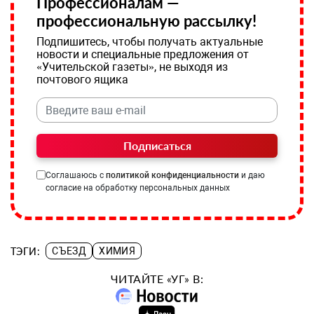
Профессионалам —
профессиональную рассылку!
Подпишитесь, чтобы получать актуальные
новости и специальные предложения от
«Учительской газеты», не выходя из
почтового ящика
Подписаться
Соглашаюсь с
политикой конфиденциальности
и даю
согласие на обработку персональных данных
ТЭГИ:
СЪЕЗД
ХИМИЯ
ЧИТАЙТЕ «УГ» В: