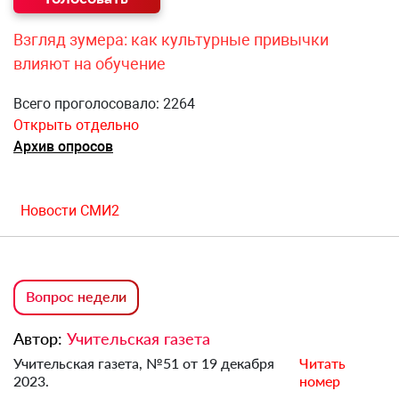
Взгляд зумера: как культурные привычки
влияют на обучение
Всего проголосовало: 2264
Открыть отдельно
Архив опросов
Новости СМИ2
Вопрос недели
Автор:
Учительская газета
Учительская газета, №51 от 19 декабря
Читать
2023.
номер