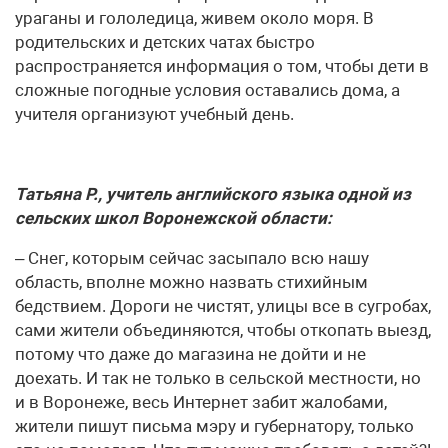
ураганы и гололедица, живем около моря. В
родительских и детских чатах быстро
распространяется информация о том, чтобы дети в
сложные погодные условия оставались дома, а
учителя организуют учебный день.
Татьяна Р., учитель английского языка одной из
сельских школ Воронежской области:
– Снег, которым сейчас засыпало всю нашу
область, вполне можно назвать стихийным
бедствием. Дороги не чистят, улицы все в сугробах,
сами жители объединяются, чтобы откопать выезд,
потому что даже до магазина не дойти и не
доехать. И так не только в сельской местности, но
и в Воронеже, весь Интернет забит жалобами,
жители пишут письма мэру и губернатору, только