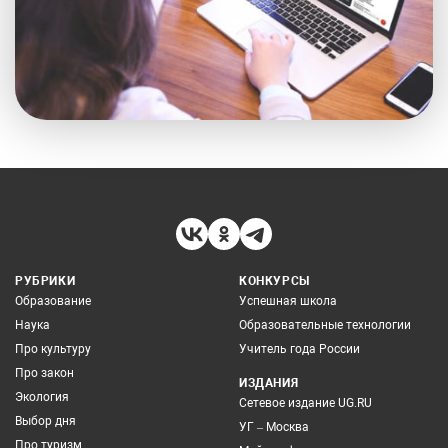
РУБРИКИ
КОНКУРСЫ
Образование
Успешная школа
Наука
Образовательные технологии
Про культуру
Учитель года России
Про закон
ИЗДАНИЯ
Экология
Сетевое издание UG.RU
Выбор дня
УГ – Москва
Про туризм