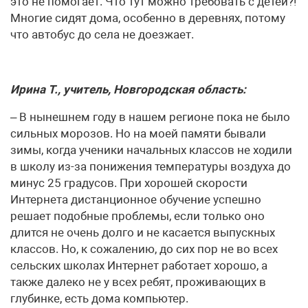
это не помогает. Что тут можно требовать с детей?!
Многие сидят дома, особенно в деревнях, потому
что автобус до села не доезжает.
Ирина Т., учитель, Новгородская область:
– В нынешнем году в нашем регионе пока не было
сильных морозов. Но на моей памяти бывали
зимы, когда ученики начальных классов не ходили
в школу из-за понижения температуры воздуха до
минус 25 градусов. При хорошей скорости
Интернета дистанционное обучение успешно
решает подобные проблемы, если только оно
длится не очень долго и не касается выпускных
классов. Но, к сожалению, до сих пор не во всех
сельских школах Интернет работает хорошо, а
также далеко не у всех ребят, проживающих в
глубинке, есть дома компьютер.