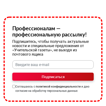
Профессионалам —
профессиональную рассылку!
Подпишитесь, чтобы получать актуальные
новости и специальные предложения от
«Учительской газеты», не выходя из
почтового ящика
Подписаться
Соглашаюсь с
политикой конфиденциальности
и даю
согласие на обработку персональных данных