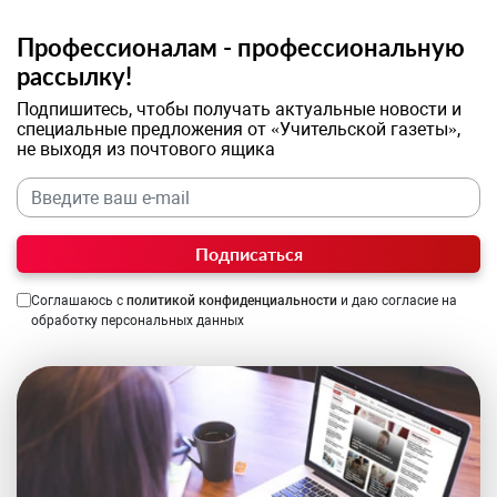
Профессионалам - профессиональную
рассылку!
Подпишитесь, чтобы получать актуальные новости и
специальные предложения от «Учительской газеты»,
не выходя из почтового ящика
Подписаться
Соглашаюсь с
политикой конфиденциальности
и даю согласие на
обработку персональных данных