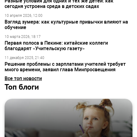
Разные условия для одних и тех же детей: как
сегодня устроена среда в детских садах
10 апреля 2026, 12:00
Взгляд зумера: как культурные привычки влияют на
обучение
10 марта 2026, 18:17
Первая полоса в Пекине: китайские коллеги
благодарят «Учительскую газету»
11 декабря 2025, 21:40
Решение проблемы с зарплатами учителей требует
много времени, заявил глава Минпросвещения
Все топ новости
Топ блоги