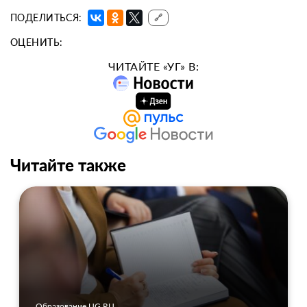
ПОДЕЛИТЬСЯ:
🔗
ОЦЕНИТЬ:
ЧИТАЙТЕ «УГ» В:
Читайте также
Образование UG.RU