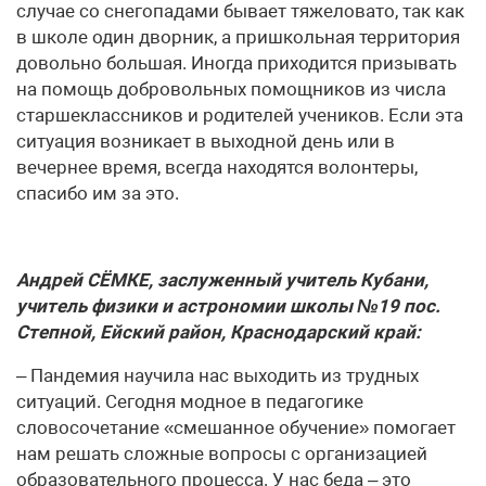
случае со снегопадами бывает тяжеловато, так как
в школе один дворник, а пришкольная территория
довольно большая. Иногда приходится призывать
на помощь добровольных помощников из числа
старшеклассников и родителей учеников. Если эта
ситуация возникает в выходной день или в
вечернее время, всегда находятся волонтеры,
спасибо им за это.
Андрей СЁМКЕ, заслуженный учитель Кубани,
учитель физики и астрономии школы №19 пос.
Степной, Ейский район, Краснодарский край:
– Пандемия научила нас выходить из трудных
ситуаций. Сегодня модное в педагогике
словосочетание «смешанное обучение» помогает
нам решать сложные вопросы с организацией
образовательного процесса. У нас беда – это