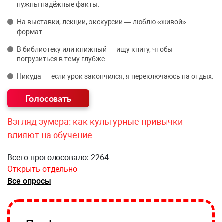
нужны надёжные факты.
На выставки, лекции, экскурсии — люблю «живой»
формат.
В библиотеку или книжный — ищу книгу, чтобы
погрузиться в тему глубже.
Никуда — если урок закончился, я переключаюсь на отдых.
Взгляд зумера: как культурные привычки
влияют на обучение
Всего проголосовало: 2264
Открыть отдельно
Все опросы