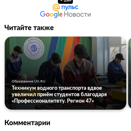
Читайте также
Образование UG.RU
Техникум водного транспорта вдвое
увеличил приём студентов благодаря
«Профессионалитету. Регион 47»
Комментарии