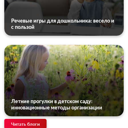
Речевые игры для дошкольника: весело и
с пользой
Летние прогулки в детском саду:
инновационные методы организации
Читать блоги