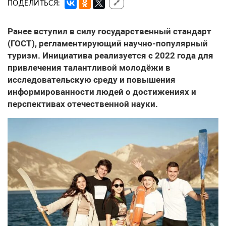
ПОДЕЛИТЬСЯ:
🔗
Ранее вступил в силу государственный стандарт
(ГОСТ), регламентирующий научно-популярный
туризм. Инициатива реализуется с 2022 года для
привлечения талантливой молодёжи в
исследовательскую среду и повышения
информированности людей о достижениях и
перспективах отечественной науки.