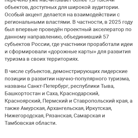
объектов, доступных для широкой аудитории.
Особый акцент делается на взаимодействии с
региональными властями. В частности, в 2025 году
был впервые проведён проектный акселератор по
данному направлению, объединивший 57
субъектов России, где участники проработали идеи
и сформировали «дорожные карты» для развития
туризма в своих территориях.
В числе субъектов, демонстрирующих лидерские
позиции в развитии научно-популярного туризма,
названы Санкт-Петербург, республики Тыва,
Башкортостан и Саха, Краснодарский,
Красноярский, Пермский и Ставропольский края, а
также Амурская, Архангельская, Иркутская,
Нижегородская, Рязанская, Самарская и
Тамбовская области.