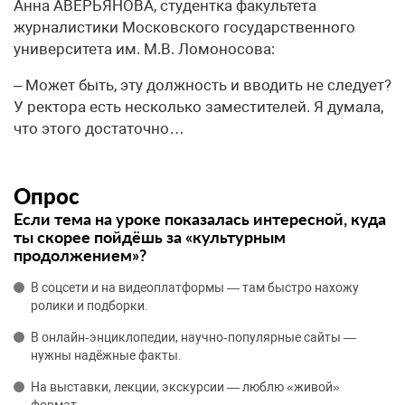
Анна АВЕРЬЯНОВА, студентка факультета
журналистики Московского государственного
университета им. М.В. Ломоносова:
– Может быть, эту должность и вводить не следует?
У ректора есть несколько заместителей. Я думала,
что этого достаточно…
Опрос
Если тема на уроке показалась интересной, куда
ты скорее пойдёшь за «культурным
продолжением»?
В соцсети и на видеоплатформы — там быстро нахожу
ролики и подборки.
В онлайн‑энциклопедии, научно‑популярные сайты —
нужны надёжные факты.
На выставки, лекции, экскурсии — люблю «живой»