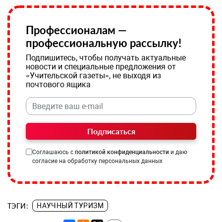
Профессионалам —
профессиональную рассылку!
Подпишитесь, чтобы получать актуальные
новости и специальные предложения от
«Учительской газеты», не выходя из
почтового ящика
Подписаться
Соглашаюсь с
политикой конфиденциальности
и даю
согласие на обработку персональных данных
ТЭГИ:
НАУЧНЫЙ ТУРИЗМ