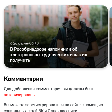
Образование UG.RU
В Рособрнадзоре напомнили об
электронных студенческих и как их
получить
Комментарии
Для добавления комментария вы должны быть
авторизированы
.
Вы можете зарегистрироваться на сайте с помощью
социальных сетей ВК и Одноклассники