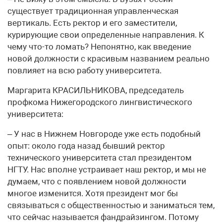
существует традиционная управленческая
вертикаль. Есть ректор и его заместители,
курирующие свои определенные направления. К
чему что-то ломать? Непонятно, как введение
новой должности с красивым названием реально
повлияет на всю работу университета.
Маргарита КРАСИЛЬНИКОВА, председатель
профкома Нижегородского лингвистического
университета:
– У нас в Нижнем Новгороде уже есть подобный
опыт: около года назад бывший ректор
технического университета стал президентом
НГТУ. Нас вполне устраивает наш ректор, и мы не
думаем, что с появлением новой должности
многое изменится. Хотя президент мог бы
связываться с общественностью и заниматься тем,
что сейчас называется фандрайзингом. Потому