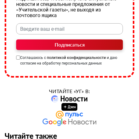
новости и специальные предложения от
«Учительской газеты», не выходя из
почтового ящика
Подписаться
Соглашаюсь с
политикой конфиденциальности
и даю
согласие на обработку персональных данных
ЧИТАЙТЕ «УГ» В:
Читайте также