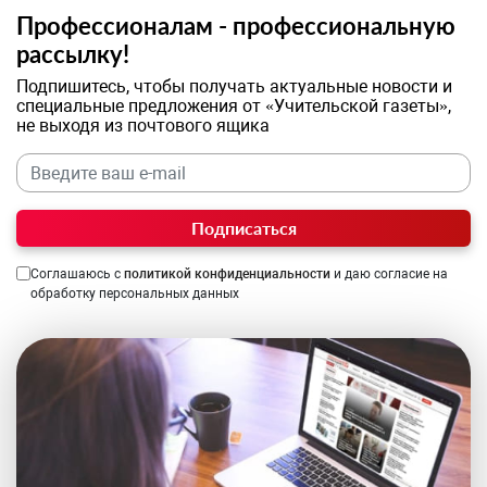
Профессионалам - профессиональную
рассылку!
Подпишитесь, чтобы получать актуальные новости и
специальные предложения от «Учительской газеты»,
не выходя из почтового ящика
Подписаться
Соглашаюсь с
политикой конфиденциальности
и даю согласие на
обработку персональных данных