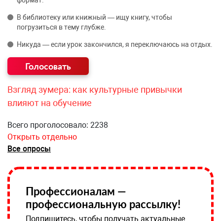
формат.
В библиотеку или книжный — ищу книгу, чтобы
погрузиться в тему глубже.
Никуда — если урок закончился, я переключаюсь на отдых.
Взгляд зумера: как культурные привычки
влияют на обучение
Всего проголосовало: 2238
Открыть отдельно
Все опросы
Профессионалам —
профессиональную рассылку!
Подпишитесь, чтобы получать актуальные