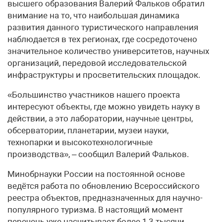
высшего образования Валерий Фальков обратил
внимание на то, что наибольшая динамика
развития данного туристического направления
наблюдается в тех регионах, где сосредоточено
значительное количество университетов, научных
организаций, передовой исследовательской
инфраструктуры и просветительских площадок.
«Большинство участников нашего проекта
интересуют объекты, где можно увидеть науку в
действии, а это лаборатории, научные центры,
обсерватории, планетарии, музеи науки,
технопарки и высокотехнологичные
производства», – сообщил Валерий Фальков.
Минобрнауки России на постоянной основе
ведётся работа по обновлению Всероссийского
реестра объектов, предназначенных для научно-
популярного туризма. В настоящий момент
перечень уже насчитывает более 1,3 тысячи