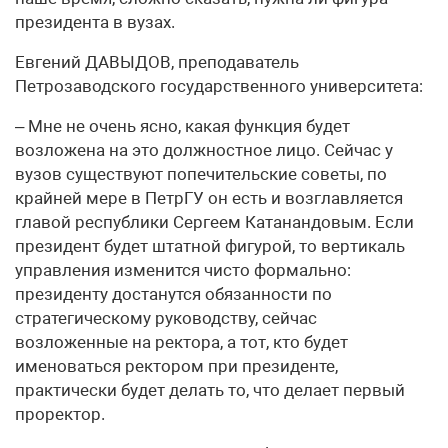
президента в вузах.
Евгений ДАВЫДОВ, преподаватель
Петрозаводского государственного университета:
– Мне не очень ясно, какая функция будет
возложена на это должностное лицо. Сейчас у
вузов существуют попечительские советы, по
крайней мере в ПетрГУ он есть и возглавляется
главой республики Сергеем Катанандовым. Если
президент будет штатной фигурой, то вертикаль
управления изменится чисто формально:
президенту достанутся обязанности по
стратегическому руководству, сейчас
возложенные на ректора, а тот, кто будет
именоваться ректором при президенте,
практически будет делать то, что делает первый
проректор.