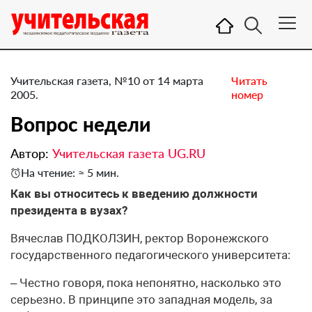
Учительская газета, №10 от 14 марта
Читать
2005.
номер
Вопрос недели
Автор:
Учительская газета UG.RU
На чтение: ≈ 5 мин.
Как вы относитесь к введению должности
президента в вузах?
Вячеслав ПОДКОЛЗИН, ректор Воронежского
государственного педагогического университета:
– Честно говоря, пока непонятно, насколько это
серьезно. В принципе это западная модель, за