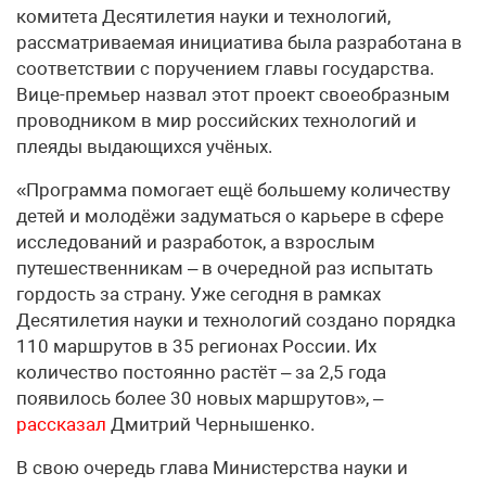
комитета Десятилетия науки и технологий,
рассматриваемая инициатива была разработана в
соответствии с поручением главы государства.
Вице-премьер назвал этот проект своеобразным
проводником в мир российских технологий и
плеяды выдающихся учёных.
«Программа помогает ещё большему количеству
детей и молодёжи задуматься о карьере в сфере
исследований и разработок, а взрослым
путешественникам – в очередной раз испытать
гордость за страну. Уже сегодня в рамках
Десятилетия науки и технологий создано порядка
110 маршрутов в 35 регионах России. Их
количество постоянно растёт – за 2,5 года
появилось более 30 новых маршрутов», –
рассказал
Дмитрий Чернышенко.
В свою очередь глава Министерства науки и