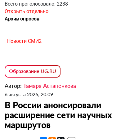
Всего проголосовало: 2238
Открыть отдельно
Архив опросов
Новости СМИ2
Образование UG.RU
Автор:
Тамара Астапенкова
6 августа 2026, 20:09
В России анонсировали
расширение сети научных
маршрутов