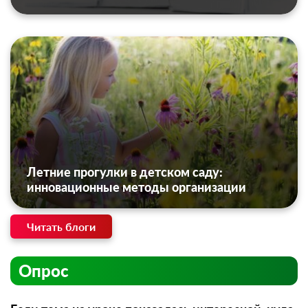
Летние прогулки в детском саду:
инновационные методы организации
Читать блоги
Опрос