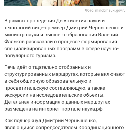
Фото: minobrnauki.gov.ru
В рамках проведения Десятилетия науки и
технологий вице-премьер Дмитрий Чернышенко и
министр науки и высшего образования Валерий
Фальков рассказали о процессе формирования
специализированных программ в сфере научно-
популярного туризма.
Речь идёт о тщательно отобранных и
структурированных маршрутах, которые включают
в себя обширную образовательную и
просветительскую составляющую, а также
экскурсии на исследовательские объекты.
Детальная информация о данных маршрутах
размещена на интернет-портале наука.рф.
Как подчеркнул Дмитрий Чернышенко,
являющийся сопредседателем Координационного