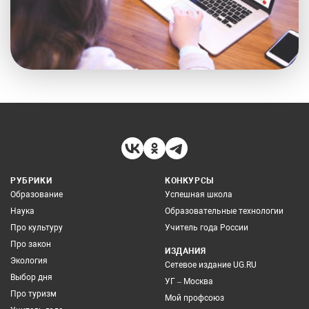
РУБРИКИ
КОНКУРСЫ
Образование
Успешная школа
Наука
Образовательные технологии
Про культуру
Учитель года России
Про закон
ИЗДАНИЯ
Экология
Сетевое издание UG.RU
Выбор дня
УГ – Москва
Про туризм
Мой профсоюз