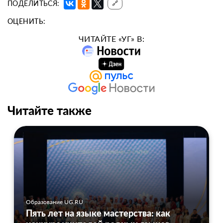
ПОДЕЛИТЬСЯ:
🔗
ОЦЕНИТЬ:
ЧИТАЙТЕ «УГ» В:
Читайте также
Образование UG.RU
Пять лет на языке мастерства: как