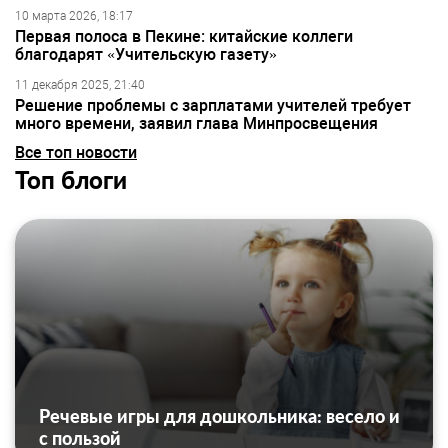
10 марта 2026, 18:17
Первая полоса в Пекине: китайские коллеги
благодарят «Учительскую газету»
11 декабря 2025, 21:40
Решение проблемы с зарплатами учителей требует
много времени, заявил глава Минпросвещения
Все топ новости
Топ блоги
Речевые игры для дошкольника: весело и
с пользой