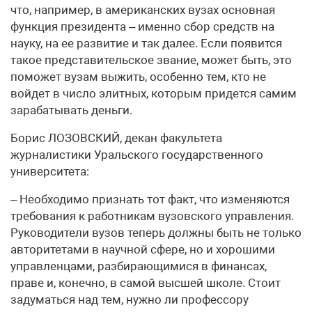
что, например, в американских вузах основная
функция президента – именно сбор средств на
науку, на ее развитие и так далее. Если появится
такое представительское звание, может быть, это
поможет вузам выжить, особенно тем, кто не
войдет в число элитных, которым придется самим
зарабатывать деньги.
Борис ЛОЗОВСКИЙ, декан факультета
журналистики Уральского государственного
университета:
– Необходимо признать тот факт, что изменяются
требования к работникам вузовского управления.
Руководители вузов теперь должны быть не только
авторитетами в научной сфере, но и хорошими
управленцами, разбирающимися в финансах,
праве и, конечно, в самой высшей школе. Стоит
задуматься над тем, нужно ли профессору