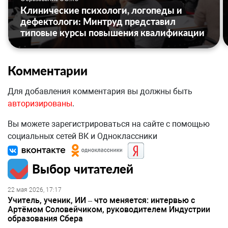
Клинические психологи, логопеды и
дефектологи: Минтруд представил
типовые курсы повышения квалификации
Комментарии
Для добавления комментария вы должны быть
авторизированы
.
Вы можете зарегистрироваться на сайте с помощью
социальных сетей ВК и Одноклассники
Выбор читателей
22 мая 2026, 17:17
Учитель, ученик, ИИ – что меняется: интервью с
Артёмом Соловейчиком, руководителем Индустрии
образования Сбера