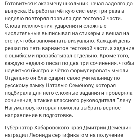
Готовиться к экзамену школьник начал задолго до
выпуска. Выработал чёткую систему: три раза в
неделю повторял правила для тестовой части.
Слова-исключения, ударения и сложные
числительные выписывал на стикеры и вешал на
стену, чтобы запоминать визуально. Каждый день
решал по пять вариантов тестовой части, а задания
с ошибками прорабатывал отдельно. Кроме того,
каждую неделю писал по два-три сочинения, чтобы
научиться быстро и чётко формулировать мысли.
Отдельно он благодарит свою учительницу по
русскому языку Наталью Семёнову, которая
подбирала для него сложные задания и проверяла
сочинения, а также классного руководителя Елену
Нагуманову, которая помогла выбрать верное
направление в подготовке.
Губернатор Хабаровского края Дмитрий Демешин
наградил Леонида сертификатом на получение