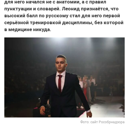
для него начался не с анатомии, а с правил
пунктуации и словарей. Леонид признаётся, что
высокий балл по русскому стал для него первой
серьёзной тренировкой дисциплины, без которой
в медицине никуда.
Фото: сайт Рособрнадзора