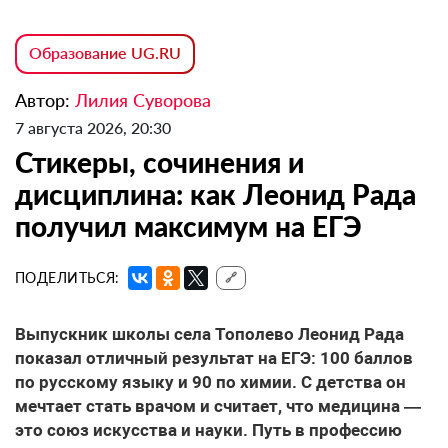
Образование UG.RU
Автор:
Лилия Суворова
7 августа 2026, 20:30
Стикеры, сочинения и
дисциплина: как Леонид Рада
получил максимум на ЕГЭ
ПОДЕЛИТЬСЯ:
🔗
Выпускник школы села Тополево Леонид Рада
показал отличный результат на ЕГЭ: 100 баллов
по русскому языку и 90 по химии. С детства он
мечтает стать врачом и считает, что медицина —
это союз искусства и науки. Путь в профессию