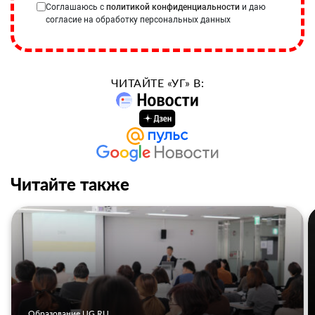
Соглашаюсь с
политикой конфиденциальности
и даю
согласие на обработку персональных данных
ЧИТАЙТЕ «УГ» В:
Читайте также
Образование UG.RU