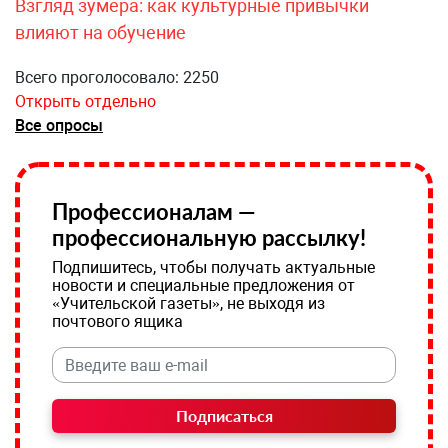
Взгляд зумера: как культурные привычки
влияют на обучение
Всего проголосовало: 2250
Открыть отдельно
Все опросы
Профессионалам —
профессиональную рассылку!
Подпишитесь, чтобы получать актуальные
новости и специальные предложения от
«Учительской газеты», не выходя из
почтового ящика
Подписаться