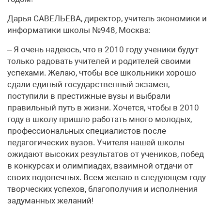
Дарья САВЕЛЬЕВА, директор, учитель экономики и
информатики школы №948, Москва:
– Я очень надеюсь, что в 2010 году ученики будут
только радовать учителей и родителей своими
успехами. Желаю, чтобы все школьники хорошо
сдали единый государственный экзамен,
поступили в престижные вузы и выбрали
правильный путь в жизни. Хочется, чтобы в 2010
году в школу пришло работать много молодых,
профессиональных специалистов после
педагогических вузов. Учителя нашей школы
ожидают высоких результатов от учеников, побед
в конкурсах и олимпиадах, взаимной отдачи от
своих подопечных. Всем желаю в следующем году
творческих успехов, благополучия и исполнения
задуманных желаний!