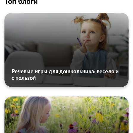
Топ блоги
Речевые игры для дошкольника: весело и
с пользой