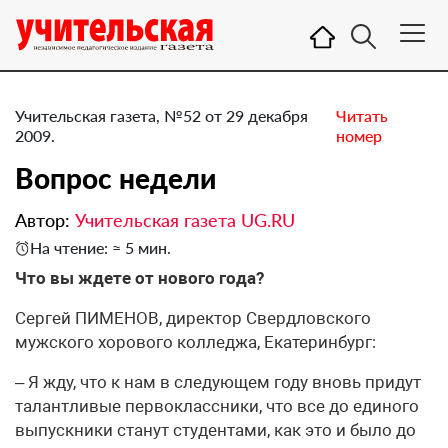
Учительская газета, №52 от 29 декабря
Читать
2009.
номер
Вопрос недели
Автор:
Учительская газета UG.RU
На чтение: ≈ 5 мин.
Что вы ждете от нового года?
Сергей ПИМЕНОВ, директор Свердловского
мужского хорового колледжа, Екатеринбург:
– Я жду, что к нам в следующем году вновь придут
талантливые первоклассники, что все до единого
выпускники станут студентами, как это и было до