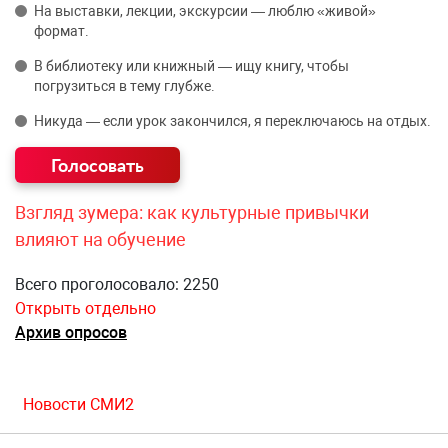
На выставки, лекции, экскурсии — люблю «живой»
формат.
В библиотеку или книжный — ищу книгу, чтобы
погрузиться в тему глубже.
Никуда — если урок закончился, я переключаюсь на отдых.
Взгляд зумера: как культурные привычки
влияют на обучение
Всего проголосовало: 2250
Открыть отдельно
Архив опросов
Новости СМИ2