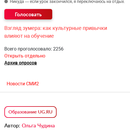
Никуда — если урок закончился, я переключаюсь на отдых.
Взгляд зумера: как культурные привычки
влияют на обучение
Всего проголосовало: 2256
Открыть отдельно
Архив опросов
Новости СМИ2
Образование UG.RU
Автор:
Ольга Чудина