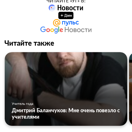
ЧИТАЙТЕ «УГ» В:
Читайте также
Учитель года
Дмитрий Баланчуков: Мне очень повезло с
учителями