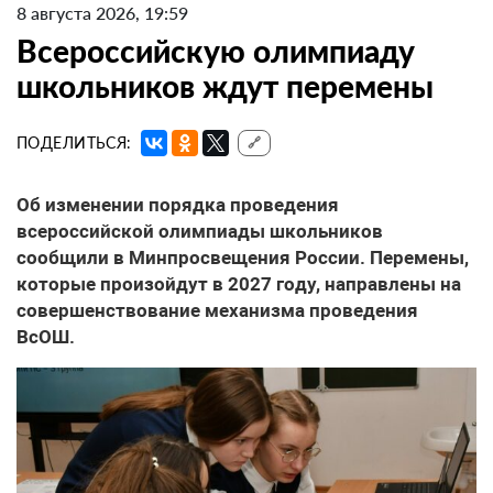
8 августа 2026, 19:59
Всероссийскую олимпиаду
школьников ждут перемены
ПОДЕЛИТЬСЯ:
🔗
Об изменении порядка проведения
всероссийской олимпиады школьников
сообщили в Минпросвещения России. Перемены,
которые произойдут в 2027 году, направлены на
совершенствование механизма проведения
ВсОШ.