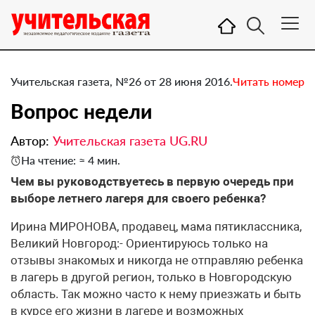
Учительская газета, №26 от 28 июня 2016.
Читать номер
Вопрос недели
Автор:
Учительская газета UG.RU
На чтение: ≈ 4 мин.
​Чем вы руководствуетесь в первую очередь при
выборе летнего лагеря для своего ребенка?
Ирина МИРОНОВА, продавец, мама пятиклассника,
Великий Новгород:- Ориентируюсь только на
отзывы знакомых и никогда не отправляю ребенка
в лагерь в другой регион, только в Новгородскую
область. Так можно часто к нему приезжать и быть
в курсе его жизни в лагере и возможных