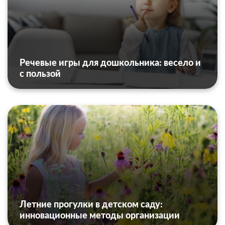
Речевые игры для дошкольника: весело и
с пользой
Летние прогулки в детском саду:
инновационные методы организации