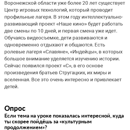
Воронежской области уже более 20 лет существует
Центр игровых технологий, который проводит
профильные лагеря. В этом году интеллектуально-
развивающий проект «Наше кино» будет работать
две смены по 10 дней, и первая смена уже идет.
Обучаясь видеосъемке, дети развиваются и
одновременно отдыхают и общаются. Есть
ролевые лагеря «Славяне», «Индейцы», в которых
большое внимание уделяется изучению истории.
Сейчас появился проект «С», в его основе
произведения братьев Стругацких, их миры и
вселенная. Все это очень интересно и привлекает
детей.
Опрос
Если тема на уроке показалась интересной, куда
ты скорее пойдёшь за «культурным
продолжением»?