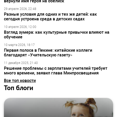
вернули имя героя на обелиск
29 апреля 2026, 22:48
Разные условия для одних и тех же детей: как
сегодня устроена среда в детских садах
10 апреля 2026, 12:00
Взгляд зумера: как культурные привычки влияют на
обучение
10 марта 2026, 18:17
Первая полоса в Пекине: китайские коллеги
благодарят «Учительскую газету»
11 декабря 2025, 21:40
Решение проблемы с зарплатами учителей требует
много времени, заявил глава Минпросвещения
Все топ новости
Топ блоги