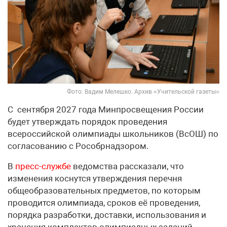
Фото: Вадим Мелешко. Архив «Учительской газеты»
С сентября 2027 года Минпросвещения России
будет утверждать порядок проведения
всероссийской олимпиады школьников (ВсОШ) по
согласованию с Рособрнадзором.
В
пресс-службе
ведомства рассказали, что
изменения коснутся утверждения перечня
общеобразовательных предметов, по которым
проводится олимпиада, сроков её проведения,
порядка разработки, доставки, использования и