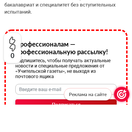
бакалавриат и специалитет без вступительных
испытаний.
Профессионалам —
профессиональную рассылку!
0
Подпишитесь, чтобы получать актуальные
новости и специальные предложения от
«Учительской газеты», не выходя из
почтового ящика
Реклама на сайте
Подписаться
Соглашаюсь с
политикой конфиденциальности
и даю
согласие на обработку персональных данных