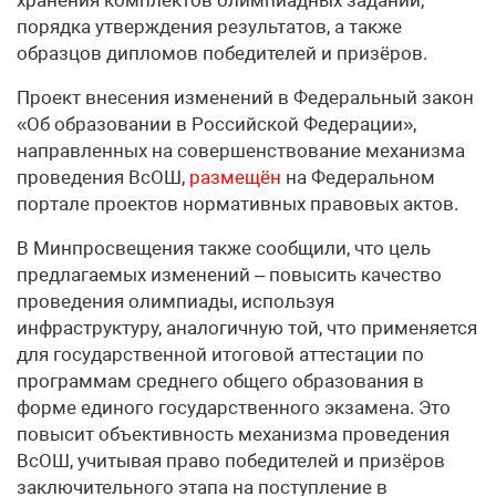
хранения комплектов олимпиадных заданий,
порядка утверждения результатов, а также
образцов дипломов победителей и призёров.
Проект внесения изменений в Федеральный закон
«Об образовании в Российской Федерации»,
направленных на совершенствование механизма
проведения ВсОШ,
размещён
на Федеральном
портале проектов нормативных правовых актов.
В Минпросвещения также сообщили, что цель
предлагаемых изменений – повысить качество
проведения олимпиады, используя
инфраструктуру, аналогичную той, что применяется
для государственной итоговой аттестации по
программам среднего общего образования в
форме единого государственного экзамена. Это
повысит объективность механизма проведения
ВсОШ, учитывая право победителей и призёров
заключительного этапа на поступление в