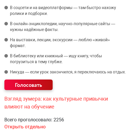
В соцсети и на видеоплатформы — там быстро нахожу
ролики и подборки.
В онлайн‑энциклопедии, научно‑популярные сайты —
нужны надёжные факты.
На выставки, лекции, экскурсии — люблю «живой»
формат.
В библиотеку или книжный — ищу книгу, чтобы
погрузиться в тему глубже.
Никуда — если урок закончился, я переключаюсь на отдых.
Взгляд зумера: как культурные привычки
влияют на обучение
Всего проголосовало: 2256
Открыть отдельно