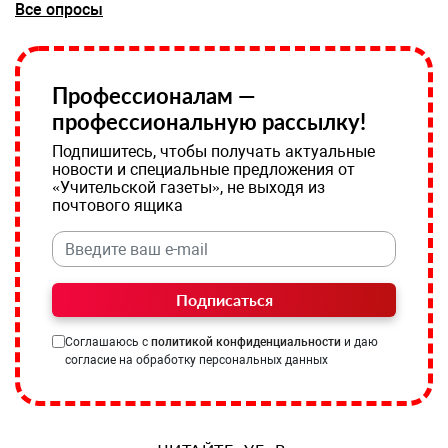
Все опросы
Профессионалам —
профессиональную рассылку!
Подпишитесь, чтобы получать актуальные
новости и специальные предложения от
«Учительской газеты», не выходя из
почтового ящика
Подписаться
Соглашаюсь с
политикой конфиденциальности
и даю
согласие на обработку персональных данных