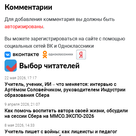
Комментарии
Для добавления комментария вы должны быть
авторизированы
.
Вы можете зарегистрироваться на сайте с помощью
социальных сетей ВК и Одноклассники
Выбор читателей
22 мая 2026, 17:17
Учитель, ученик, ИИ – что меняется: интервью с
Артёмом Соловейчиком, руководителем Индустрии
образования Сбера
9 апреля 2026, 21:07
Как помочь воспитать автора своей жизни, обсудили
на сессии Сбера на ММСО.ЭКСПО-2026
8 мая 2026, 14:33
Учитель пишет с войны: как лицеисты и педагог