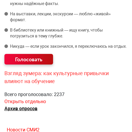
нужны надёжные факты.
На выставки, лекции, экскурсии — люблю «живой»
формат.
В библиотеку или книжный — ищу книгу, чтобы
погрузиться в тему глубже.
Никуда — если урок закончился, я переключаюсь на отдых.
Взгляд зумера: как культурные привычки
влияют на обучение
Всего проголосовало: 2237
Открыть отдельно
Архив опросов
Новости СМИ2