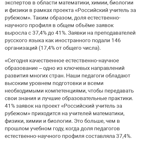
экспертов в области математики, химии, биологии
и физики в рамках проекта «Российский учитель за
рубежом». Таким образом, доля естественно-
научного профиля в общем объёме заявок
выросла с 37,4% до 41%. Заявки на преподавателей
русского языка как иностранного подали 146
организаций (17,4% от общего числа).
«Сегодня качественное естественно-научное
образование – одно из ключевых направлений
развития многих стран. Наши педагоги обладают
высоким уровнем подготовки и всеми
необходимыми компетенциями, чтобы передавать
свои знания и лучшие образовательные практики.
41% заявок на проект «Российский учитель за
рубежом» приходится на учителей математики,
физики, химии и биологии. Это больше, чем в
прошлом учебном году, когда доля педагогов
естественно-научного профиля составляла 37,4%.