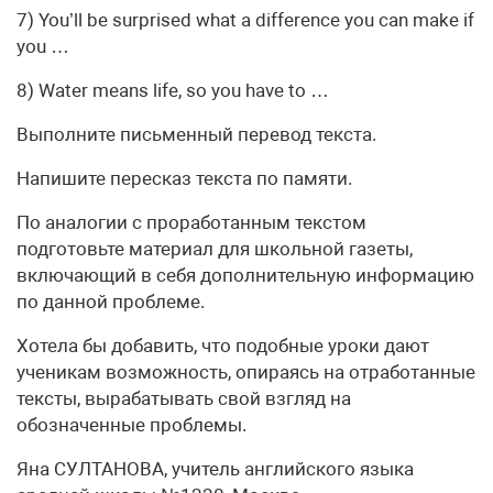
7) You’ll be surprised what a difference you can make if
you …
8) Water means life, so you have to …
Выполните письменный перевод текста.
Напишите пересказ текста по памяти.
По аналогии с проработанным текстом
подготовьте материал для школьной газеты,
включающий в себя дополнительную информацию
по данной проблеме.
Хотела бы добавить, что подобные уроки дают
ученикам возможность, опираясь на отработанные
тексты, вырабатывать свой взгляд на
обозначенные проблемы.
Яна СУЛТАНОВА, учитель английского языка