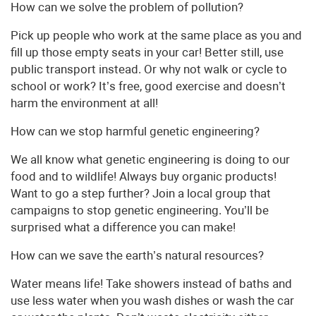
How can we solve the problem of pollution?
Pick up people who work at the same place as you and
fill up those empty seats in your car! Better still, use
public transport instead. Or why not walk or cycle to
school or work? It’s free, good exercise and doesn’t
harm the environment at all!
How can we stop harmful genetic engineering?
We all know what genetic engineering is doing to our
food and to wildlife! Always buy organic products!
Want to go a step further? Join a local group that
campaigns to stop genetic engineering. You’ll be
surprised what a difference you can make!
How can we save the earth’s natural resources?
Water means life! Take showers instead of baths and
use less water when you wash dishes or wash the car