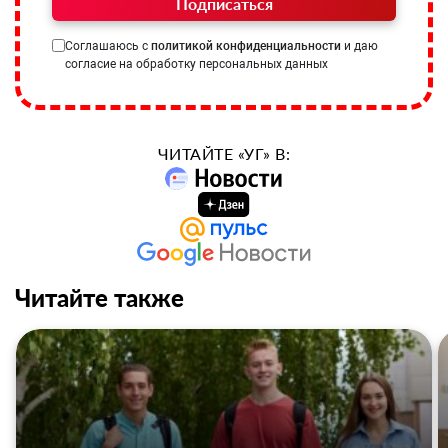
Подписаться
Соглашаюсь с
политикой конфиденциальности
и даю
согласие на обработку персональных данных
ЧИТАЙТЕ «УГ» В:
Читайте также