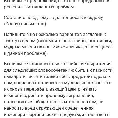
Выпишите предложения, в которых предлагаются
решения поставленных проблем.
Составьте по одному – два вопроса к каждому
абзацу (письменно).
Напишите еще несколько вариантов заглавий к
тексту в целом (вспомните пословицы, поговорки,
мудрые мысли на английском языке, относящиеся
к данной проблеме).
Выпишите эквивалентные английские выражения
для следующих словосочетаний: быть в опасности,
вымирать, винить только себя, предстоит сделать
вам, сокращать количество мусора, использовать
их снова, перерабатывающий центр, начать
кампанию, решать проблему загрязнения,
пользоваться общественным транспортом, не
наносить вред окружающей среде, генная
инженерия, органические продукты, записаться в