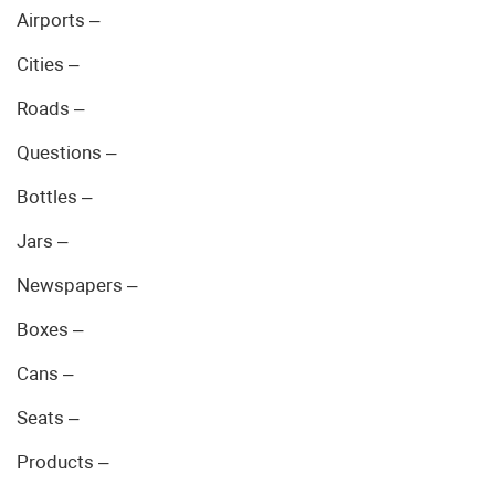
Airports –
Cities –
Roads –
Questions –
Bottles –
Jars –
Newspapers –
Boxes –
Cans –
Seats –
Products –