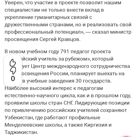
Уверен, что участие в проекте позволит нашим
специалистам не только внести вклад в
укрепление гуманитарных связей с
дружественными странами, но и реализовать свой
профессиональный потенциал», — сказал министр
просвещения Сергей Кравцов.
В новом учебном году 791 педагог проекта
«Российский учитель за рубежом», который
реализует Центр международного сотрудничества
Минпросвещения России, планирует выехать на
0
работу в учебные заведения 30 государств.
Наиболее высокий интерес к педагогам
естественно-научного цикла, как и в прошлом году,
проявили школы стран СНГ. Лидирующие позиции
по привлечению российских учителей сохраняют
Узбекистан, где работают профильные
Менделеевские школы, а также Киргизия и
Таджикистан.