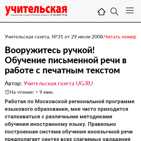
Учительская газета, №31 от 29 июля 2008.
Читать номер
Вооружитесь ручкой!
Обучение письменной речи в
работе с печатным текстом
Автор:
Учительская газета UG.RU
На чтение: ≈ 9 мин.
Работая по Московской региональной программе
языкового образования, мне часто приходится
сталкиваться с различными методиками
обучения иностранному языку. Правильно
построенная система обучения иноязычной речи
предполагает синтез всех слагаемых овладения