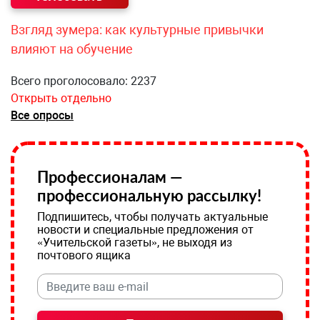
Взгляд зумера: как культурные привычки
влияют на обучение
Всего проголосовало: 2237
Открыть отдельно
Все опросы
Профессионалам —
профессиональную рассылку!
Подпишитесь, чтобы получать актуальные
новости и специальные предложения от
«Учительской газеты», не выходя из
почтового ящика