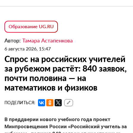
Образование UG.RU
Автор:
Тамара Астапенкова
6 августа 2026, 15:47
Спрос на российских учителей
за рубежом растёт: 840 заявок,
почти половина — на
математиков и физиков
ПОДЕЛИТЬСЯ:
🔗
В преддверии нового учебного года проект
Минпросвещения России «Российский учитель за