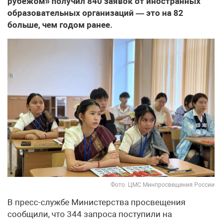
рубежом» получил 840 заявок от иностранных
образовательных организаций — это на 82
больше, чем годом ранее.
Фото: ЦМС Минпросвещения России
В пресс-службе Министерства просвещения
сообщили, что 344 запроса поступили на