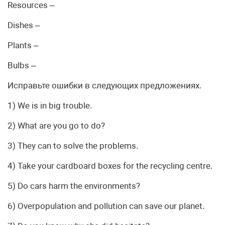
Resources –
Dishes –
Plants –
Bulbs –
Исправьте ошибки в следующих предложениях.
1) We is in big trouble.
2) What are you go to do?
3) They can to solve the problems.
4) Take your cardboard boxes for the recycling centre.
5) Do cars harm the environments?
6) Overpopulation and pollution can save our planet.