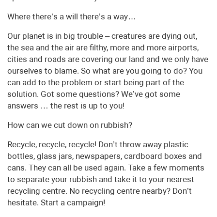
Where there’s a will there’s a way…
Our planet is in big trouble – creatures are dying out,
the sea and the air are filthy, more and more airports,
cities and roads are covering our land and we only have
ourselves to blame. So what are you going to do? You
can add to the problem or start being part of the
solution. Got some questions? We’ve got some
answers … the rest is up to you!
How can we cut down on rubbish?
Recycle, recycle, recycle! Don’t throw away plastic
bottles, glass jars, newspapers, cardboard boxes and
cans. They can all be used again. Take a few moments
to separate your rubbish and take it to your nearest
recycling centre. No recycling centre nearby? Don’t
hesitate. Start a campaign!