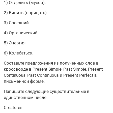
1) Отделить (мусор).
2) Винить (порицать).
3) Соседний.
4) Органический.
5) Энергия.
6) Колебаться.
Составьте предложения из полученных слов в
кроссворде в Present Simple, Past Simple, Present
Continuous, Past Continuous и Present Perfect в
письменной форме.
Напишите следующие существительные в
единственном числе.
Creatures –