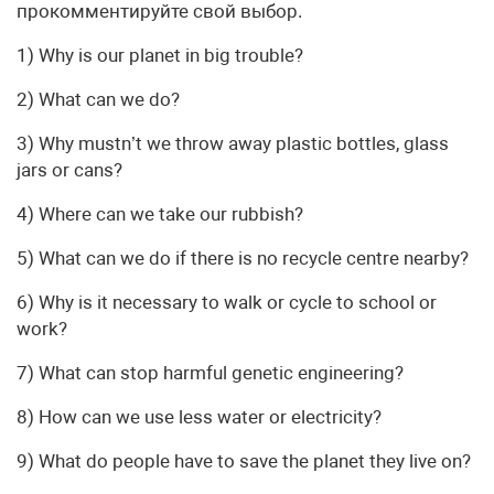
прокомментируйте свой выбор.
1) Why is our planet in big trouble?
2) What can we do?
3) Why mustn’t we throw away plastic bottles, glass
jars or cans?
4) Where can we take our rubbish?
5) What can we do if there is no recycle centre nearby?
6) Why is it necessary to walk or cycle to school or
work?
7) What can stop harmful genetic engineering?
8) How can we use less water or electricity?
9) What do people have to save the planet they live on?