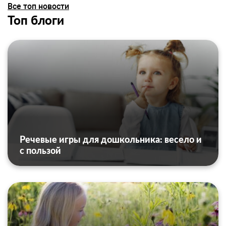
Все топ новости
Топ блоги
Речевые игры для дошкольника: весело и
с пользой