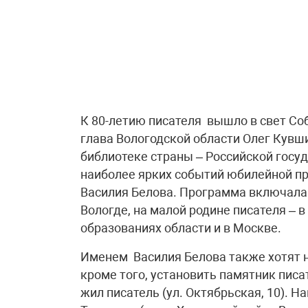
К 80-летию писателя вышло в свет Со
глава Вологодской области Олег Кувш
библиотеке страны – Российской госуд
наиболее ярких событий юбилейной 
Василия Белова. Программа включала 
Вологде, на малой родине писателя – 
образованиях области и в Москве.
Именем Василия Белова также хотят на
кроме того, установить памятник писа
жил писатель (ул. Октябрьская, 10). 