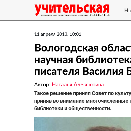
Но
11 апреля 2013, 10:01
Вологодская облас
научная библиотек
писателя Василия 
Автор:
Наталья Алексютина
Такое решение принял Совет по культу
приняв во внимание многочисленные 
библиотеки и общественности.