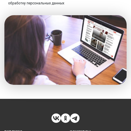
обработку персональных данных