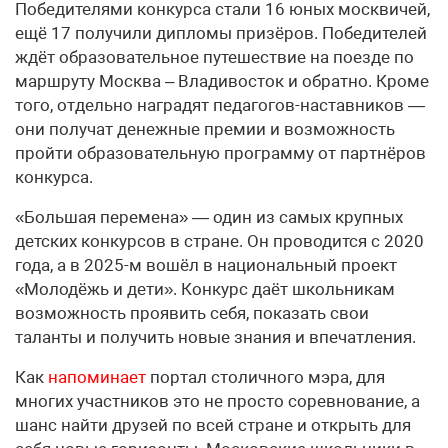
Победителями конкурса стали 16 юных москвичей,
ещё 17 получили дипломы призёров. Победителей
ждёт образовательное путешествие на поезде по
маршруту Москва – Владивосток и обратно. Кроме
того, отдельно наградят педагогов-наставников —
они получат денежные премии и возможность
пройти образовательную программу от партнёров
конкурса.
«Большая перемена» — один из самых крупных
детских конкурсов в стране. Он проводится с 2020
года, а в 2025-м вошёл в национальный проект
«Молодёжь и дети». Конкурс даёт школьникам
возможность проявить себя, показать свои
таланты и получить новые знания и впечатления.
Как
напоминает
портал столичного мэра, для
многих участников это не просто соревнование, а
шанс найти друзей по всей стране и открыть для