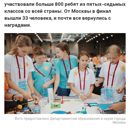
участвовали больше 800 ребят из пятых–седьмых
классов со всей страны. От Москвы в финал
вышли 33 человека, и почти все вернулись с
наградами.
Фото предоставлено Департаментом образования и науки города
Москвы