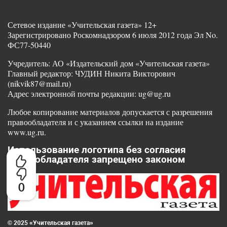
Сетевое издание «Учительская газета» 12+
Зарегистрировано Роскомнадзором 6 июля 2012 года Эл No.
ФС77-50440
Учредитель: АО «Издательский дом «Учительская газета»
Главный редактор: ЧУДИН Никита Викторович
(nikvik87@mail.ru)
Адрес электронной почты редакции: ug@ug.ru
Любое копирование материалов допускается с разрешения
правообладателя и с указанием ссылки на издание
www.ug.ru.
Использование логотипа без согласия
правообладателя запрещено законом
0
© 2025 «Учительская газета»