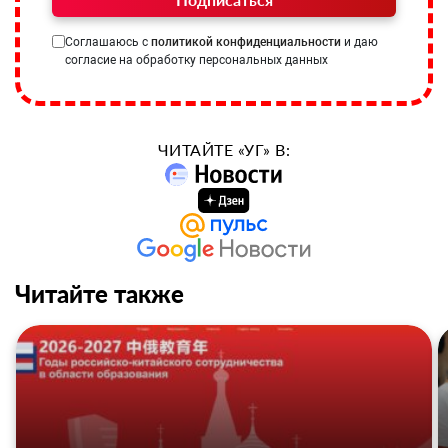
Соглашаюсь с
политикой конфиденциальности
и даю
согласие на обработку персональных данных
ЧИТАЙТЕ «УГ» В:
Читайте также