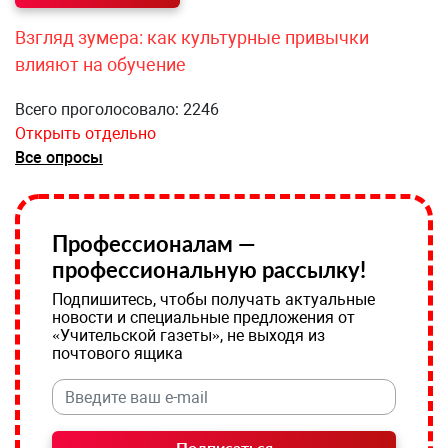
Взгляд зумера: как культурные привычки
влияют на обучение
Всего проголосовало: 2246
Открыть отдельно
Все опросы
Профессионалам —
профессиональную рассылку!
Подпишитесь, чтобы получать актуальные
новости и специальные предложения от
«Учительской газеты», не выходя из
почтового ящика
Подписаться