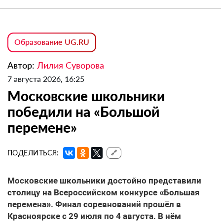
Образование UG.RU
Автор:
Лилия Суворова
7 августа 2026, 16:25
Московские школьники
победили на «Большой
перемене»
ПОДЕЛИТЬСЯ:
🔗
Московские школьники достойно представили
столицу на Всероссийском конкурсе «Большая
перемена». Финал соревнований прошёл в
Красноярске с 29 июля по 4 августа. В нём