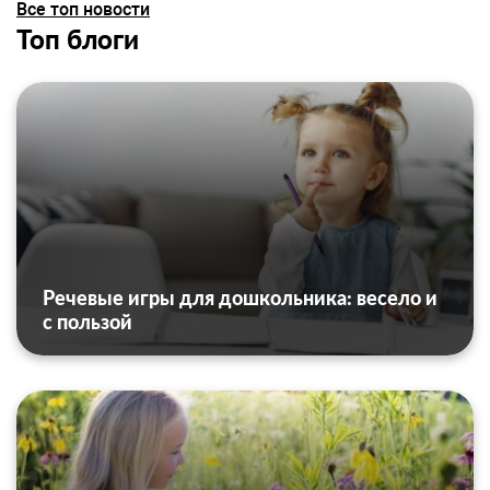
Все топ новости
Топ блоги
Речевые игры для дошкольника: весело и
с пользой