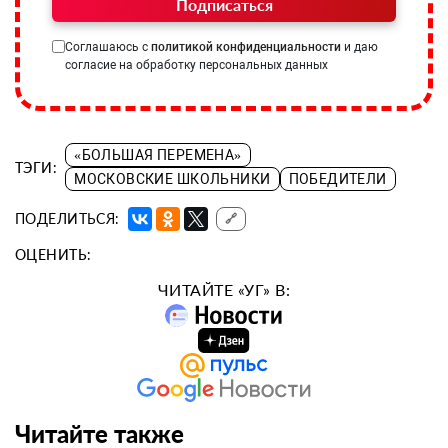
Подписаться
Соглашаюсь с
политикой конфиденциальности
и даю
согласие на обработку персональных данных
«БОЛЬШАЯ ПЕРЕМЕНА»
ТЭГИ:
МОСКОВСКИЕ ШКОЛЬНИКИ
ПОБЕДИТЕЛИ
ПОДЕЛИТЬСЯ:
🔗
ОЦЕНИТЬ:
ЧИТАЙТЕ «УГ» В:
Читайте также