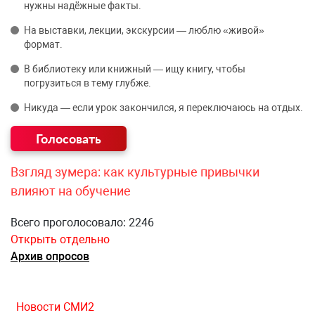
нужны надёжные факты.
На выставки, лекции, экскурсии — люблю «живой»
формат.
В библиотеку или книжный — ищу книгу, чтобы
погрузиться в тему глубже.
Никуда — если урок закончился, я переключаюсь на отдых.
Взгляд зумера: как культурные привычки
влияют на обучение
Всего проголосовало: 2246
Открыть отдельно
Архив опросов
Новости СМИ2