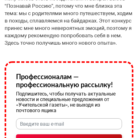
“Познавай Россию”, потому что мне близка эта
тема: мы с родителями много путешествуем, ходим
в походы, сплавляемся на байдарках. Этот конкурс
принес мне много невероятных эмоций, поэтому я
каждому рекомендую попробовать себя в нем.
Здесь точно получишь много нового опыта».
Профессионалам —
профессиональную рассылку!
Подпишитесь, чтобы получать актуальные
новости и специальные предложения от
«Учительской газеты», не выходя из
почтового ящика