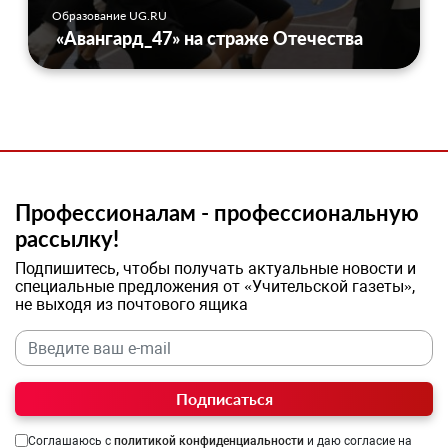
Образование UG.RU
«Авангард_47» на страже Отечества
Профессионалам - профессиональную
рассылку!
Подпишитесь, чтобы получать актуальные новости и
специальные предложения от «Учительской газеты»,
не выходя из почтового ящика
Подписаться
Соглашаюсь с
политикой конфиденциальности
и даю согласие на