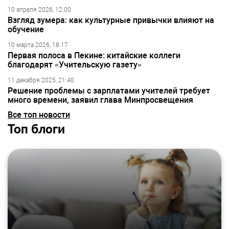
10 апреля 2026, 12:00
Взгляд зумера: как культурные привычки влияют на
обучение
10 марта 2026, 18:17
Первая полоса в Пекине: китайские коллеги
благодарят «Учительскую газету»
11 декабря 2025, 21:40
Решение проблемы с зарплатами учителей требует
много времени, заявил глава Минпросвещения
Все топ новости
Топ блоги