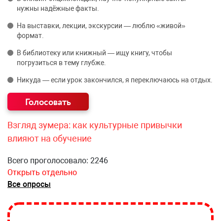
нужны надёжные факты.
На выставки, лекции, экскурсии — люблю «живой»
формат.
В библиотеку или книжный — ищу книгу, чтобы
погрузиться в тему глубже.
Никуда — если урок закончился, я переключаюсь на отдых.
Взгляд зумера: как культурные привычки
влияют на обучение
Всего проголосовало: 2246
Открыть отдельно
Все опросы