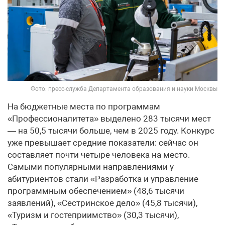
Фото: пресс-служба Департамента образования и науки Москвы
На бюджетные места по программам
«Профессионалитета» выделено 283 тысячи мест
— на 50,5 тысячи больше, чем в 2025 году. Конкурс
уже превышает средние показатели: сейчас он
составляет почти четыре человека на место.
Самыми популярными направлениями у
абитуриентов стали «Разработка и управление
программным обеспечением» (48,6 тысячи
заявлений), «Сестринское дело» (45,8 тысячи),
«Туризм и гостеприимство» (30,3 тысячи),