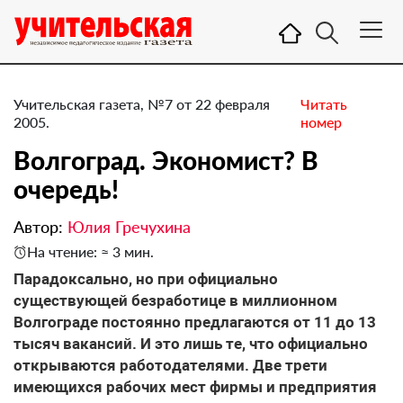
Учительская газета, №7 от 22 февраля
Читать
2005.
номер
Волгоград. Экономист? В
очередь!
Автор:
Юлия Гречухина
На чтение: ≈ 3 мин.
Парадоксально, но при официально
существующей безработице в миллионном
Волгограде постоянно предлагаются от 11 до 13
тысяч вакансий. И это лишь те, что официально
открываются работодателями. Две трети
имеющихся рабочих мест фирмы и предприятия