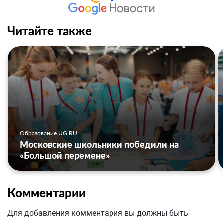
Читайте также
Образование UG.RU
Московские школьники победили на
«Большой перемене»
Комментарии
Для добавления комментария вы должны быть