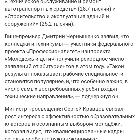
«Техническое обслуживание и ремонт
автотранспортных средств» (28,7 тысячи) и
«Строительство и эксплуатация зданий и
сооружений» (25,2 тысячи).
Вице-премьер Дмитрий Чернышенко заявил, что
колледжи и техникумы — участники федерального
проекта «Профессионалитет» нацпроекта
«Молодежь и дети» получили рекордное число
заявлений от абитуриентов в этом году. «Такой
результат показывает: рабочие специальности
становятся популярнее, и, что особенно важно, в
число самых востребованных у ребят входят
технические направления», — подчеркнул он.
Министр просвещения Сергей Кравцов связал
рост интереса с эффективностью образовательных
кластеров и осознанным выбором молодёжи,
которая видит, что квалифицированные кадры
сегодня особенно нужны экономике.