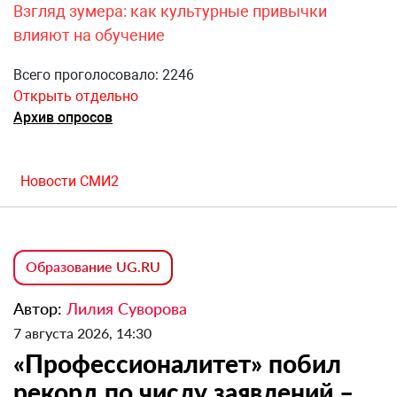
Взгляд зумера: как культурные привычки
влияют на обучение
Всего проголосовало: 2246
Открыть отдельно
Архив опросов
Новости СМИ2
Образование UG.RU
Автор:
Лилия Суворова
7 августа 2026, 14:30
«Профессионалитет» побил
рекорд по числу заявлений –