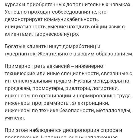
курсах и приобретенных дополнительных навыках.
Успешно проходят собеседования те, кто
демонстрирует коммуникабельность,
инициативность, умение находить общий язык с
клиентами, творческое нутро.
Богатые клиенты ищут домработниц и
гувернанток. Желательно с высшим образованием.
Примерно треть вакансий – инженерно-
технические или иные специальности, связанные с
интеллектуальным трудом. Нужны менеджеры по
продажам, промоутеры, риелторы, логистики,
инженеры по организации и нормированию труда,
инженеры-программисты, электронщики,
инженеры по технике безопасности, металловеды,
учителя.
При этом наблюдается диспропорция спроса и
предложения. Например, очень напряженная