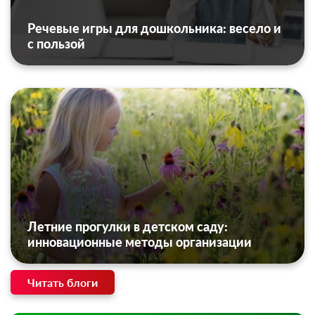
Речевые игры для дошкольника: весело и
с пользой
Летние прогулки в детском саду:
инновационные методы организации
Читать блоги