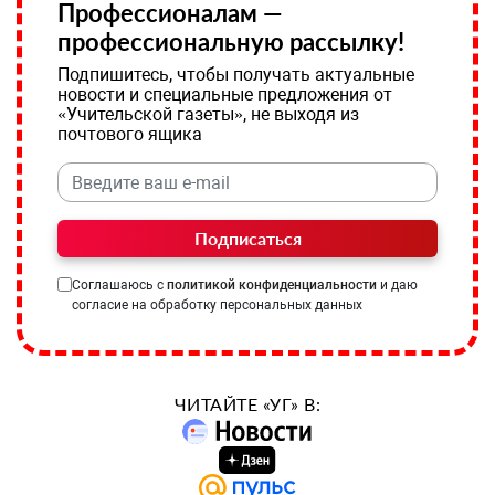
Профессионалам —
профессиональную рассылку!
Подпишитесь, чтобы получать актуальные
новости и специальные предложения от
«Учительской газеты», не выходя из
почтового ящика
Подписаться
Соглашаюсь с
политикой конфиденциальности
и даю
согласие на обработку персональных данных
ЧИТАЙТЕ «УГ» В: