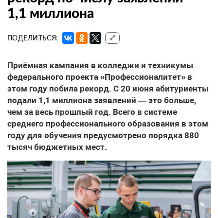
1,1 миллиона
ПОДЕЛИТЬСЯ:
🔗
Приёмная кампания в колледжи и техникумы
федерального проекта «Профессионалитет» в
этом году побила рекорд. С 20 июня абитуриенты
подали 1,1 миллиона заявлений — это больше,
чем за весь прошлый год. Всего в системе
среднего профессионального образования в этом
году для обучения предусмотрено порядка 880
тысяч бюджетных мест.