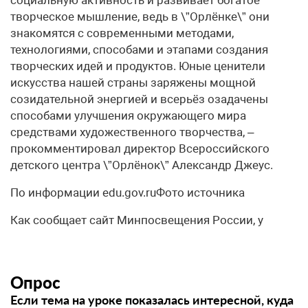
творческое мышление, ведь в \”Орлёнке\” они
знакомятся с современными методами,
технологиями, способами и этапами создания
творческих идей и продуктов. Юные ценители
искусства нашей страны заряжены мощной
созидательной энергией и всерьёз озадачены
способами улучшения окружающего мира
средствами художественного творчества, –
прокомментировал директор Всероссийского
детского центра \”Орлёнок\” Александр Джеус.
По информации edu.gov.ruФото источника
Как сообщает сайт Минпосвещения России, у
Опрос
Если тема на уроке показалась интересной, куда