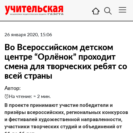
26 января 2020, 15:06
Во Всероссийском детском
центре “Орлёнок” проходит
смена для творческих ребят со
всей страны
Автор:
На чтение: ≈ 2 мин.
В проекте принимают участие победители и
призёры всероссийских, региональных конкурсов
и фестивалей художественной направленности,
участники творческих студий и объединений от