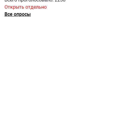
Открыть отдельно
Все опросы