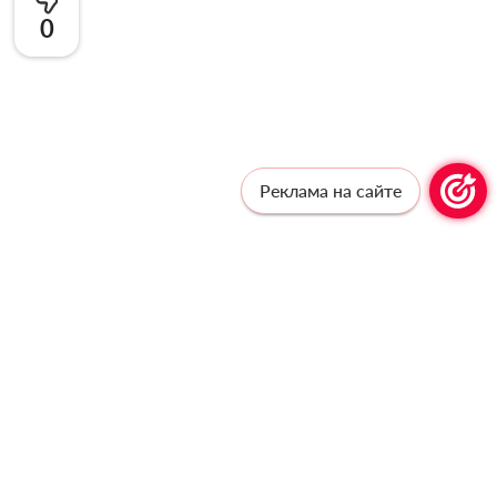
0
Реклама на сайте