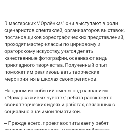
В мастерских \”Орлёнка\” они выступают в роли
сценаристов спектаклей, организаторов выставок,
постановщиков хореографических представлений,
проходят мастер-классы по цирковому и
ораторскому искусству, учатся делать
качественные фотографии, осваивают виды
прикладного творчества. Полученный опыт
поможет им реализовывать творческие
мероприятия в школах своих регионов.
На одном из событий смены под названием
\”Ярмарка живых чувств\” ребята расскажут о
своих творческих идеях и работах, связанных с
социально значимой тематикой.
– Прежде всего, проект воспитывает у ребят
социальную активность и развивает богатое