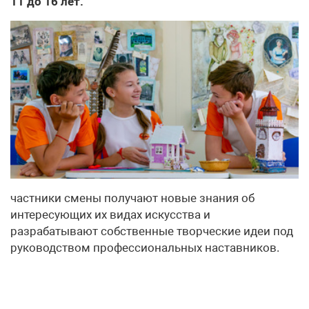
11 до 16 лет.
частники смены получают новые знания об
интересующих их видах искусства и
разрабатывают собственные творческие идеи под
руководством профессиональных наставников.