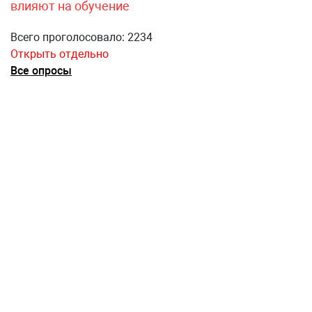
влияют на обучение
Всего проголосовало: 2234
Открыть отдельно
Все опросы