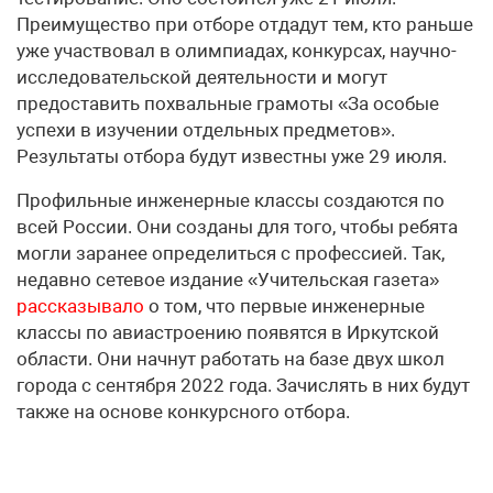
Преимущество при отборе отдадут тем, кто раньше
уже участвовал в олимпиадах, конкурсах, научно-
исследовательской деятельности и могут
предоставить похвальные грамоты «За особые
успехи в изучении отдельных предметов».
Результаты отбора будут известны уже 29 июля.
Профильные инженерные классы создаются по
всей России. Они созданы для того, чтобы ребята
могли заранее определиться с профессией. Так,
недавно сетевое издание «Учительская газета»
рассказывало
о том, что первые инженерные
классы по авиастроению появятся в Иркутской
области. Они начнут работать на базе двух школ
города с сентября 2022 года. Зачислять в них будут
также на основе конкурсного отбора.