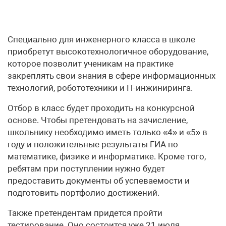
Специально для инженерного класса в школе
приобретут высокотехнологичное оборудование,
которое позволит ученикам на практике
закреплять свои знания в сфере информационных
технологий, робототехники и IT-инжиниринга.
Отбор в класс будет проходить на конкурсной
основе. Чтобы претендовать на зачисление,
школьнику необходимо иметь только «4» и «5» в
году и положительные результаты ГИА по
математике, физике и информатике. Кроме того,
ребятам при поступлении нужно будет
предоставить документы об успеваемости и
подготовить портфолио достижений.
Также претендентам придется пройти
тестирование. Оно состоится уже 21 июля.