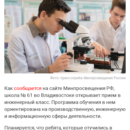
Фото: пресс-служба Минпросвещения России
Как
сообщается
на сайте Минпросвещения РФ,
школа № 61 во Владивостоке открывает прием в
инженерный класс. Программа обучения в нем
ориентирована на производственную, инженерную
и информационную сферы деятельности.
Планируется, что ребята, которые отучились в