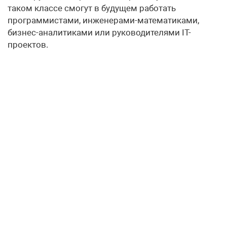
таком классе смогут в будущем работать
программистами, инженерами-математиками,
бизнес-аналитиками или руководителями IT-
проектов.