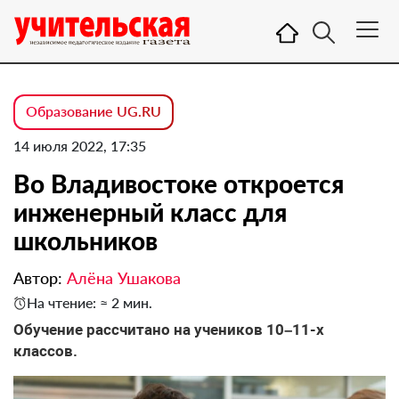
Образование UG.RU
14 июля 2022, 17:35
Во Владивостоке откроется
инженерный класс для
школьников
Автор:
Алёна Ушакова
На чтение: ≈ 2 мин.
Обучение рассчитано на учеников 10–11-х
классов.