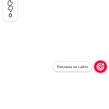
0
Реклама на сайте