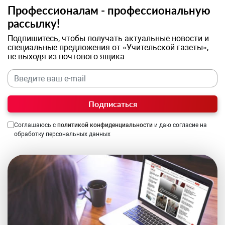
Профессионалам - профессиональную
рассылку!
Подпишитесь, чтобы получать актуальные новости и
специальные предложения от «Учительской газеты»,
не выходя из почтового ящика
Подписаться
Соглашаюсь с
политикой конфиденциальности
и даю согласие на
обработку персональных данных