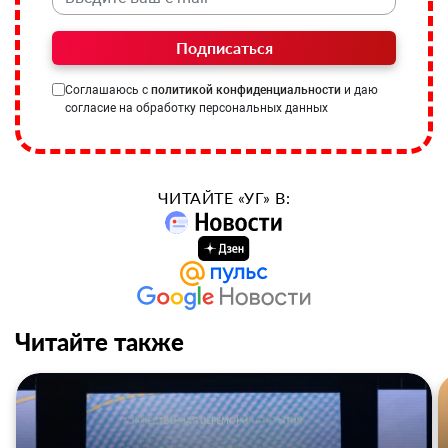
Подписаться
Соглашаюсь с
политикой конфиденциальности
и даю
согласие на обработку персональных данных
ЧИТАЙТЕ «УГ» В:
Читайте также