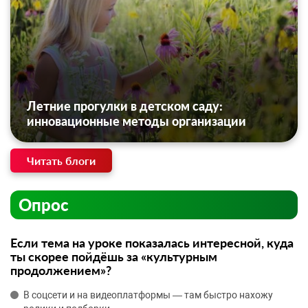
Летние прогулки в детском саду:
инновационные методы организации
Читать блоги
Опрос
Если тема на уроке показалась интересной, куда
ты скорее пойдёшь за «культурным
продолжением»?
В соцсети и на видеоплатформы — там быстро нахожу