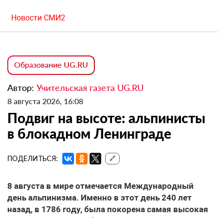
Новости СМИ2
Образование UG.RU
Автор:
Учительская газета UG.RU
8 августа 2026, 16:08
Подвиг на высоте: альпинисты
в блокадном Ленинграде
ПОДЕЛИТЬСЯ:
🔗
8 августа в мире отмечается Международный
день альпинизма. Именно в этот день 240 лет
назад, в 1786 году, была покорена самая высокая