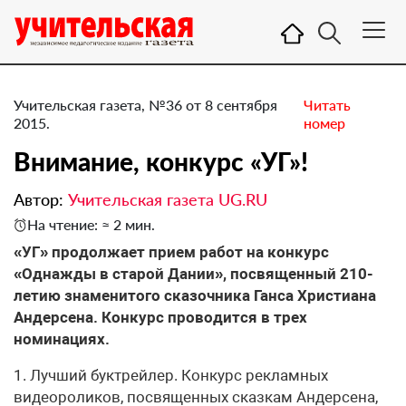
Учительская газета, №36 от 8 сентября
Читать
2015.
номер
Внимание, конкурс «УГ»!
Автор:
Учительская газета UG.RU
На чтение: ≈ 2 мин.
«УГ» продолжает прием работ на конкурс
«Однажды в старой Дании», посвященный 210-
летию знаменитого сказочника Ганса Христиана
Андерсена. Конкурс проводится в трех
номинациях.
1. Лучший буктрейлер. Конкурс рекламных
видеороликов, посвященных сказкам Андерсена,