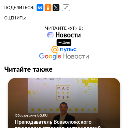
ПОДЕЛИТЬСЯ:
🔗
ОЦЕНИТЬ:
ЧИТАЙТЕ «УГ» В:
Читайте также
Образование UG.RU
Преподаватель Всеволожского