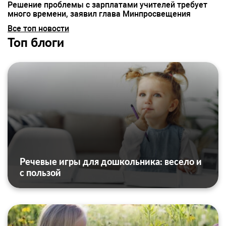
Решение проблемы с зарплатами учителей требует
много времени, заявил глава Минпросвещения
Все топ новости
Топ блоги
Речевые игры для дошкольника: весело и
с пользой