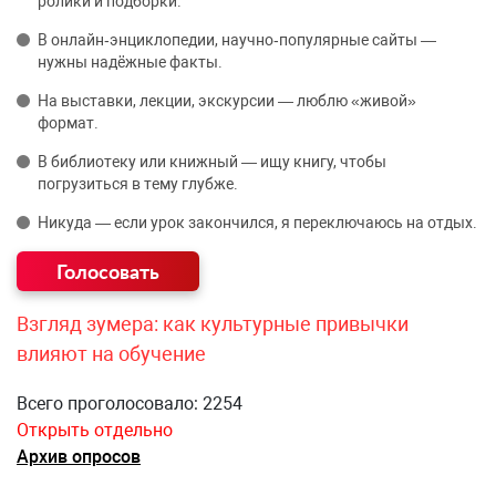
ролики и подборки.
В онлайн‑энциклопедии, научно‑популярные сайты —
нужны надёжные факты.
На выставки, лекции, экскурсии — люблю «живой»
формат.
В библиотеку или книжный — ищу книгу, чтобы
погрузиться в тему глубже.
Никуда — если урок закончился, я переключаюсь на отдых.
Взгляд зумера: как культурные привычки
влияют на обучение
Всего проголосовало: 2254
Открыть отдельно
Архив опросов