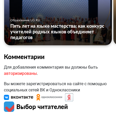
Образование UG.RU
Пять лет на языке мастерства: как конкурс
учителей родных языков объединяет
педагогов
Комментарии
Для добавления комментария вы должны быть
авторизированы
.
Вы можете зарегистрироваться на сайте с помощью
социальных сетей ВК и Одноклассники
Выбор читателей