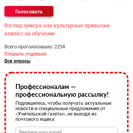
Взгляд зумера: как культурные привычки
влияют на обучение
Всего проголосовало: 2254
Открыть отдельно
Все опросы
Профессионалам —
профессиональную рассылку!
Подпишитесь, чтобы получать актуальные
новости и специальные предложения от
«Учительской газеты», не выходя из
почтового ящика