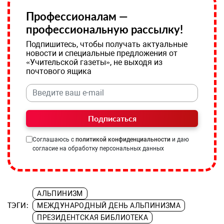
Профессионалам —
профессиональную рассылку!
Подпишитесь, чтобы получать актуальные
новости и специальные предложения от
«Учительской газеты», не выходя из
почтового ящика
Подписаться
Соглашаюсь с
политикой конфиденциальности
и даю
согласие на обработку персональных данных
АЛЬПИНИЗМ
ТЭГИ:
МЕЖДУНАРОДНЫЙ ДЕНЬ АЛЬПИНИЗМА
ПРЕЗИДЕНТСКАЯ БИБЛИОТЕКА