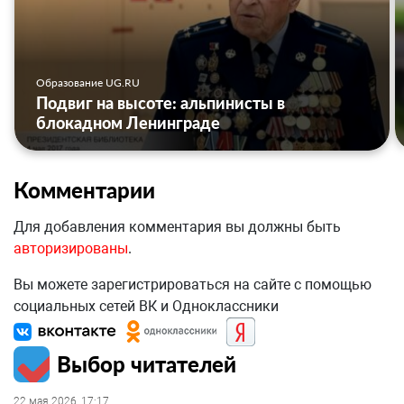
Образование UG.RU
Подвиг на высоте: альпинисты в
блокадном Ленинграде
Комментарии
Для добавления комментария вы должны быть
авторизированы
.
Вы можете зарегистрироваться на сайте с помощью
социальных сетей ВК и Одноклассники
Выбор читателей
22 мая 2026, 17:17