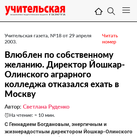
Учительская газета, №18 от 29 апреля
Читать
2003.
номер
Влюблен по собственному
желанию. Директор Йошкар-
Олинского аграрного
колледжа отказался ехать в
Москву
Автор:
Светлана Руденко
На чтение: ≈ 10 мин.
С Геннадием Богдановым, энергичным и
жизнерадостным директором Йошкар-Олинского