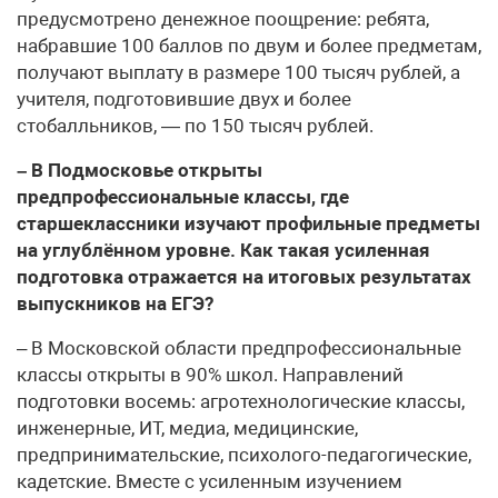
предусмотрено денежное поощрение: ребята,
набравшие 100 баллов по двум и более предметам,
получают выплату в размере 100 тысяч рублей, а
учителя, подготовившие двух и более
стобалльников, — по 150 тысяч рублей.
– В Подмосковье открыты
предпрофессиональные классы, где
старшеклассники изучают профильные предметы
на углублённом уровне. Как такая усиленная
подготовка отражается на итоговых результатах
выпускников на ЕГЭ?
– В Московской области предпрофессиональные
классы открыты в 90% школ. Направлений
подготовки восемь: агротехнологические классы,
инженерные, ИТ, медиа, медицинские,
предпринимательские, психолого-педагогические,
кадетские. Вместе с усиленным изучением