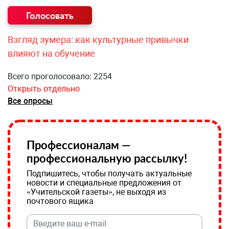
Взгляд зумера: как культурные привычки
влияют на обучение
Всего проголосовало: 2254
Открыть отдельно
Все опросы
Профессионалам —
профессиональную рассылку!
Подпишитесь, чтобы получать актуальные
новости и специальные предложения от
«Учительской газеты», не выходя из
почтового ящика