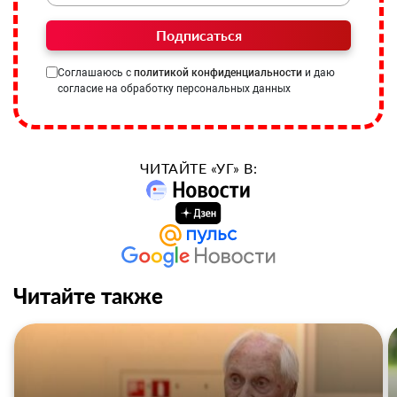
Подписаться
Соглашаюсь с
политикой конфиденциальности
и даю
согласие на обработку персональных данных
ЧИТАЙТЕ «УГ» В:
Читайте также