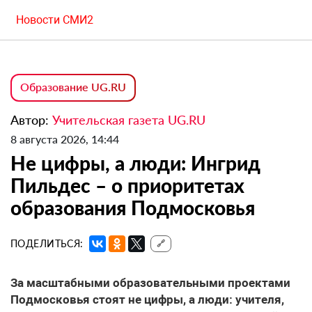
Новости СМИ2
Образование UG.RU
Автор:
Учительская газета UG.RU
8 августа 2026, 14:44
Не цифры, а люди: Ингрид
Пильдес – о приоритетах
образования Подмосковья
ПОДЕЛИТЬСЯ:
🔗
За масштабными образовательными проектами
Подмосковья стоят не цифры, а люди: учителя,