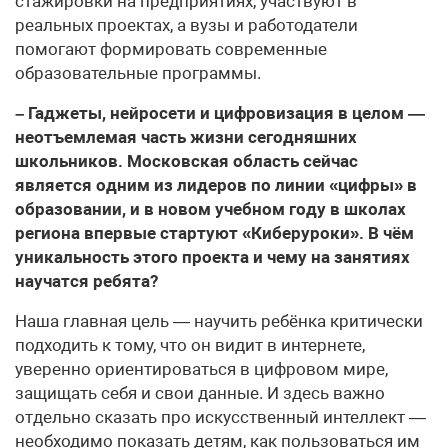
стажировки на предприятиях, участвуют в
реальных проектах, а вузы и работодатели
помогают формировать современные
образовательные программы.
– Гаджеты, нейросети и цифровизация в целом —
неотъемлемая часть жизни сегодняшних
школьников. Московская область сейчас
является одним из лидеров по линии «цифры» в
образовании, и в новом учебном году в школах
региона впервые стартуют «Киберуроки». В чём
уникальность этого проекта и чему на занятиях
научатся ребята?
Наша главная цель — научить ребёнка критически
подходить к тому, что он видит в интернете,
уверенно ориентироваться в цифровом мире,
защищать себя и свои данные. И здесь важно
отдельно сказать про искусственный интеллект —
необходимо показать детям, как пользоваться им