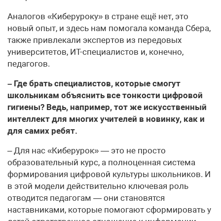
Аналогов «Киберуроку» в стране ещё нет, это
новый опыт, и здесь нам помогала команда Сбера,
также привлекали экспертов из передовых
университетов, ИТ-специалистов и, конечно,
педагогов.
– Где брать специалистов, которые смогут
школьникам объяснить все тонкости цифровой
гигиены? Ведь, например, тот же искусственный
интеллект для многих учителей в новинку, как и
для самих ребят.
– Для нас «Киберурок» — это не просто
образовательный курс, а полноценная система
формирования цифровой культуры школьников. И
в этой модели действительно ключевая роль
отводится педагогам — они становятся
наставниками, которые помогают сформировать у