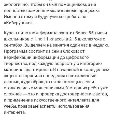
экологично, чтобы он был помощником, а не
полностью заменял мыслительные процессы.
Именно этому и будут учиться ребята на
«Киберуроке».
Курс в пилотном формате охватит более 55 тысяч
школьников с 1 по 11 классы в 215 школах уже с
сентября. Выделяем на занятия один час в неделю.
Программа состоит из семи блоков: от
верификации информации до цифрового
творчества, под каждую возрастную категорию
материал адаптирован. В начальной школе делаем
акцент на правила поведения в сети, личные
данные, куда обращаться за помощью, если
столкнулись с мошенниками. У старших ребят уже
сложнее — это и проверка достоверности фактов,
и применение искусственного интеллекта для
учёбы, правовые аспекты использования
интернета.