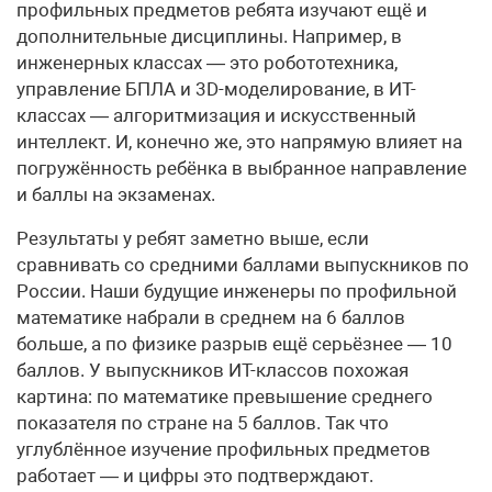
профильных предметов ребята изучают ещё и
дополнительные дисциплины. Например, в
инженерных классах — это робототехника,
управление БПЛА и 3D-моделирование, в ИТ-
классах — алгоритмизация и искусственный
интеллект. И, конечно же, это напрямую влияет на
погружённость ребёнка в выбранное направление
и баллы на экзаменах.
Результаты у ребят заметно выше, если
сравнивать со средними баллами выпускников по
России. Наши будущие инженеры по профильной
математике набрали в среднем на 6 баллов
больше, а по физике разрыв ещё серьёзнее — 10
баллов. У выпускников ИТ-классов похожая
картина: по математике превышение среднего
показателя по стране на 5 баллов. Так что
углублённое изучение профильных предметов
работает — и цифры это подтверждают.