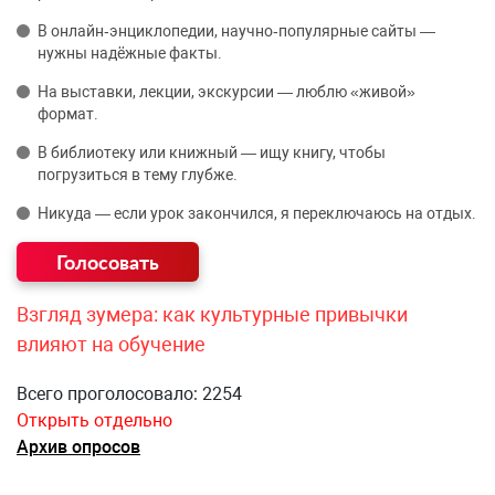
В онлайн‑энциклопедии, научно‑популярные сайты —
нужны надёжные факты.
На выставки, лекции, экскурсии — люблю «живой»
формат.
В библиотеку или книжный — ищу книгу, чтобы
погрузиться в тему глубже.
Никуда — если урок закончился, я переключаюсь на отдых.
Взгляд зумера: как культурные привычки
влияют на обучение
Всего проголосовало: 2254
Открыть отдельно
Архив опросов