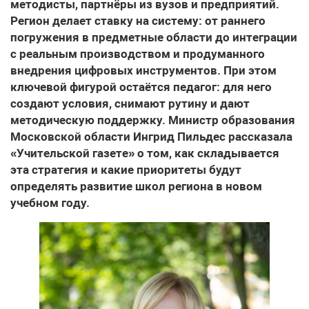
методисты, партнёры из вузов и предприятий.
Регион делает ставку на систему: от раннего
погружения в предметные области до интеграции
с реальным производством и продуманного
внедрения цифровых инструментов. При этом
ключевой фигурой остаётся педагог: для него
создают условия, снимают рутину и дают
методическую поддержку. Министр образования
Московской области Ингрид Пильдес рассказала
«Учительской газете» о том, как складывается
эта стратегия и какие приоритеты будут
определять развитие школ региона в новом
учебном году.