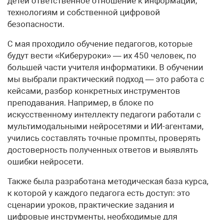
детей ответственное отношение к информации,
технологиям и собственной цифровой
безопасности.
С мая проходило обучение педагогов, которые
будут вести «Киберуроки» — их 450 человек, по
большей части учителя информатики. В обучении
мы выбрали практический подход — это работа с
кейсами, разбор конкретных инструментов
преподавания. Например, в блоке по
искусственному интеллекту педагоги работали с
мультимодальными нейросетями и ИИ-агентами,
учились составлять точные промпты, проверять
достоверность полученных ответов и выявлять
ошибки нейросети.
Также была разработана методическая база курса,
к которой у каждого педагога есть доступ: это
сценарии уроков, практические задания и
цифровые инструменты, необходимые для