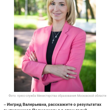
Фото: пресс-служба Министерства образования Московской области
– Ингрид Валерьевна, расскажите о результатах