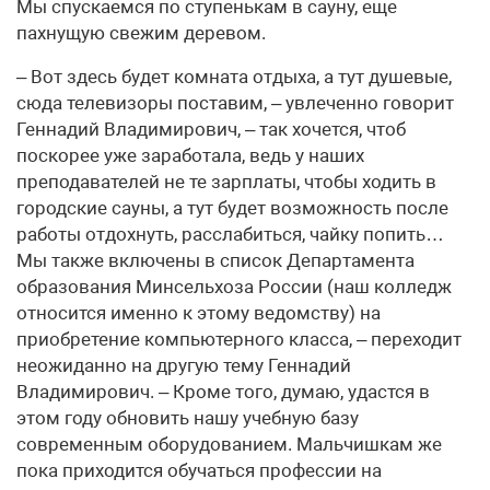
Мы спускаемся по ступенькам в сауну, еще
пахнущую свежим деревом.
– Вот здесь будет комната отдыха, а тут душевые,
сюда телевизоры поставим, – увлеченно говорит
Геннадий Владимирович, – так хочется, чтоб
поскорее уже заработала, ведь у наших
преподавателей не те зарплаты, чтобы ходить в
городские сауны, а тут будет возможность после
работы отдохнуть, расслабиться, чайку попить…
Мы также включены в список Департамента
образования Минсельхоза России (наш колледж
относится именно к этому ведомству) на
приобретение компьютерного класса, – переходит
неожиданно на другую тему Геннадий
Владимирович. – Кроме того, думаю, удастся в
этом году обновить нашу учебную базу
современным оборудованием. Мальчишкам же
пока приходится обучаться профессии на