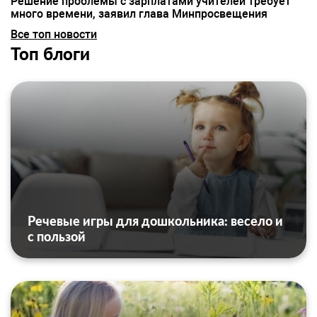
Решение проблемы с зарплатами учителей требует
много времени, заявил глава Минпросвещения
Все топ новости
Топ блоги
Речевые игры для дошкольника: весело и
с пользой