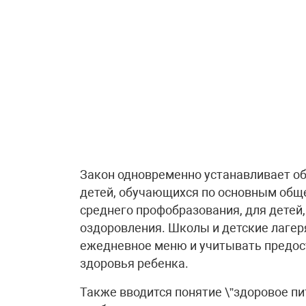
Закон одновременно устанавливает об
детей, обучающихся по основным об
среднего профобразования, для детей
оздоровления. Школы и детские лагер
ежедневное меню и учитывать предос
здоровья ребенка.
Также вводится понятие \”здоровое пи