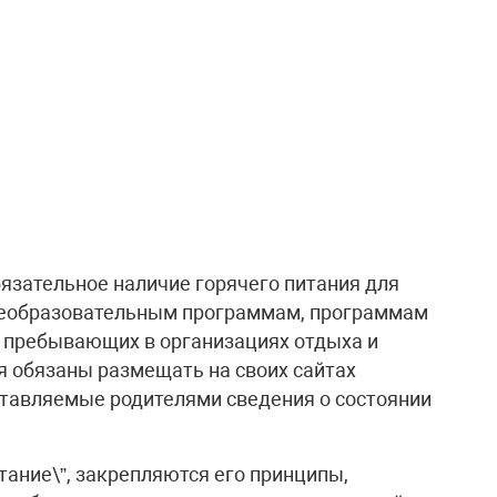
язательное наличие горячего питания для
щеобразовательным программам, программам
, пребывающих в организациях отдыха и
я обязаны размещать на своих сайтах
тавляемые родителями сведения о состоянии
тание\”, закрепляются его принципы,