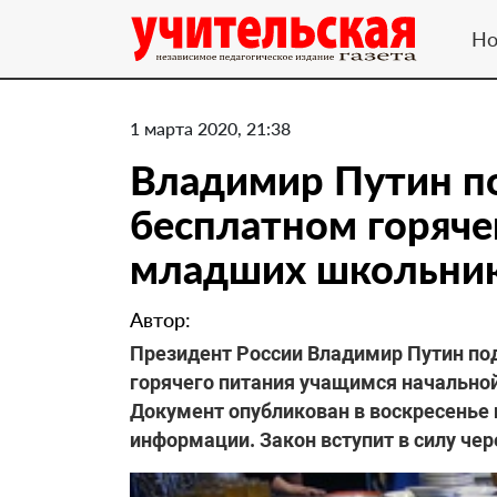
Но
1 марта 2020, 21:38
Владимир Путин по
бесплатном горяче
младших школьни
Автор:
Президент России Владимир Путин под
горячего питания учащимся начальной
Документ опубликован в воскресенье
информации. Закон вступит в силу чер