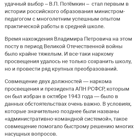
удачный выбор – В.П. Потёмкин – стал первым в
истории российского образования министром-
педагогом с многолетним успешным опытом
практической работы в средней школе.
Время нахождения Владимира Петровича на этом
посту в период Великой Отечественной войны
было крайне тяжелым. И все-таки наркому
просвещения удалось не только сохранить школу,
но и провести ряд крупных преобразований.
Совмещение двух должностей — наркома
просвещения и президента АПН РСФСР, которым
он был избран в октябре 1943 года — было в
данных обстоятельствах очень важно. В условиях,
которые значительно позднее были названы
«административно-командной системой», такое
совмещение помогало быстрому решению многих
насущных вопросов.