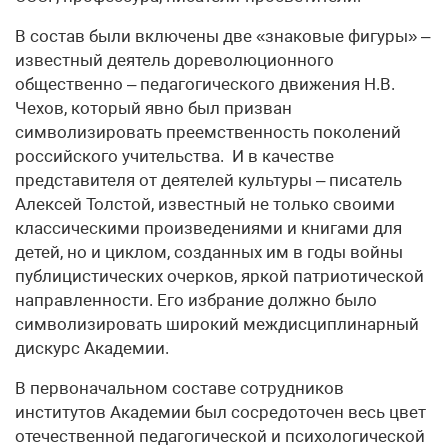
В состав были включены две «знаковые фигуры» –
известный деятель дореволюционного
общественно – педагогического движения Н.В.
Чехов, который явно был призван
символизировать преемственность поколений
российского учительства. И в качестве
представителя от деятелей культуры – писатель
Алексей Толстой, известный не только своими
классическими произведениями и книгами для
детей, но и циклом, созданных им в годы войны
публицистических очерков, яркой патриотической
направленности. Его избрание должно было
символизировать широкий междисциплинарный
дискурс Академии.
В первоначальном составе сотрудников
институтов Академии был сосредоточен весь цвет
отечественной педагогической и психологической