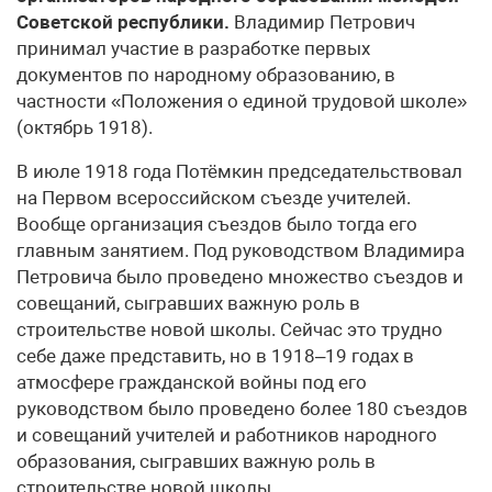
Советской республики.
Владимир Петрович
принимал участие в разработке первых
документов по народному образованию, в
частности «Положения о единой трудовой школе»
(октябрь 1918).
В июле 1918 года Потёмкин председательствовал
на Первом всероссийском съезде учителей.
Вообще организация съездов было тогда его
главным занятием. Под руководством Владимира
Петровича было проведено множество съездов и
совещаний, сыгравших важную роль в
строительстве новой школы. Сейчас это трудно
себе даже представить, но в 1918–19 годах в
атмосфере гражданской войны под его
руководством было проведено более 180 съездов
и совещаний учителей и работников народного
образования, сыгравших важную роль в
строительстве новой школы.