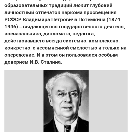
образовательных традиций лежит глубокий
личностный отпечаток наркома просвещения
РСФСР Владимира Петровича Потёмкина (1874–
1946) – выдающегося государственного деятеля,
военачальника, дипломата, педагога,
действовавшего всегда системно, комплексно,
конкретно, с несомненной смелостью и только на
опережение. И в этом он пользовался особым
доверием И.В. Сталина.