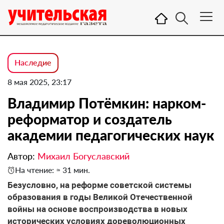
Наследие
8 мая 2025, 23:17
Владимир Потёмкин: нарком-
реформатор и создатель
академии педагогических наук
Автор:
Михаил Богуславский
На чтение: ≈ 31 мин.
Безусловно, на реформе советской системы
образования в годы Великой Отечественной
войны на основе воспроизводства в новых
исторических условиях дореволюционных