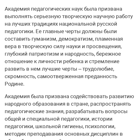
Академия педагогических наук была призвана
выполнять серьезную творческую научную работу
на лучших традициях национальной русской
педагогики. Ее главные черты должны были
составить гуманизм, демократизм, пламенная
вера в творческую силу науки и просвещения,
глубокий патриотизм и народность, бережное
отношение к личности ребенка и стремление
развить в нем лучшие черты – трудолюбие,
скромность, самоотверженная преданность
Родине.
Академия была призвана содействовать развитию
народного образования в стране, распространять
педагогические зна­ния, разрабатывать вопросы
общей и специальной педагогики, истории
педагогики, школьной гигиены, психологии,
методик преподавания основных дисциплин в