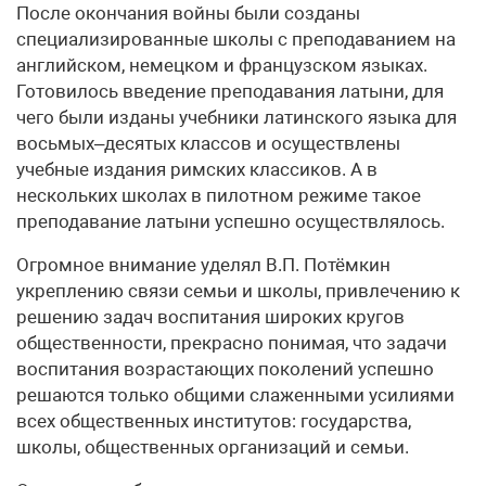
После окончания войны были созданы
специализированные школы с преподаванием на
английском, немецком и французском языках.
Готовилось введение преподавания латыни, для
чего были изданы учебники латинского языка для
восьмых–десятых классов и осуществлены
учебные издания римских классиков. А в
нескольких школах в пилотном режиме такое
преподавание латыни успешно осуществлялось.
Огромное внимание уделял В.П. Потёмкин
укреплению связи семьи и школы, привлечению к
решению задач воспитания широких кругов
общественности, прекрасно понимая, что задачи
воспитания возрастающих поколений успешно
решаются только общими слаженными усилиями
всех общественных институтов: государства,
школы, общественных организаций и семьи.