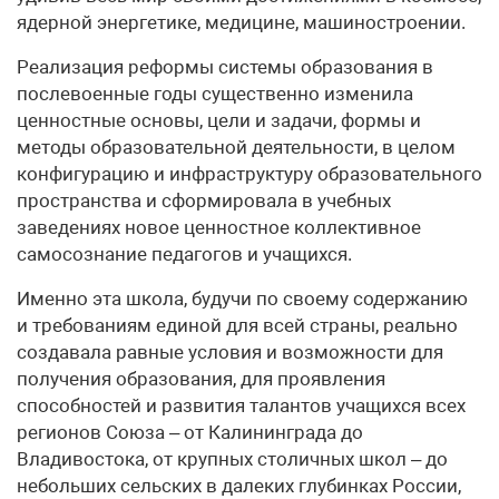
ядерной энергетике, медицине, машиностроении.
Реализация реформы системы образования в
послевоенные годы существенно изменила
ценностные основы, цели и задачи, формы и
методы образовательной деятельности, в целом
конфигурацию и инфраструктуру образовательного
пространства и сформировала в учебных
заведениях новое ценностное коллективное
самосознание педагогов и учащихся.
Именно эта школа, будучи по своему содержанию
и требованиям единой для всей страны, реально
создавала равные условия и возможности для
получения образования, для проявления
способностей и развития талантов учащихся всех
регионов Союза – от Калининграда до
Владивостока, от крупных столичных школ – до
небольших сельских в далеких глубинках России,