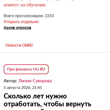
влияют на обучение
Всего проголосовало: 2233
Открыть отдельно
Архив опросов
Новости СМИ2
Про финансы UG.RU
Автор:
Лилия Суворова
5 августа 2026, 21:45
Сколько лет нужно
отработать, чтобы вернуть