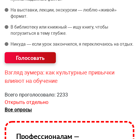
На выставки, лекции, экскурсии — люблю «живой»
формат.
В библиотеку или книжный — ищу книгу, чтобы
погрузиться в тему глубже.
Никуда — если урок закончился, я переключаюсь на отдых.
Взгляд зумера: как культурные привычки
влияют на обучение
Всего проголосовало: 2233
Открыть отдельно
Все опросы
Профессионалам —