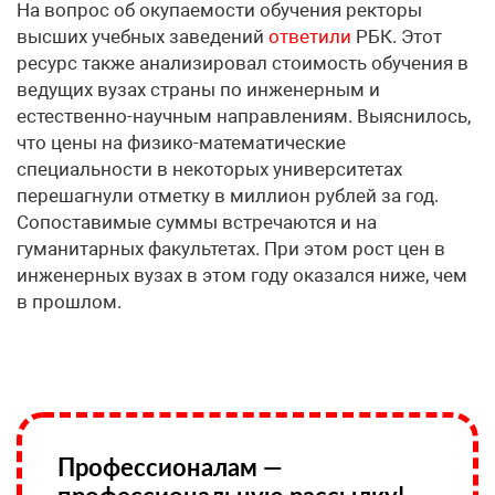
На вопрос об окупаемости обучения ректоры
высших учебных заведений
ответили
РБК. Этот
ресурс также анализировал стоимость обучения в
ведущих вузах страны по инженерным и
естественно-научным направлениям. Выяснилось,
что цены на физико-математические
специальности в некоторых университетах
перешагнули отметку в миллион рублей за год.
Сопоставимые суммы встречаются и на
гуманитарных факультетах. При этом рост цен в
инженерных вузах в этом году оказался ниже, чем
в прошлом.
Профессионалам —