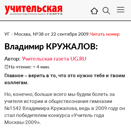
УГ - Москва, №38 от 22 сентября 2009.
Читать номер
Владимир КРУЖАЛОВ:
Автор:
Учительская газета UG.RU
На чтение: ≈ 4 мин.
Главное – верить в то, что это нужно тебе и твоим
коллегам.
Но, конечно, больше всего мы будем болеть за
учителя истории и обществознания гимназии
№1542 Владимира Кружалова, ведь в 2009 году он
стал победителем конкурса «Учитель года
Москвы-2009».