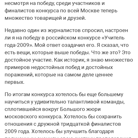
несмотря на победу, среди участников и
финалистов конкурса по всей Москве теперь
множество товарищей и друзей.
Недавно один из журналистов спросил, настроен
ли я на победу в российском конкурсе «Учитель
года-2009». Мой ответ озадачил его. Я сказал, что
есть вещи, которые выше победы. Что же это? Это
достойное участие. Как историк, я знаю множество
примеров недостойных побед и достойных
поражений, которые на самом деле ценнее
первых.
По итогам конкурса хотелось бы еще большему
научиться у удивительно талантливой команды,
сплотившейся вокруг Большого жюри
московского конкурса. Хотелось бы сохранить
отношения с дружной тридцаткой финалистов
2009 года. Хотелось бы улучшить благодаря