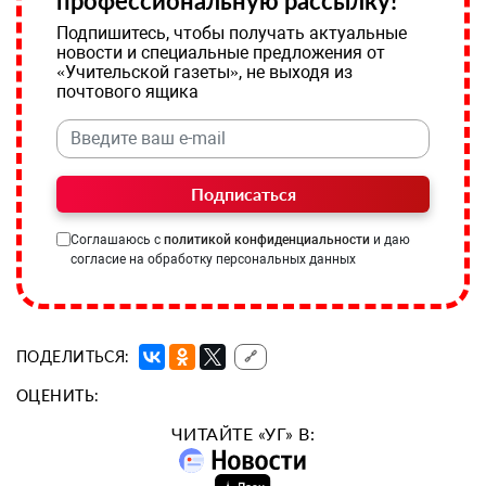
профессиональную рассылку!
Подпишитесь, чтобы получать актуальные
новости и специальные предложения от
«Учительской газеты», не выходя из
почтового ящика
Подписаться
Соглашаюсь с
политикой конфиденциальности
и даю
согласие на обработку персональных данных
ПОДЕЛИТЬСЯ:
🔗
ОЦЕНИТЬ:
ЧИТАЙТЕ «УГ» В: