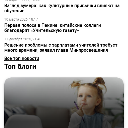
Взгляд зумера: как культурные привычки влияют на
обучение
10 марта 2026, 18:17
Первая полоса в Пекине: китайские коллеги
благодарят «Учительскую газету»
11 декабря 2025, 21:40
Решение проблемы с зарплатами учителей требует
много времени, заявил глава Минпросвещения
Все топ новости
Топ блоги