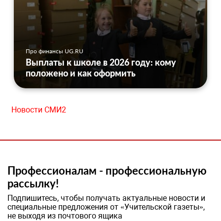
Про финансы UG.RU
Выплаты к школе в 2026 году: кому
положено и как оформить
Новости СМИ2
Профессионалам - профессиональную
рассылку!
Подпишитесь, чтобы получать актуальные новости и
специальные предложения от «Учительской газеты»,
не выходя из почтового ящика