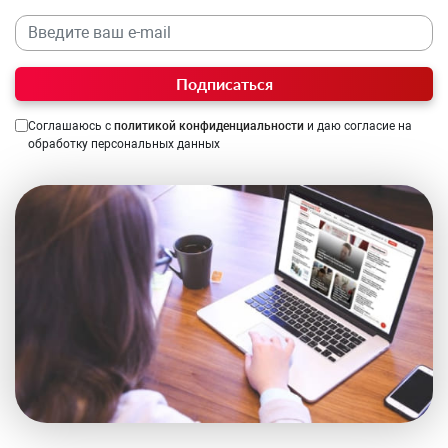
Подписаться
Соглашаюсь с
политикой конфиденциальности
и даю согласие на
обработку персональных данных