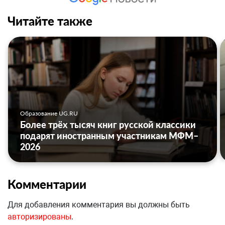
Читайте также
Образование UG.RU
Более трёх тысяч книг русской классики
подарят иностранным участникам МФМ–
2026
Комментарии
Для добавления комментария вы должны быть
авторизированы
.