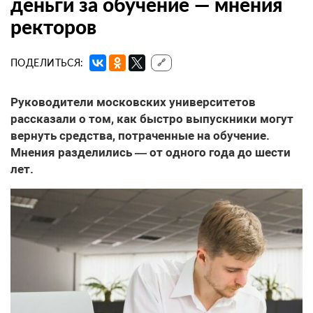
деньги за обучение — мнения
ректоров
ПОДЕЛИТЬСЯ:
🔗
Руководители московских университетов
рассказали о том, как быстро выпускники могут
вернуть средства, потраченные на обучение.
Мнения разделились — от одного года до шести
лет.