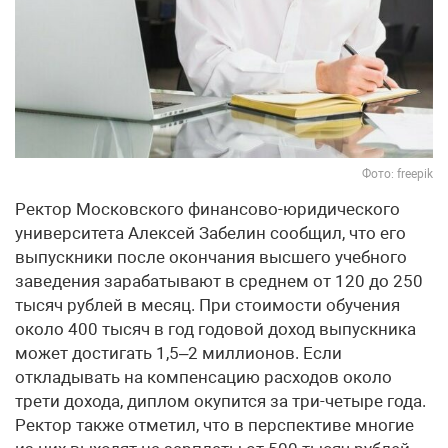
Фото: freepik
Ректор Московского финансово-юридического
университета Алексей Забелин сообщил, что его
выпускники после окончания высшего учебного
заведения зарабатывают в среднем от 120 до 250
тысяч рублей в месяц. При стоимости обучения
около 400 тысяч в год годовой доход выпускника
может достигать 1,5–2 миллионов. Если
откладывать на компенсацию расходов около
трети дохода, диплом окупится за три-четыре года.
Ректор также отметил, что в перспективе многие