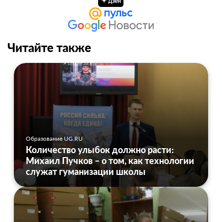
Читайте также
Образование UG.RU
Количество улыбок должно расти:
Михаил Пучков – о том, как технологии
служат гуманизации школы