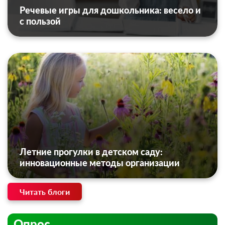
Речевые игры для дошкольника: весело и
с пользой
Летние прогулки в детском саду:
инновационные методы организации
Читать блоги
Опрос