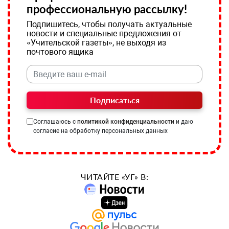
профессиональную рассылку!
Подпишитесь, чтобы получать актуальные
новости и специальные предложения от
«Учительской газеты», не выходя из
почтового ящика
Подписаться
Соглашаюсь с
политикой конфиденциальности
и даю
согласие на обработку персональных данных
ЧИТАЙТЕ «УГ» В: