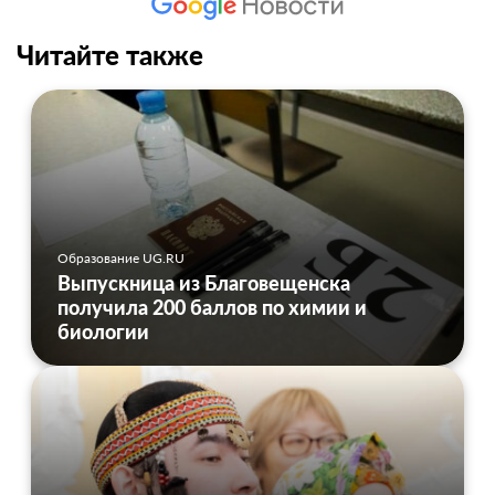
Читайте также
Образование UG.RU
Выпускница из Благовещенска
получила 200 баллов по химии и
биологии