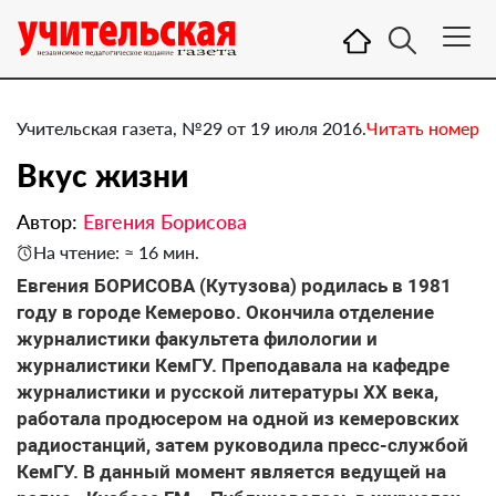
Учительская газета, №29 от 19 июля 2016.
Читать номер
Вкус жизни
Автор:
Евгения Борисова
На чтение: ≈ 16 мин.
Евгения БОРИСОВА (Кутузова) родилась в 1981
году в городе Кемерово. Окончила отделение
журналистики факультета филологии и
журналистики КемГУ. Преподавала на кафедре
журналистики и русской литературы ХХ века,
работала продюсером на одной из кемеровских
радиостанций, затем руководила пресс-службой
КемГУ. В данный момент является ведущей на