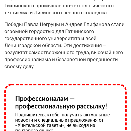
Тихвинского промышленно-технологического
техникума и Лисинского лесного колледжа.
Победы Павла Негруцы и Андрея Епифанова стали
огромной гордостью для Гатчинского
государственного университета и всей
Ленинградской области. Эти достижения –
результат самоотверженного труда, высочайшего
профессионализма и беззаветной преданности
своему делу.
Профессионалам —
профессиональную рассылку!
Подпишитесь, чтобы получать актуальные
новости и специальные предложения от
«Учительской газеты», не выходя из
почтового ящика