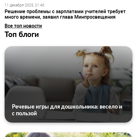
11 декабря 2025, 21:40
Решение проблемы с зарплатами учителей требует
много времени, заявил глава Минпросвещения
Все топ новости
Топ блоги
Речевые игры для дошкольника: весело и
с пользой