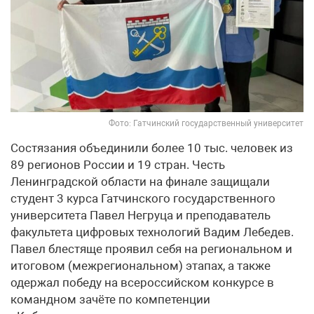
Фото: Гатчинский государственный университет
Состязания объединили более 10 тыс. человек из
89 регионов России и 19 стран. Честь
Ленинградской области на финале защищали
студент 3 курса Гатчинского государственного
университета Павел Негруца и преподаватель
факультета цифровых технологий Вадим Лебедев.
Павел блестяще проявил себя на региональном и
итоговом (межрегиональном) этапах, а также
одержал победу на всероссийском конкурсе в
командном зачёте по компетенции