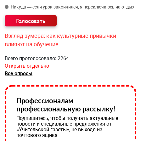
Никуда — если урок закончился, я переключаюсь на отдых.
Взгляд зумера: как культурные привычки
влияют на обучение
Всего проголосовало: 2264
Открыть отдельно
Все опросы
Профессионалам —
профессиональную рассылку!
Подпишитесь, чтобы получать актуальные
новости и специальные предложения от
«Учительской газеты», не выходя из
почтового ящика