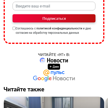
Подписаться
Соглашаюсь с
политикой конфиденциальности
и даю
согласие на обработку персональных данных
ЧИТАЙТЕ «УГ» В:
Читайте также