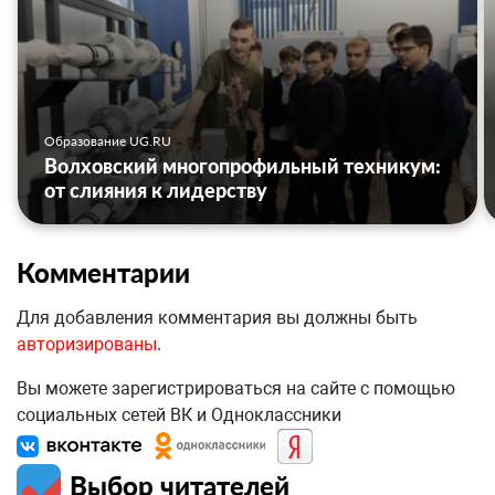
Образование UG.RU
Волховский многопрофильный техникум:
от слияния к лидерству
Комментарии
Для добавления комментария вы должны быть
авторизированы
.
Вы можете зарегистрироваться на сайте с помощью
социальных сетей ВК и Одноклассники
Выбор читателей