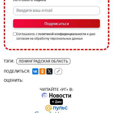
Подписаться
Соглашаюсь с
политикой конфиденциальности
и даю
согласие на обработку персональных данных
ТЭГИ:
ЛЕНИНГРАДСКАЯ ОБЛАСТЬ
ПОДЕЛИТЬСЯ:
🔗
ОЦЕНИТЬ:
ЧИТАЙТЕ «УГ» В: