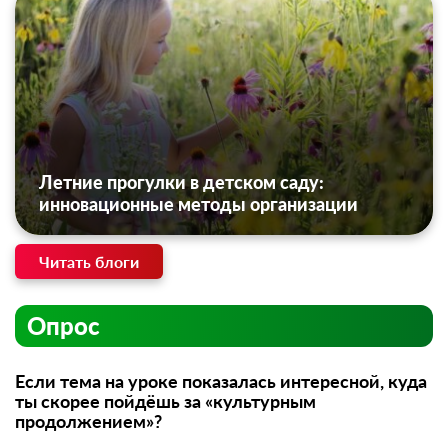
Летние прогулки в детском саду:
инновационные методы организации
Читать блоги
Опрос
Если тема на уроке показалась интересной, куда
ты скорее пойдёшь за «культурным
продолжением»?