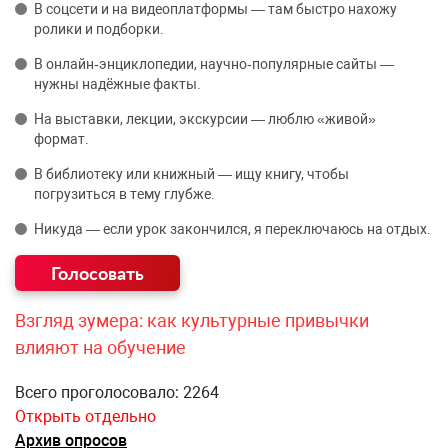
В соцсети и на видеоплатформы — там быстро нахожу
ролики и подборки.
В онлайн‑энциклопедии, научно‑популярные сайты —
нужны надёжные факты.
На выставки, лекции, экскурсии — люблю «живой»
формат.
В библиотеку или книжный — ищу книгу, чтобы
погрузиться в тему глубже.
Никуда — если урок закончился, я переключаюсь на отдых.
Взгляд зумера: как культурные привычки
влияют на обучение
Всего проголосовало: 2264
Открыть отдельно
Архив опросов