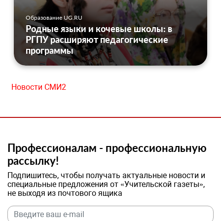
Образование UG.RU
Родные языки и кочевые школы: в
РГПУ расширяют педагогические
программы
Новости СМИ2
Профессионалам - профессиональную
рассылку!
Подпишитесь, чтобы получать актуальные новости и
специальные предложения от «Учительской газеты»,
не выходя из почтового ящика