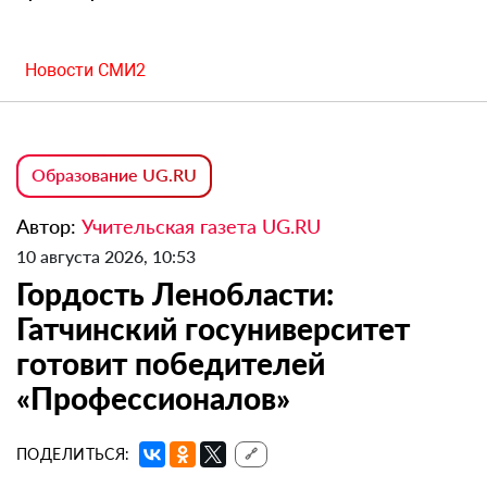
Новости СМИ2
Образование UG.RU
Автор:
Учительская газета UG.RU
10 августа 2026, 10:53
Гордость Ленобласти:
Гатчинский госуниверситет
готовит победителей
«Профессионалов»
ПОДЕЛИТЬСЯ:
🔗