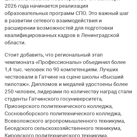
2026 года начинается реализация
образовательных программ СПО. Это важный шаг
в развитии сетевого взаимодействия и
расширении возможностей для подготовки
квалифицированных кадров в Ленинградской
области.
Стоит добавить, что региональный этап
чемпионата «Профессионалы» объединил более
1,4 тыс. человек по 90 компетенциям. Лучших
чествовали в Гатчине на сцене школы «Высший
пилотаж». Дипломов и медалей удостоены более
250 человек, лидерами по количеству наград стали
студенты Гатчинского госуниверситета,
Приозерского политехнического колледжа,
Сосновоборского политехнического колледжа,
Всеволожского агропромышленного техникума,
Беседского сельскохозяйственного техникума,
Кировского политехнического техникума,