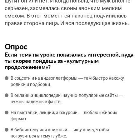
Опрос
Если тема на уроке показалась интересной, куда
ты скорее пойдёшь за «культурным
продолжением»?
В соцсети и на видеоплатформы — там быстро нахожу
ролики и подборки.
В онлайн‑энциклопедии, научно‑популярные сайты —
нужны надёжные факты.
На выставки, лекции, экскурсии — люблю «живой»
формат.
В библиотеку или книжный — ищу книгу, чтобы
погрузиться в тему глубже.