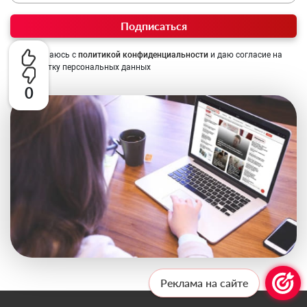
Подписаться
Соглашаюсь с
политикой конфиденциальности
и даю согласие на
обработку персональных данных
0
Реклама на сайте