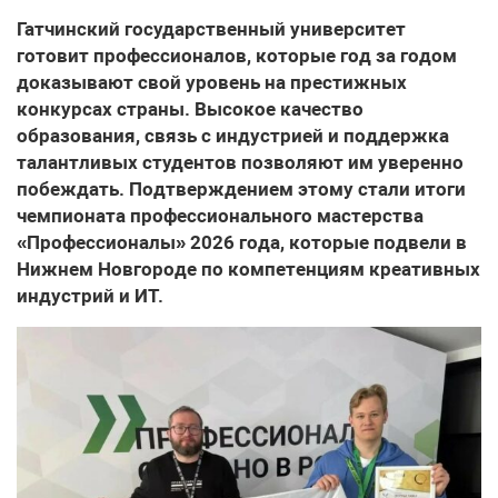
Гатчинский государственный университет
готовит профессионалов, которые год за годом
доказывают свой уровень на престижных
конкурсах страны. Высокое качество
образования, связь с индустрией и поддержка
талантливых студентов позволяют им уверенно
побеждать. Подтверждением этому стали итоги
чемпионата профессионального мастерства
«Профессионалы» 2026 года, которые подвели в
Нижнем Новгороде по компетенциям креативных
индустрий и ИТ.