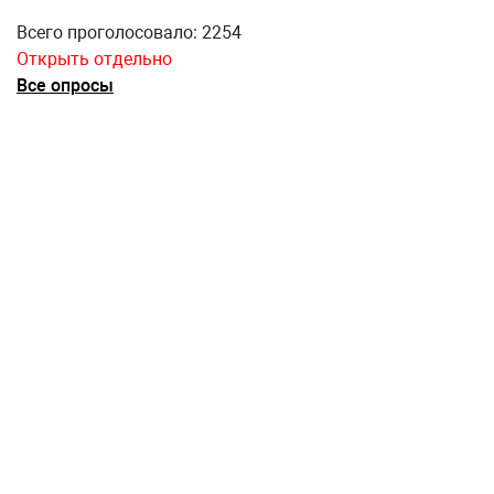
Всего проголосовало: 2254
Открыть отдельно
Все опросы