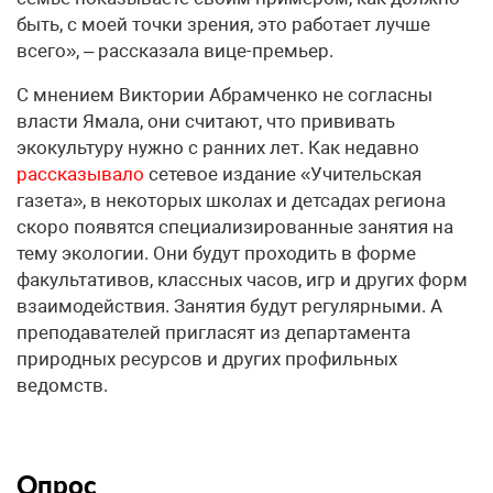
быть, с моей точки зрения, это работает лучше
всего», – рассказала вице-премьер.
С мнением Виктории Абрамченко не согласны
власти Ямала, они считают, что прививать
экокультуру нужно с ранних лет. Как недавно
рассказывало
сетевое издание «Учительская
газета», в некоторых школах и детсадах региона
скоро появятся специализированные занятия на
тему экологии. Они будут проходить в форме
факультативов, классных часов, игр и других форм
взаимодействия. Занятия будут регулярными. А
преподавателей пригласят из департамента
природных ресурсов и других профильных
ведомств.
Опрос