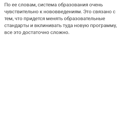
По ее словам, система образования очень
чувствительно к нововведениям. Это связано с
тем, что придется менять образовательные
стандарты и вклинивать туда новую программу,
все это достаточно сложно.