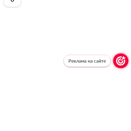
Реклама на сайте