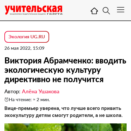
Экология UG.RU
26 мая 2022, 15:09
Виктория Абрамченко: вводить
экологическую культуру
директивно не получится
Автор:
Алёна Ушакова
На чтение: ≈ 2 мин.
Вице-премьер уверена, что лучше всего привить
экокультуру детям смогут родители, а не школа.