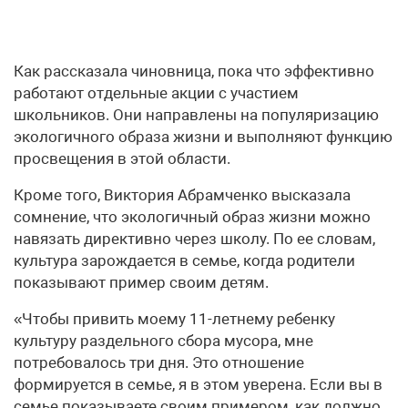
Как рассказала чиновница, пока что эффективно
работают отдельные акции с участием
школьников. Они направлены на популяризацию
экологичного образа жизни и выполняют функцию
просвещения в этой области.
Кроме того, Виктория Абрамченко высказала
сомнение, что экологичный образ жизни можно
навязать директивно через школу. По ее словам,
культура зарождается в семье, когда родители
показывают пример своим детям.
«Чтобы привить моему 11-летнему ребенку
культуру раздельного сбора мусора, мне
потребовалось три дня. Это отношение
формируется в семье, я в этом уверена. Если вы в
семье показываете своим примером, как должно