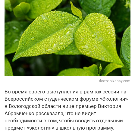
Фото: pixabay.com
Во время своего выступления в рамках сессии на
Всероссийском студенческом форуме «Экология»
в Вологодской области вице-премьер Виктория
Абрамченко рассказала, что не видит
необходимости в том, чтобы вводить отдельный
предмет «экология» в школьную программу.