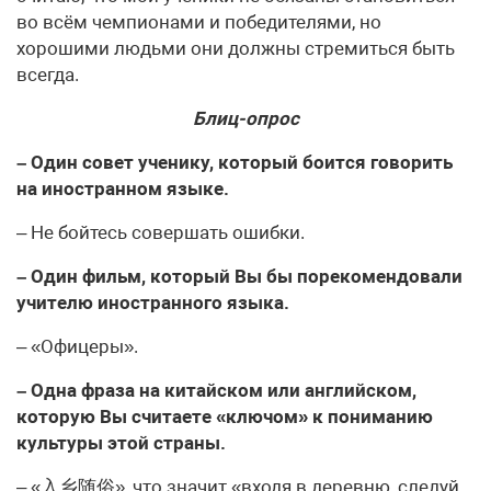
во всём чемпионами и победителями, но
хорошими людьми они должны стремиться быть
всегда.
Блиц-опрос
– Один совет ученику, который боится говорить
на иностранном языке.
– Не бойтесь совершать ошибки.
– Один фильм, который Вы бы порекомендовали
учителю иностранного языка.
– «Офицеры».
– Одна фраза на китайском или английском,
которую Вы считаете «ключом» к пониманию
культуры этой страны.
– «入乡随俗», что значит «входя в деревню, следуй