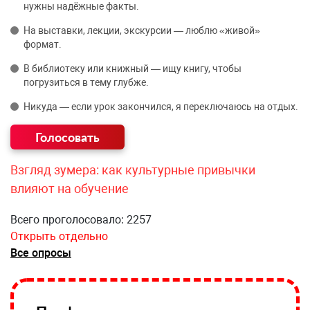
нужны надёжные факты.
На выставки, лекции, экскурсии — люблю «живой»
формат.
В библиотеку или книжный — ищу книгу, чтобы
погрузиться в тему глубже.
Никуда — если урок закончился, я переключаюсь на отдых.
Взгляд зумера: как культурные привычки
влияют на обучение
Всего проголосовало: 2257
Открыть отдельно
Все опросы