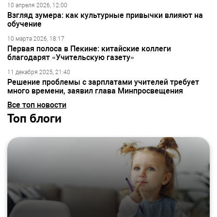
10 апреля 2026, 12:00
Взгляд зумера: как культурные привычки влияют на
обучение
10 марта 2026, 18:17
Первая полоса в Пекине: китайские коллеги
благодарят «Учительскую газету»
11 декабря 2025, 21:40
Решение проблемы с зарплатами учителей требует
много времени, заявил глава Минпросвещения
Все топ новости
Топ блоги