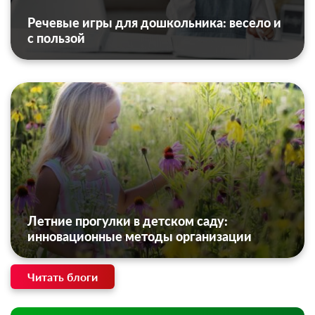
Речевые игры для дошкольника: весело и
с пользой
Летние прогулки в детском саду:
инновационные методы организации
Читать блоги