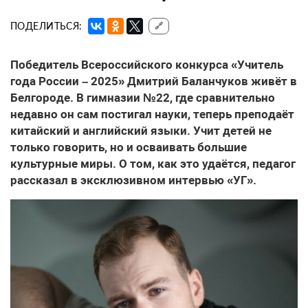
ПОДЕЛИТЬСЯ:
🔗
Победитель Всероссийского конкурса «Учитель
года России – 2025» Дмитрий Баланчуков живёт в
Белгороде. В гимназии №22, где сравнительно
недавно он сам постигал науки, теперь преподаёт
китайский и английский языки. Учит детей не
только говорить, но и осваивать большие
культурные миры. О том, как это удаётся, педагог
рассказал в эксклюзивном интервью «УГ».