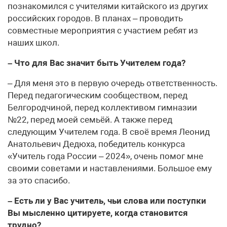
познакомился с учителями китайского из других
российских городов. В планах – проводить
совместные мероприятия с участием ребят из
наших школ.
– Что для Вас значит быть Учителем года?
– Для меня это в первую очередь ответственность.
Перед педагогическим сообществом, перед
Белгородчиной, перед коллективом гимназии
№22, перед моей семьёй. А также перед
следующим Учителем года. В своё время Леонид
Анатольевич Дедюха, победитель конкурса
«Учитель года России – 2024», очень помог мне
своими советами и наставлениями. Большое ему
за это спасибо.
– Есть ли у Вас учитель, чьи слова или поступки
Вы мысленно цитируете, когда становится
трудно?