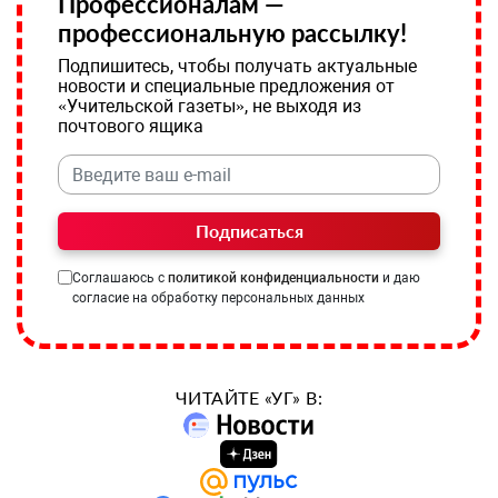
Профессионалам —
профессиональную рассылку!
Подпишитесь, чтобы получать актуальные
новости и специальные предложения от
«Учительской газеты», не выходя из
почтового ящика
Подписаться
Соглашаюсь с
политикой конфиденциальности
и даю
согласие на обработку персональных данных
ЧИТАЙТЕ «УГ» В: