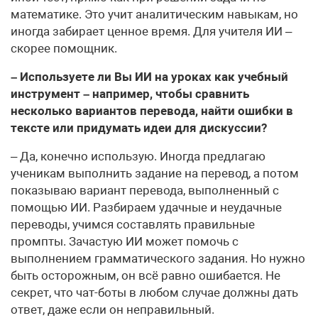
математике. Это учит аналитическим навыкам, но
иногда забирает ценное время. Для учителя ИИ –
скорее помощник.
– Используете ли Вы ИИ на уроках как учебный
инструмент – например, чтобы сравнить
несколько вариантов перевода, найти ошибки в
тексте или придумать идеи для дискуссии?
– Да, конечно использую. Иногда предлагаю
ученикам выполнить задание на перевод, а потом
показываю вариант перевода, выполненный с
помощью ИИ. Разбираем удачные и неудачные
переводы, учимся составлять правильные
промпты. Зачастую ИИ может помочь с
выполнением грамматического задания. Но нужно
быть осторожным, он всё равно ошибается. Не
секрет, что чат-боты в любом случае должны дать
ответ, даже если он неправильный.