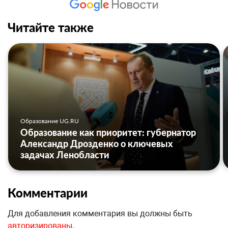
Читайте также
Образование UG.RU
Образование как приоритет: губернатор
Александр Дрозденко о ключевых
задачах Ленобласти
Комментарии
Для добавления комментария вы должны быть
авторизированы
.