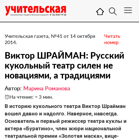
Учительская газета, №41 от 14 октября
Читать
2014.
номер
Виктор ШРАЙМАН: Русский
кукольный театр силен не
новациями, а традициями
Автор:
Марина Романова
На чтение: ≈ 3 мин.
В историю кукольного театра Виктор Шрайман
вошел давно и надолго. Наверное, навсегда.
Основатель и первый режиссер театра куклы и
актера «Буратино», член жюри национальной
театральной премии «Золотая маска», вице-