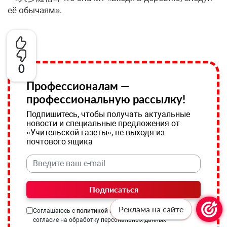
её обычаям».
0
Профессионалам —
профессиональную рассылку!
Подпишитесь, чтобы получать актуальные
новости и специальные предложения от
«Учительской газеты», не выходя из
почтового ящика
Подписаться
Реклама на сайте
Соглашаюсь с
политикой конфиденциальности
и даю
согласие на обработку персональных данных