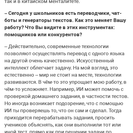
так и в китайском менталитете.
– Сегодня у школьников есть переводчики, чат-
боты и генераторы текстов. Как это меняет Вашу
работу? Что Вы видите в этих инструментах:
помощников или конкурентов?
– Действительно, современные технологии
позволяют осуществлять перевод с одного языка
на другой очень качественно. Искусственный
интеллект облегчает задачу. На мой взгляд, это
естественно – мир не стоит на месте, технологии
развиваются. В чём-то это упрощает мою работу, в
чём-то усложняет. Например, ИИ может помочь с
проверкой домашнего задания, в частности тестов.
Но иногда возникает подозрение, что с помощью
ИИ ты проверяешь то, что он сам и сделал. Тогда
приходится перерабатывать задания, просить
учеников объяснять, как они выполнили тот или
иной тест, прямо как при решении задачи по