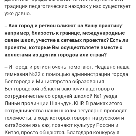
традиция педагогических находок у нас существует
уже давно.
– Как город и регион влияют на Вашу практику:
например, близость к границе, международные
связи школ, участие в сетевых проектах? Есть ли
проекты, которые Вы осуществляете вместе с
коллегами из других городов или стран?
– И город, и регион очень помогают. Недавно наша
гимназия №22 с помощью администрации города
Белгорода и Министерства образования
Белгородской области заключила договор о
сотрудничестве со средней школой №1 уезда
Линьи провинции Шаньдун, КНР. В рамках этого
сотрудничества наши школы регулярно проводят
телемосты, в ходе которых говорят на русском и
китайском языках, познают культуру России и
Китая, просто общаются. Благодаря конкурсу я