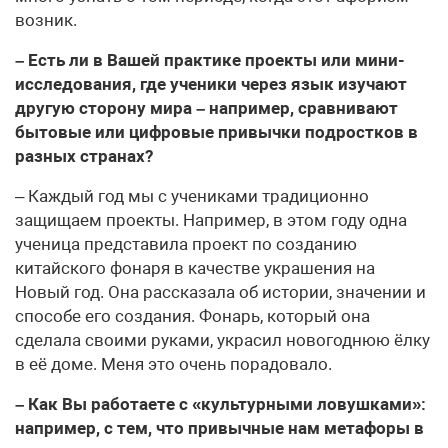
возник.
– Есть ли в Вашей практике проекты или мини-
исследования, где ученики через язык изучают
другую сторону мира – например, сравнивают
бытовые или цифровые привычки подростков в
разных странах?
– Каждый год мы с учениками традиционно
защищаем проекты. Например, в этом году одна
ученица представила проект по созданию
китайского фонаря в качестве украшения на
Новый год. Она рассказала об истории, значении и
способе его создания. Фонарь, который она
сделала своими руками, украсил новогоднюю ёлку
в её доме. Меня это очень порадовало.
– Как Вы работаете с «культурными ловушками»:
например, с тем, что привычные нам метафоры в