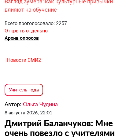
Взгляд зумера: как культурные привычки
влияют на обучение
Всего проголосовало: 2257
Открыть отдельно
Архив опросов
Новости СМИ2
Учитель года
Автор:
Ольга Чудина
8 августа 2026, 22:01
Дмитрий Баланчуков: Мне
очень повезло с учителями