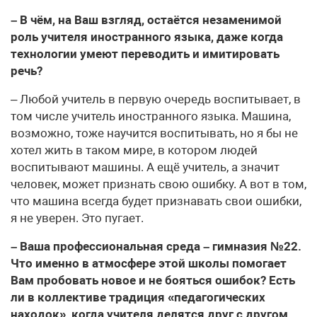
– В чём, на Ваш взгляд, остаётся незаменимой
роль учителя иностранного языка, даже когда
технологии умеют переводить и имитировать
речь?
– Любой учитель в первую очередь воспитывает, в
том числе учитель иностранного языка. Машина,
возможно, тоже научится воспитывать, но я бы не
хотел жить в таком мире, в котором людей
воспитывают машины. А ещё учитель, а значит
человек, может признать свою ошибку. А вот в том,
что машина всегда будет признавать свои ошибки,
я не уверен. Это пугает.
– Ваша профессиональная среда – гимназия №22.
Что именно в атмосфере этой школы помогает
Вам пробовать новое и не бояться ошибок? Есть
ли в коллективе традиция «педагогических
находок», когда учителя делятся друг с другом