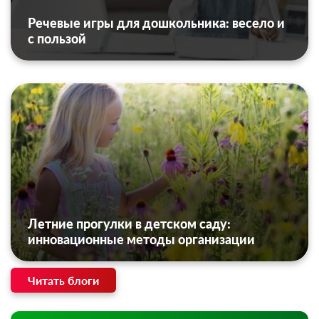
Речевые игры для дошкольника: весело и
с пользой
Летние прогулки в детском саду:
инновационные методы организации
Читать блоги