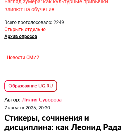
Взгляд зумера: как культурные привычки
влияют на обучение
Всего проголосовало: 2249
Открыть отдельно
Архив опросов
Новости СМИ2
Образование UG.RU
Автор:
Лилия Суворова
7 августа 2026, 20:30
Стикеры, сочинения и
дисциплина: как Леонид Рада