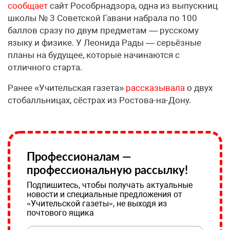
сообщает
сайт Рособрнадзора, одна из выпускниц
школы № 3 Советской Гавани набрала по 100
баллов сразу по двум предметам — русскому
языку и физике. У Леонида Рады — серьёзные
планы на будущее, которые начинаются с
отличного старта.
Ранее «Учительская газета»
рассказывала
о двух
стобалльницах, сёстрах из Ростова-на-Дону.
Профессионалам —
профессиональную рассылку!
Подпишитесь, чтобы получать актуальные
новости и специальные предложения от
«Учительской газеты», не выходя из
почтового ящика