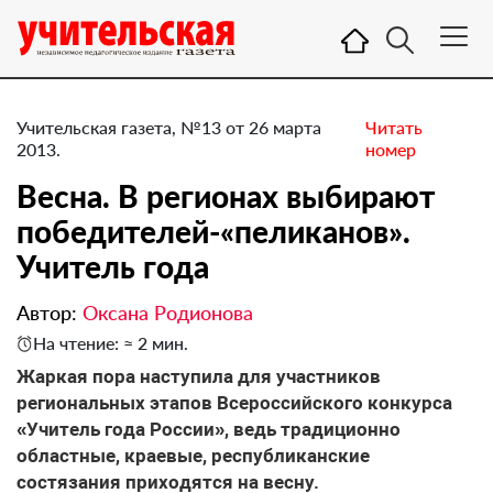
Учительская газета, №13 от 26 марта
Читать
2013.
номер
Весна. В регионах выбирают
победителей-«пеликанов». ​
Учитель года
Автор:
Оксана Родионова
На чтение: ≈ 2 мин.
Жаркая пора наступила для участников
региональных этапов Всероссийского конкурса
«Учитель года России», ведь традиционно
областные, краевые, республиканские
состязания приходятся на весну.