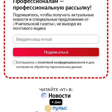
Профессионалам —
профессиональную рассылку!
Подпишитесь, чтобы получать актуальные
новости и специальные предложения от
«Учительской газеты», не выходя из
почтового ящика
Подписаться
Соглашаюсь с
политикой конфиденциальности
и даю
согласие на обработку персональных данных
ЧИТАЙТЕ «УГ» В: