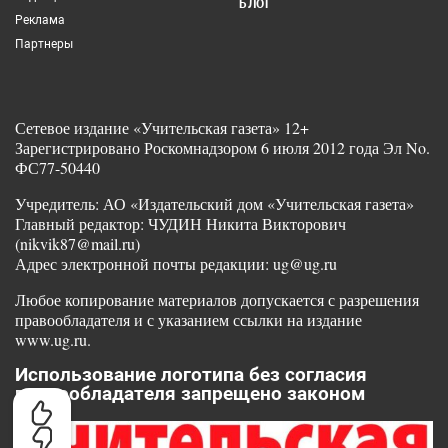
БЛОГ
Реклама
Партнеры
Сетевое издание «Учительская газета» 12+
Зарегистрировано Роскомнадзором 6 июля 2012 года Эл No.
ФС77-50440
Учредитель: АО «Издательский дом «Учительская газета»
Главный редактор: ЧУДИН Никита Викторович
(nikvik87@mail.ru)
Адрес электронной почты редакции: ug@ug.ru
Любое копирование материалов допускается с разрешения
правообладателя и с указанием ссылки на издание
www.ug.ru.
Использование логотипа без согласия
правообладателя запрещено законом