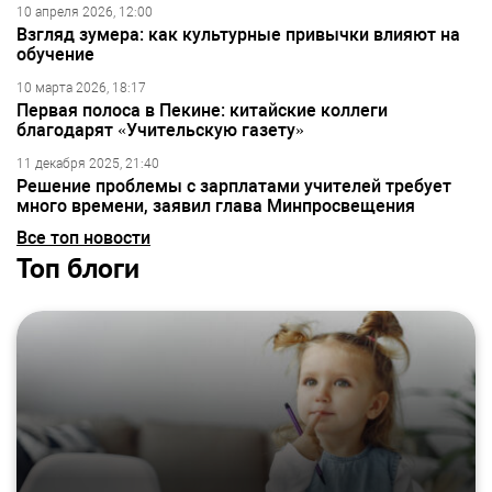
10 апреля 2026, 12:00
Взгляд зумера: как культурные привычки влияют на
обучение
10 марта 2026, 18:17
Первая полоса в Пекине: китайские коллеги
благодарят «Учительскую газету»
11 декабря 2025, 21:40
Решение проблемы с зарплатами учителей требует
много времени, заявил глава Минпросвещения
Все топ новости
Топ блоги