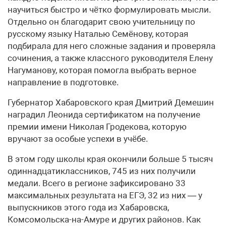
научиться быстро и чётко формулировать мысли.
Отдельно он благодарит свою учительницу по
русскому языку Наталью Семёнову, которая
подбирала для него сложные задания и проверяла
сочинения, а также классного руководителя Елену
Нагуманову, которая помогла выбрать верное
направление в подготовке.
Губернатор Хабаровского края Дмитрий Демешин
наградил Леонида сертификатом на получение
премии имени Николая Гродекова, которую
вручают за особые успехи в учёбе.
В этом году школы края окончили больше 5 тысяч
одиннадцатиклассников, 745 из них получили
медали. Всего в регионе зафиксировано 33
максимальных результата на ЕГЭ, 32 из них — у
выпускников этого года из Хабаровска,
Комсомольска-на-Амуре и других районов. Как