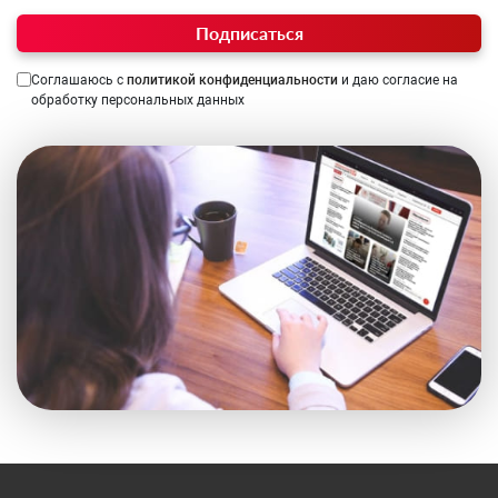
Подписаться
Соглашаюсь с
политикой конфиденциальности
и даю согласие на
обработку персональных данных