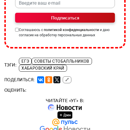
Подписаться
Соглашаюсь с
политикой конфиденциальности
и даю
согласие на обработку персональных данных
ЕГЭ
СОВЕТЫ СТОБАЛЛЬНИКОВ
ТЭГИ:
ХАБАРОВСКИЙ КРАЙ
ПОДЕЛИТЬСЯ:
🔗
ОЦЕНИТЬ:
ЧИТАЙТЕ «УГ» В: