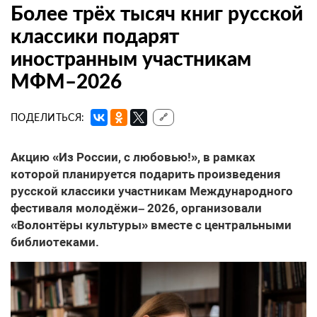
Более трёх тысяч книг русской
классики подарят
иностранным участникам
МФМ–2026
ПОДЕЛИТЬСЯ:
🔗
Акцию «Из России, с любовью!», в рамках
которой планируется подарить произведения
русской классики участникам Международного
фестиваля молодёжи– 2026, организовали
«Волонтёры культуры» вместе с центральными
библиотеками.