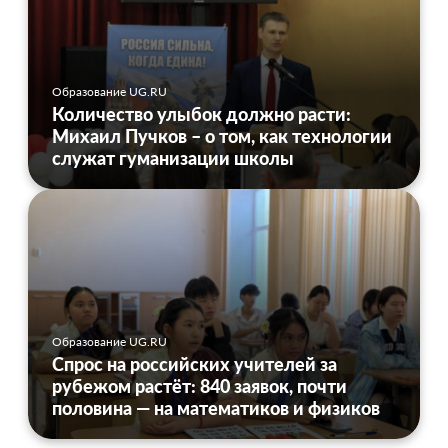
Образование UG.RU
Количество улыбок должно расти:
Михаил Пучков – о том, как технологии
служат гуманизации школы
Образование UG.RU
Спрос на российских учителей за
рубежом растёт: 840 заявок, почти
половина — на математиков и физиков