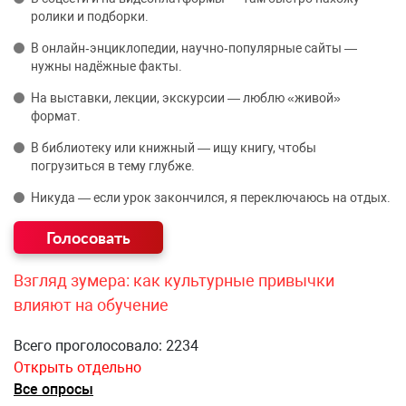
ролики и подборки.
В онлайн‑энциклопедии, научно‑популярные сайты —
нужны надёжные факты.
На выставки, лекции, экскурсии — люблю «живой»
формат.
В библиотеку или книжный — ищу книгу, чтобы
погрузиться в тему глубже.
Никуда — если урок закончился, я переключаюсь на отдых.
Взгляд зумера: как культурные привычки
влияют на обучение
Всего проголосовало: 2234
Открыть отдельно
Все опросы