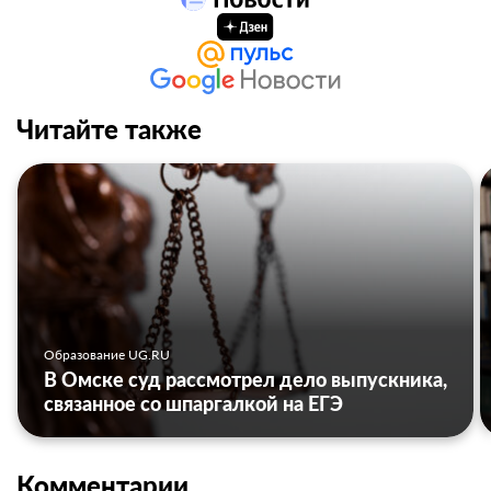
Читайте также
Образование UG.RU
В Омске суд рассмотрел дело выпускника,
связанное со шпаргалкой на ЕГЭ
Комментарии