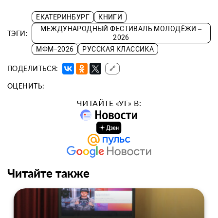
ЕКАТЕРИНБУРГ
КНИГИ
МЕЖДУНАРОДНЫЙ ФЕСТИВАЛЬ МОЛОДЁЖИ –
ТЭГИ:
2026
МФМ–2026
РУССКАЯ КЛАССИКА
ПОДЕЛИТЬСЯ:
🔗
ОЦЕНИТЬ:
ЧИТАЙТЕ «УГ» В:
Читайте также