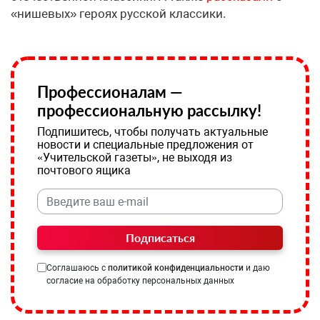
«нишевых» героях русской классики.
Профессионалам —
профессиональную рассылку!
Подпишитесь, чтобы получать актуальные
новости и специальные предложения от
«Учительской газеты», не выходя из
почтового ящика
Подписаться
Соглашаюсь с
политикой конфиденциальности
и даю
согласие на обработку персональных данных