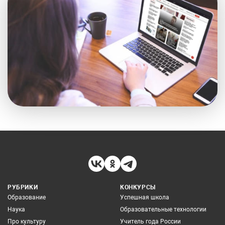
РУБРИКИ
КОНКУРСЫ
Образование
Успешная школа
Наука
Образовательные технологии
Про культуру
Учитель года России