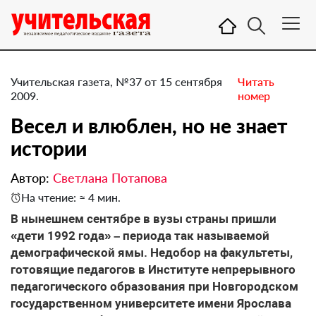
Учительская газета, №37 от 15 сентября
Читать
2009.
номер
Весел и влюблен, но не знает
истории
Автор:
Светлана Потапова
На чтение: ≈ 4 мин.
В нынешнем сентябре в вузы страны пришли
«дети 1992 года» – периода так называемой
демографической ямы. Недобор на факультеты,
готовящие педагогов в Институте непрерывного
педагогического образования при Новгородском
государственном университете имени Ярослава