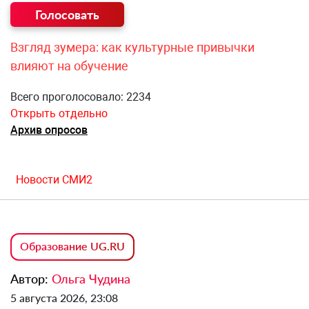
Взгляд зумера: как культурные привычки
влияют на обучение
Всего проголосовало: 2234
Открыть отдельно
Архив опросов
Новости СМИ2
Образование UG.RU
Автор:
Ольга Чудина
5 августа 2026, 23:08