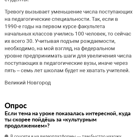
Тревогу вызывает уменьшение числа поступающих
на педагогические специальности. Так, если в
1990-е годы на первом курсе факультета
начальных классов учились 100 человек, то сейчас
их всего 30. Учитывая подъем рождаемости,
необходимо, на мой взгляд, на федеральном
уровне предпринимать шаги для увеличения числа
поступающих в педагогические вузы, иначе через
пять – семь лет школам будет не хватать учителей.
Великий Новгород
Опрос
Если тема на уроке показалась интересной, куда
ты скорее пойдёшь за «культурным
продолжением»?
В соцсети и на видеоплатформы — там быстро нахожу