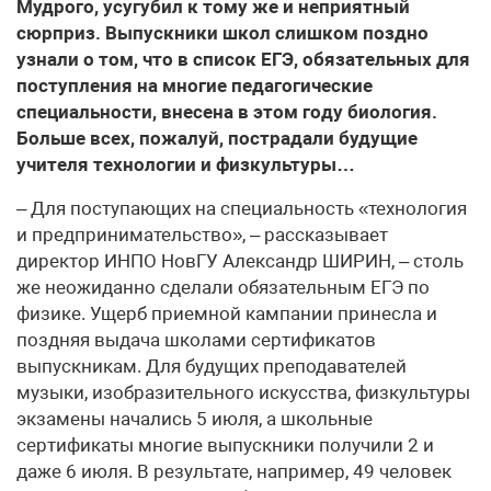
Мудрого, усугубил к тому же и неприятный
сюрприз. Выпускники школ слишком поздно
узнали о том, что в список ЕГЭ, обязательных для
поступления на многие педагогические
специальности, внесена в этом году биология.
Больше всех, пожалуй, пострадали будущие
учителя технологии и физкультуры…
– Для поступающих на специальность «технология
и предпринимательство», – рассказывает
директор ИНПО НовГУ Александр ШИРИН, – столь
же неожиданно сделали обязательным ЕГЭ по
физике. Ущерб приемной кампании принесла и
поздняя выдача школами сертификатов
выпускникам. Для будущих преподавателей
музыки, изобразительного искусства, физкультуры
экзамены начались 5 июля, а школьные
сертификаты многие выпускники получили 2 и
даже 6 июля. В результате, например, 49 человек