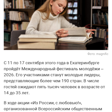
Фото: magnific
С 11 по 17 сентября этого года в Екатеринбурге
пройдёт Международный фестиваль молодёжи –
2026. Его участниками станут молодые лидеры,
представляющие более чем 190 стран. В числе
гостей ожидают пять тысяч человек в возрасте от
14 до 35 лет.
В ходе акции «Из России, с любовью!»,
организованной Всероссийским общественным