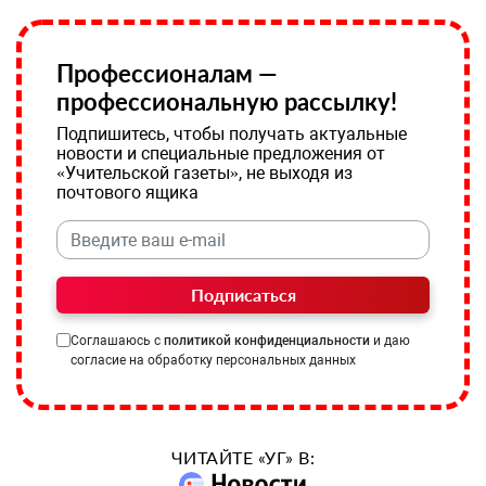
Профессионалам —
профессиональную рассылку!
Подпишитесь, чтобы получать актуальные
новости и специальные предложения от
«Учительской газеты», не выходя из
почтового ящика
Подписаться
Соглашаюсь с
политикой конфиденциальности
и даю
согласие на обработку персональных данных
ЧИТАЙТЕ «УГ» В: