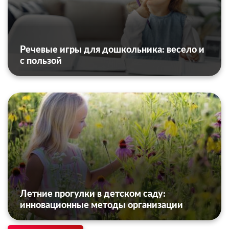
Речевые игры для дошкольника: весело и
с пользой
Летние прогулки в детском саду:
инновационные методы организации