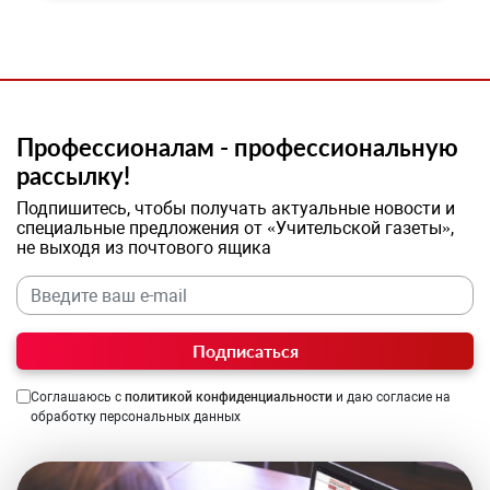
Профессионалам - профессиональную
рассылку!
Подпишитесь, чтобы получать актуальные новости и
специальные предложения от «Учительской газеты»,
не выходя из почтового ящика
Подписаться
Соглашаюсь с
политикой конфиденциальности
и даю согласие на
обработку персональных данных