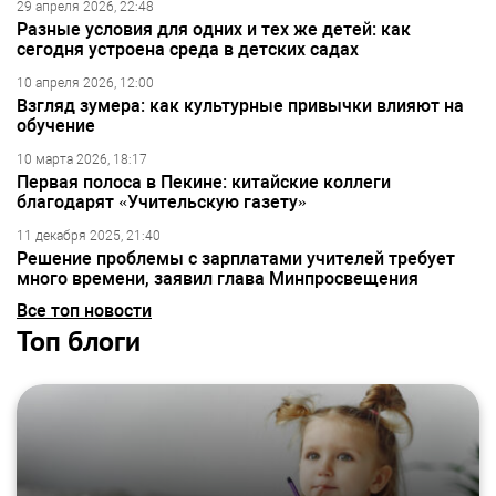
29 апреля 2026, 22:48
Разные условия для одних и тех же детей: как
сегодня устроена среда в детских садах
10 апреля 2026, 12:00
Взгляд зумера: как культурные привычки влияют на
обучение
10 марта 2026, 18:17
Первая полоса в Пекине: китайские коллеги
благодарят «Учительскую газету»
11 декабря 2025, 21:40
Решение проблемы с зарплатами учителей требует
много времени, заявил глава Минпросвещения
Все топ новости
Топ блоги